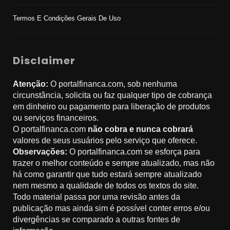
Termos E Condições Gerais De Uso
Disclaimer
Atenção:
O portalfinanca.com, sob nenhuma
circunstância, solicita ou faz qualquer tipo de cobrança
em dinheiro ou pagamento para liberação de produtos
ou serviços financeiros.
O portalfinanca.com
não cobra e nunca cobrará
valores de seus usuários pelo serviço que oferece.
Observações:
O portalfinanca.com se esforça para
trazer o melhor conteúdo e sempre atualizado, mas não
há como garantir que tudo estará sempre atualizado
nem mesmo a qualidade de todos os textos do site.
Todo material passa por uma revisão antes da
publicação mas ainda sim é possível conter erros e/ou
divergências se comparado a outras fontes de