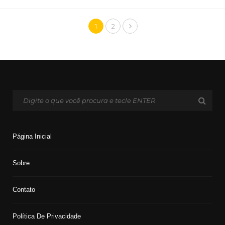
1
2
Página Inicial
Sobre
Contato
Política De Privacidade