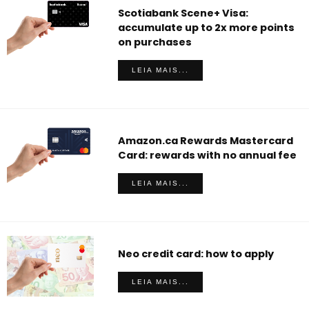
Scotiabank Scene+ Visa:
accumulate up to 2x more points
on purchases
LEIA MAIS...
Amazon.ca Rewards Mastercard
Card: rewards with no annual fee
LEIA MAIS...
Neo credit card: how to apply
LEIA MAIS...