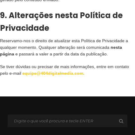
9. Alterações nesta Política de
Privacidade
Reservamo-nos o direito de atualizar esta Política de Privacidade a
qualquer momento. Qualquer alteração será comunicada
nesta
página
e passará a valer a partir da data da publicação.
Se tiver dúvidas ou precisar de mais informações, entre em contato
pelo e-mail
equipe@404digitalmedia.com
.