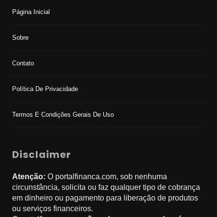
Página Inicial
Sobre
Contato
Política De Privacidade
Termos E Condições Gerais De Uso
Disclaimer
Atenção:
O portalfinanca.com, sob nenhuma
circunstância, solicita ou faz qualquer tipo de cobrança
em dinheiro ou pagamento para liberação de produtos
ou serviços financeiros.