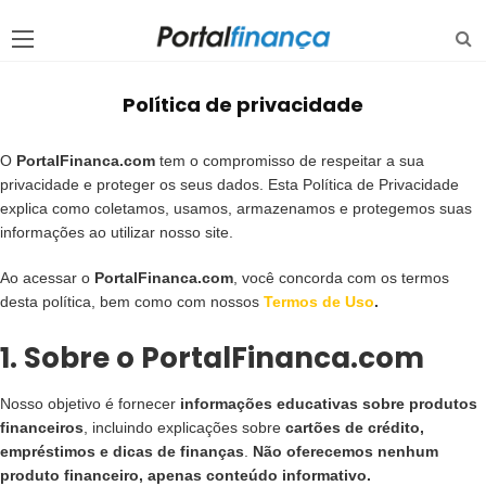
Política de privacidade
O
PortalFinanca.com
tem o compromisso de respeitar a sua
privacidade e proteger os seus dados. Esta Política de Privacidade
explica como coletamos, usamos, armazenamos e protegemos suas
informações ao utilizar nosso site.
Ao acessar o
PortalFinanca.com
, você concorda com os termos
desta política, bem como com nossos
Termos de Uso
.
1. Sobre o PortalFinanca.com
Nosso objetivo é fornecer
informações educativas sobre produtos
financeiros
, incluindo explicações sobre
cartões de crédito,
empréstimos e dicas de finanças
.
Não oferecemos nenhum
produto financeiro, apenas conteúdo informativo.