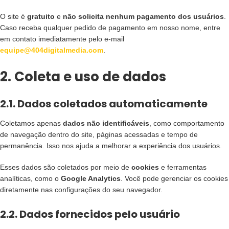
O site é
gratuito
e
não solicita nenhum pagamento dos usuários
.
Caso receba qualquer pedido de pagamento em nosso nome, entre
em contato imediatamente pelo e-mail
equipe@404digitalmedia.com
.
2. Coleta e uso de dados
2.1. Dados coletados automaticamente
Coletamos apenas
dados não identificáveis
, como comportamento
de navegação dentro do site, páginas acessadas e tempo de
permanência. Isso nos ajuda a melhorar a experiência dos usuários.
Esses dados são coletados por meio de
cookies
e ferramentas
analíticas, como o
Google Analytics
. Você pode gerenciar os cookies
diretamente nas configurações do seu navegador.
2.2. Dados fornecidos pelo usuário