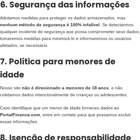
6. Segurança das informações
Adotamos medidas para proteger os dados armazenados, mas
nenhum método de segurança é 100% infalível
. Se detectarmos
qualquer incidente de segurança que possa comprometer seus dados,
tomaremos medidas para minimizá-lo e informaremos os usuários
afetados, se necessário.
7. Política para menores de
idade
Nosso site
não é direcionado a menores de 18 anos
, e não
coletamos dados intencionalmente de crianças ou adolescentes.
Caso identifique que um menor de idade forneceu dados ao
PortalFinanca.com
, entre em contato para que possamos excluir
essas informações.
8. Isenção de responsabilidade