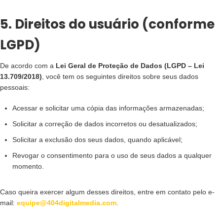
5. Direitos do usuário (conforme
LGPD)
De acordo com a
Lei Geral de Proteção de Dados (LGPD – Lei
13.709/2018)
, você tem os seguintes direitos sobre seus dados
pessoais:
Acessar e solicitar uma cópia das informações armazenadas;
Solicitar a correção de dados incorretos ou desatualizados;
Solicitar a exclusão dos seus dados, quando aplicável;
Revogar o consentimento para o uso de seus dados a qualquer
momento.
Caso queira exercer algum desses direitos, entre em contato pelo e-
mail:
equipe@404digitalmedia.com
.