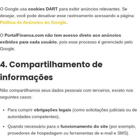
O Google usa
cookies DART
para exibir anúncios relevantes. Se
desejar, você pode desativar esse rastreamento acessando a página:
Política de Anúncios do Google
.
O
PortalFinanca.com
não tem acesso direto aos anúncios
exibidos para cada usuário
, pois esse processo é gerenciado pelo
Google.
4. Compartilhamento de
informações
Não compartilhamos seus dados pessoais com terceiros, exceto nos
seguintes casos:
Para cumprir
obrigações legais
(como solicitações judiciais ou de
autoridades competentes);
Quando necessário para o
funcionamento do site
(por exemplo,
provedores de hospedagem ou ferramentas de e-mail e SMS).