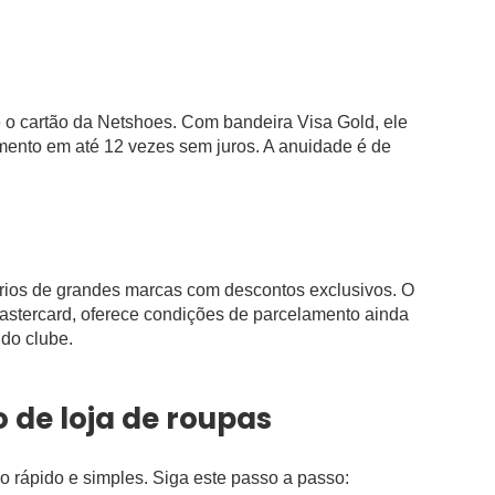
 o cartão da Netshoes. Com bandeira Visa Gold, ele
mento em até 12 vezes sem juros. A anuidade é de
órios de grandes marcas com descontos exclusivos. O
astercard, oferece condições de parcelamento ainda
do clube.
o de loja de roupas
o rápido e simples. Siga este passo a passo: