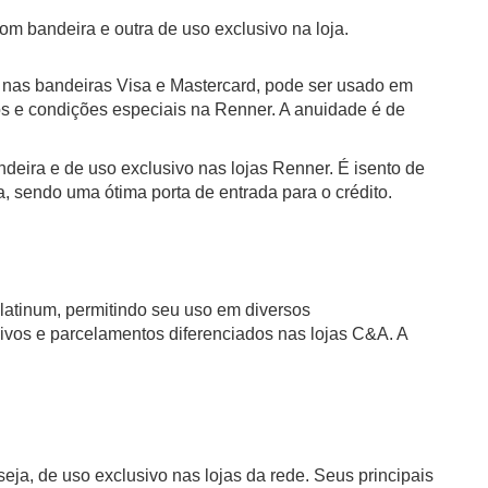
m bandeira e outra de uso exclusivo na loja.
 nas bandeiras Visa e Mastercard, pode ser usado em
s e condições especiais na Renner. A anuidade é de
eira e de uso exclusivo nas lojas Renner. É isento de
 sendo uma ótima porta de entrada para o crédito.
latinum, permitindo seu uso em diversos
ivos e parcelamentos diferenciados nas lojas C&A. A
 seja, de uso exclusivo nas lojas da rede. Seus principais