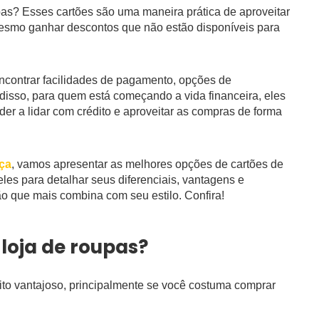
pas? Esses cartões são uma maneira prática de aproveitar
esmo ganhar descontos que não estão disponíveis para
ncontrar facilidades de pagamento, opções de
disso, para quem está começando a vida financeira, eles
er a lidar com crédito e aproveitar as compras de forma
nça
, vamos apresentar as melhores opções de cartões de
les para detalhar seus diferenciais, vantagens e
o que mais combina com seu estilo. Confira!
 loja de roupas?
to vantajoso, principalmente se você costuma comprar