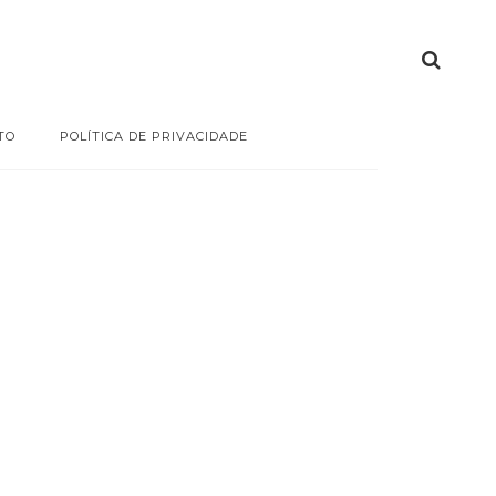
TO
POLÍTICA DE PRIVACIDADE