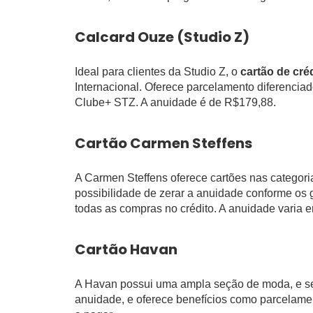
Calcard Ouze (Studio Z)
Ideal para clientes da Studio Z, o
cartão de cré
Internacional. Oferece parcelamento diferenci
Clube+ STZ. A anuidade é de R$179,88.
Cartão Carmen Steffens
A Carmen Steffens oferece cartões nas categor
possibilidade de zerar a anuidade conforme o
todas as compras no crédito. A anuidade varia 
Cartão Havan
A Havan possui uma ampla seção de moda, e se
anuidade, e oferece benefícios como parcelame