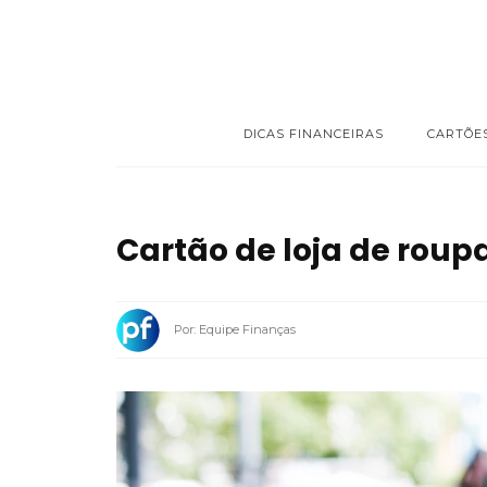
DICAS FINANCEIRAS
CARTÕE
Cartão de loja de roupa
Por: Equipe Finanças