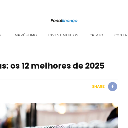
S
EMPRÉSTIMO
INVESTIMENTOS
CRIPTO
CONTA
s: os 12 melhores de 2025
SHARE