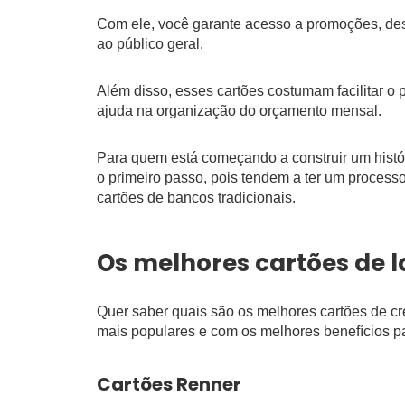
Com ele, você garante acesso a promoções, des
ao público geral.
Além disso, esses cartões costumam facilitar o
ajuda na organização do orçamento mensal.
Para quem está começando a construir um histór
o primeiro passo, pois tendem a ter um proce
cartões de bancos tradicionais.
Os melhores cartões de l
Quer saber quais são os melhores cartões de cr
mais populares e com os melhores benefícios pa
Cartões Renner