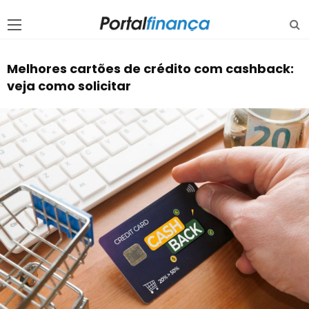
Melhores cartões de crédito com cashback:
veja como solicitar