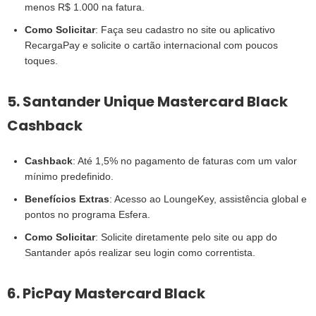
menos R$ 1.000 na fatura.
Como Solicitar
: Faça seu cadastro no site ou aplicativo
RecargaPay e solicite o cartão internacional com poucos
toques.
5. Santander Unique Mastercard Black
Cashback
Cashback
: Até 1,5% no pagamento de faturas com um valor
mínimo predefinido.
Benefícios Extras
: Acesso ao LoungeKey, assistência global e
pontos no programa Esfera.
Como Solicitar
: Solicite diretamente pelo site ou app do
Santander após realizar seu login como correntista.
6. PicPay Mastercard Black