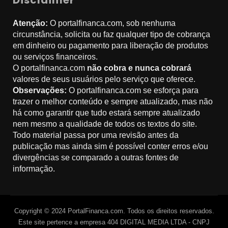
Disclaimer
Atenção:
O portalfinanca.com, sob nenhuma
circunstância, solicita ou faz qualquer tipo de cobrança
em dinheiro ou pagamento para liberação de produtos
ou serviços financeiros.
O portalfinanca.com
não cobra e nunca cobrará
valores de seus usuários pelo serviço que oferece.
Observações:
O portalfinanca.com se esforça para
trazer o melhor conteúdo e sempre atualizado, mas não
há como garantir que tudo estará sempre atualizado
nem mesmo a qualidade de todos os textos do site.
Todo material passa por uma revisão antes da
publicação mas ainda sim é possível conter erros e/ou
divergências se comparado a outras fontes de
informação.
Copyright © 2024 PortalFinanca.com. Todos os direitos reservados.
Este site pertence a empresa 404 DIGITAL MEDIA LTDA - CNPJ