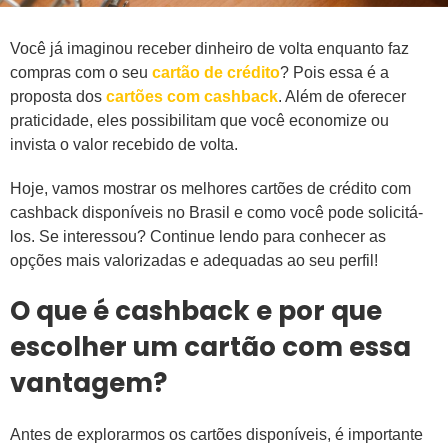
Você já imaginou receber dinheiro de volta enquanto faz
compras com o seu
cartão de crédito
? Pois essa é a
proposta dos
cartões com cashback
. Além de oferecer
praticidade, eles possibilitam que você economize ou
invista o valor recebido de volta.
Hoje, vamos mostrar os melhores cartões de crédito com
cashback disponíveis no Brasil e como você pode solicitá-
los.
Se interessou? Continue lendo para conhecer as
opções mais valorizadas e adequadas ao seu perfil!
O que é cashback e por que
escolher um cartão com essa
vantagem?
Antes de explorarmos os cartões disponíveis, é importante