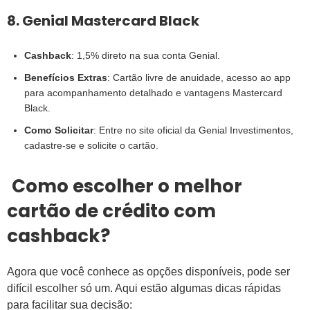
8. Genial Mastercard Black
Cashback
: 1,5% direto na sua conta Genial.
Benefícios Extras
: Cartão livre de anuidade, acesso ao app
para acompanhamento detalhado e vantagens Mastercard
Black.
Como Solicitar
: Entre no site oficial da Genial Investimentos,
cadastre-se e solicite o cartão.
Como escolher o melhor
cartão de crédito com
cashback?
Agora que você conhece as opções disponíveis, pode ser
difícil escolher só um. Aqui estão algumas dicas rápidas
para facilitar sua decisão: