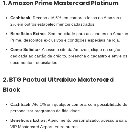
1. Amazon Prime Mastercard Platinum
Cashback
: Receba até 5% em compras feitas na Amazon e
2% em outros estabelecimentos cadastrados.
Benefícios Extras
: Sem anuidade para assinantes do Amazon
Prime, descontos exclusivos e condições especiais na loja.
Como Solicitar
: Acesse o site da Amazon, clique na seção
dedicada ao cartão de crédito, preencha o cadastro e envie os
documentos requisitados.
2. BTG Pactual Ultrablue Mastercard
Black
Cashback
: Até 1% em qualquer compra, com possibilidade de
personalizar programas de fidelidade.
Benefícios Extras
: Atendimento personalizado, acesso à sala
VIP Mastercard Airport, entre outros.