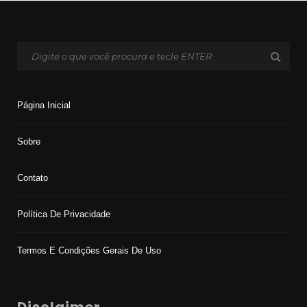
Página Inicial
Sobre
Contato
Política De Privacidade
Termos E Condições Gerais De Uso