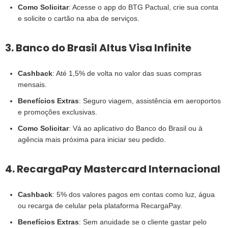
Como Solicitar
: Acesse o app do BTG Pactual, crie sua conta
e solicite o cartão na aba de serviços.
3. Banco do Brasil Altus Visa Infinite
Cashback
: Até 1,5% de volta no valor das suas compras
mensais.
Benefícios Extras
: Seguro viagem, assistência em aeroportos
e promoções exclusivas.
Como Solicitar
: Vá ao aplicativo do Banco do Brasil ou à
agência mais próxima para iniciar seu pedido.
4. RecargaPay Mastercard Internacional
Cashback
: 5% dos valores pagos em contas como luz, água
ou recarga de celular pela plataforma RecargaPay.
Benefícios Extras
: Sem anuidade se o cliente gastar pelo