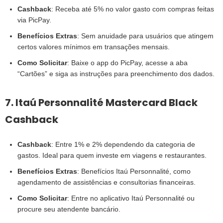
Cashback
: Receba até 5% no valor gasto com compras feitas
via PicPay.
Benefícios Extras
: Sem anuidade para usuários que atingem
certos valores mínimos em transações mensais.
Como Solicitar
: Baixe o app do PicPay, acesse a aba
“Cartões” e siga as instruções para preenchimento dos dados.
7. Itaú Personnalité Mastercard Black
Cashback
Cashback
: Entre 1% e 2% dependendo da categoria de
gastos. Ideal para quem investe em viagens e restaurantes.
Benefícios Extras
: Benefícios Itaú Personnalité, como
agendamento de assistências e consultorias financeiras.
Como Solicitar
: Entre no aplicativo Itaú Personnalité ou
procure seu atendente bancário.