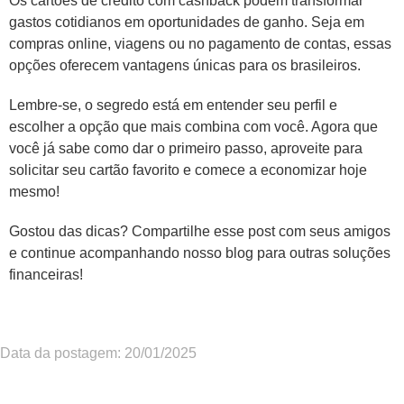
Os cartões de crédito com cashback podem transformar
gastos cotidianos em oportunidades de ganho. Seja em
compras online, viagens ou no pagamento de contas, essas
opções oferecem vantagens únicas para os brasileiros.
Lembre-se, o segredo está em entender seu perfil e
escolher a opção que mais combina com você. Agora que
você já sabe como dar o primeiro passo, aproveite para
solicitar seu cartão favorito e comece a economizar hoje
mesmo!
Gostou das dicas? Compartilhe esse post com seus amigos
e continue acompanhando nosso blog para outras soluções
financeiras!
Data da postagem: 20/01/2025