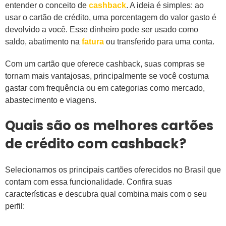
entender o conceito de
cashback
. A ideia é simples: ao
usar o cartão de crédito, uma porcentagem do valor gasto é
devolvido a você. Esse dinheiro pode ser usado como
saldo, abatimento na
fatura
ou transferido para uma conta.
Com um cartão que oferece cashback, suas compras se
tornam mais vantajosas, principalmente se você costuma
gastar com frequência ou em categorias como mercado,
abastecimento e viagens.
Quais são os melhores cartões
de crédito com cashback?
Selecionamos os principais cartões oferecidos no Brasil que
contam com essa funcionalidade. Confira suas
características e descubra qual combina mais com o seu
perfil: