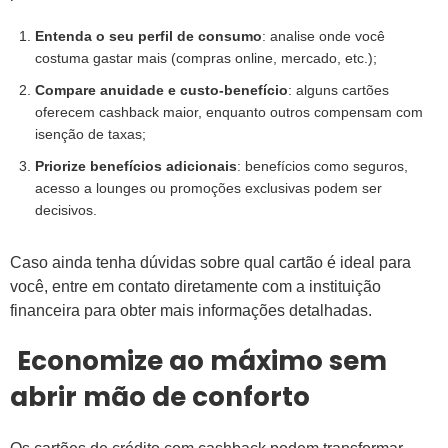
Entenda o seu perfil de consumo
: analise onde você
costuma gastar mais (compras online, mercado, etc.);
Compare anuidade e custo-benefício
: alguns cartões
oferecem cashback maior, enquanto outros compensam com
isenção de taxas;
Priorize benefícios adicionais
: benefícios como seguros,
acesso a lounges ou promoções exclusivas podem ser
decisivos.
Caso ainda tenha dúvidas sobre qual cartão é ideal para
você, entre em contato diretamente com a instituição
financeira para obter mais informações detalhadas.
Economize ao máximo sem
abrir mão de conforto