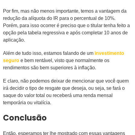
Por fim, mas não menos importante, temos a vantagem da
redução da alíquota do IR para o percentual de 10%.
Porém, para isso ocorrer é preciso que o titular tenha feito a
opção pela tabela regressiva e após completar 10 anos de
aplicação.
Além de tudo isso, estamos falando de um
investimento
seguro
e bem rentável, visto que normalmente os
rendimentos são bem superiores à inflação.
E claro, não podemos deixar de mencionar que você quem
irá decidir o tipo de resgate que deseja, ou seja, se fará o
saque do valor total ou receberá uma renda mensal
temporária ou vitalícia.
Conclusão
Então, esperamos ter lhe mostrado com essas vantagens