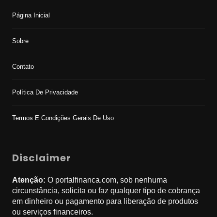
Página Inicial
Sobre
Contato
Política De Privacidade
Termos E Condições Gerais De Uso
Disclaimer
Atenção:
O portalfinanca.com, sob nenhuma
circunstância, solicita ou faz qualquer tipo de cobrança
em dinheiro ou pagamento para liberação de produtos
ou serviços financeiros.