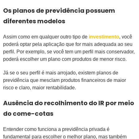
Os planos de previdência possuem
diferentes modelos
Assim como em qualquer outro tipo de
investimento
, você
poderá optar pela aplicação que for mais adequada ao seu
perfil. Por exemplo, se você tem um perfil mais conservador,
poderá escolher um plano com produtos de menor risco.
Já se o seu perfil é mais arrojado, existem planos de
previdência que mesclam produtos financeiros de maior
risco e claro, maior rentabilidade.
Ausência do recolhimento do IR por meio
do come-cotas
Entender como funciona a previdência privada é
fundamental para escolher o melhor plano, mas também