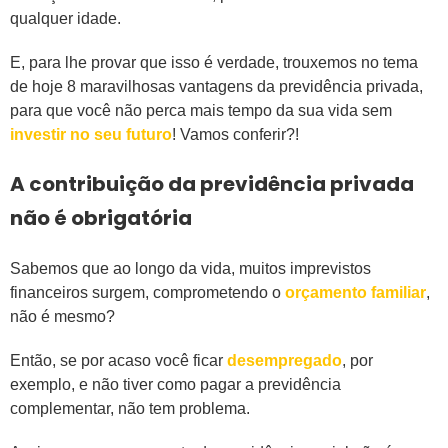
qualquer idade.
E, para lhe provar que isso é verdade, trouxemos no tema
de hoje 8 maravilhosas vantagens da previdência privada,
para que você não perca mais tempo da sua vida sem
investir no seu futuro
! Vamos conferir?!
A contribuição da previdência privada
não é obrigatória
Sabemos que ao longo da vida, muitos imprevistos
financeiros surgem, comprometendo o
orçamento familiar
,
não é mesmo?
Então, se por acaso você ficar
desempregado
, por
exemplo, e não tiver como pagar a previdência
complementar, não tem problema.