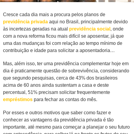
Cresce cada dia mais a procura pelos planos de
previdência privada
aqui no Brasil, principalmente devido
às incertezas geradas na atual
previdência social
, onde
com a nova reforma ficou mais difícil se aposentar, já que
uma das mudanças foi com relação ao tempo mínimo de
contribuição e idade para solicitar a aposentadoria…
Mas, além isso, ter uma previdência complementar hoje em
dia é praticamente questão de sobrevivência, considerando
que segundo pesquisas, cerca de 43% dos brasileiros
acima de 60 anos ainda sustentam a casa e deste
percentual, 51% precisam solicitar frequentemente
empréstimos
para fechar as contas do mês.
Por esses e outros motivos que saber como fazer e
conhecer as vantagens da previdência privada é tão
importante, até mesmo para começar a planejar o seu futuro