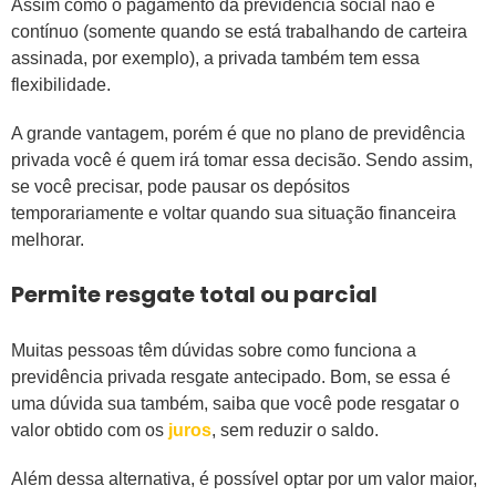
Assim como o pagamento da previdência social não é
contínuo (somente quando se está trabalhando de carteira
assinada, por exemplo), a privada também tem essa
flexibilidade.
A grande vantagem, porém é que no plano de previdência
privada você é quem irá tomar essa decisão. Sendo assim,
se você precisar, pode pausar os depósitos
temporariamente e voltar quando sua situação financeira
melhorar.
Permite resgate total ou parcial
Muitas pessoas têm dúvidas sobre como funciona a
previdência privada resgate antecipado. Bom, se essa é
uma dúvida sua também, saiba que você pode resgatar o
valor obtido com os
juros
, sem reduzir o saldo.
Além dessa alternativa, é possível optar por um valor maior,