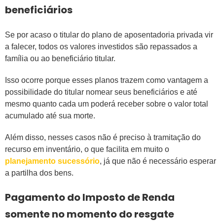
beneficiários
Se por acaso o titular do plano de aposentadoria privada vir
a falecer, todos os valores investidos são repassados a
família ou ao beneficiário titular.
Isso ocorre porque esses planos trazem como vantagem a
possibilidade do titular nomear seus beneficiários e até
mesmo quanto cada um poderá receber sobre o valor total
acumulado até sua morte.
Além disso, nesses casos não é preciso à tramitação do
recurso em inventário, o que facilita em muito o
planejamento sucessório
, já que não é necessário esperar
a partilha dos bens.
Pagamento do Imposto de Renda
somente no momento do resgate