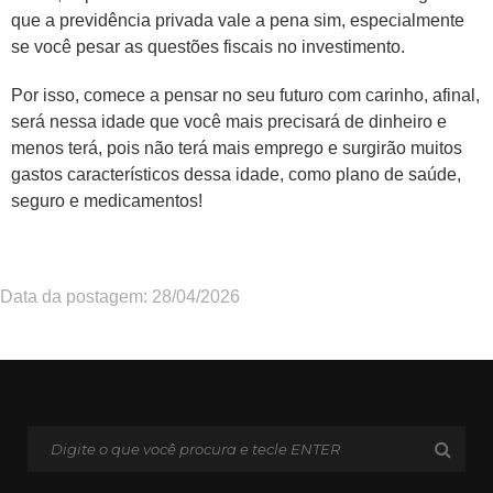
que a previdência privada vale a pena sim, especialmente
se você pesar as questões fiscais no investimento.
Por isso, comece a pensar no seu futuro com carinho, afinal,
será nessa idade que você mais precisará de dinheiro e
menos terá, pois não terá mais emprego e surgirão muitos
gastos característicos dessa idade, como plano de saúde,
seguro e medicamentos!
Data da postagem: 28/04/2026