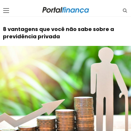
8 vantagens que você não sabe sobre a
previdência privada