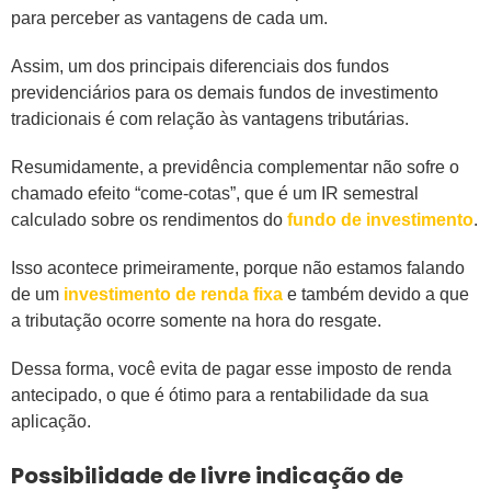
para perceber as vantagens de cada um.
Assim, um dos principais diferenciais dos fundos
previdenciários para os demais fundos de investimento
tradicionais é com relação às vantagens tributárias.
Resumidamente, a previdência complementar não sofre o
chamado efeito “come-cotas”, que é um IR semestral
calculado sobre os rendimentos do
fundo de investimento
.
Isso acontece primeiramente, porque não estamos falando
de um
investimento de renda fixa
e também devido a que
a tributação ocorre somente na hora do resgate.
Dessa forma, você evita de pagar esse imposto de renda
antecipado, o que é ótimo para a rentabilidade da sua
aplicação.
Possibilidade de livre indicação de