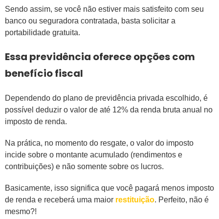
Sendo assim, se você não estiver mais satisfeito com seu
banco ou seguradora contratada, basta solicitar a
portabilidade gratuita.
Essa previdência oferece opções com
benefício fiscal
Dependendo do plano de previdência privada escolhido, é
possível deduzir o valor de até 12% da renda bruta anual no
imposto de renda.
Na prática, no momento do resgate, o valor do imposto
incide sobre o montante acumulado (rendimentos e
contribuições) e não somente sobre os lucros.
Basicamente, isso significa que você pagará menos imposto
de renda e receberá uma maior
restituição
. Perfeito, não é
mesmo?!