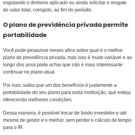
esgotando o dinheiro aplicado ou ainda solicitar o resgate
do valor total, corrigido, ao fim do período.
O plano de previdência privada permite
portabilidade
Você pode pesquisar meses afins sobre qual é o melhor
plano de previdência privada, mas isso é muito variável e ao
longo dos anos pode achar que não é mais interessante
continuar no plano atual.
Por isso, saiba que um dos benefícios é justamente a
portabilidade do seu plano para outra instituição, que esteja
oferecendo melhores condições.
Dessa maneira, é possível trocar de fundo investidor e até
mesmo de gestor e o melhor, sem perder o cálculo de tempo
para o IR.