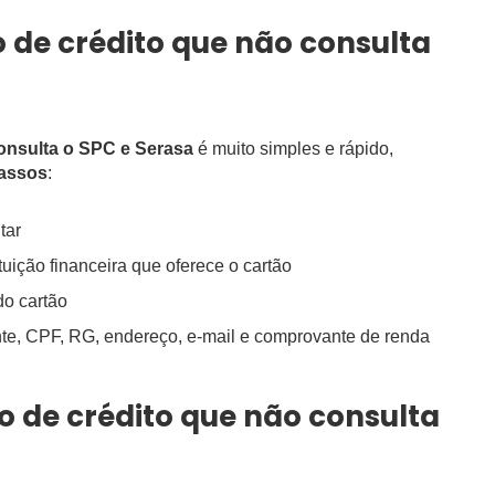
 de crédito que não consulta
consulta o SPC e Serasa
é muito simples e rápido,
assos
:
tar
tuição financeira que oferece o cartão
do cartão
te, CPF, RG, endereço, e-mail e comprovante de renda
o de crédito que não consulta