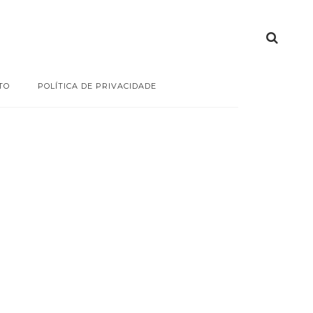
TO
POLÍTICA DE PRIVACIDADE