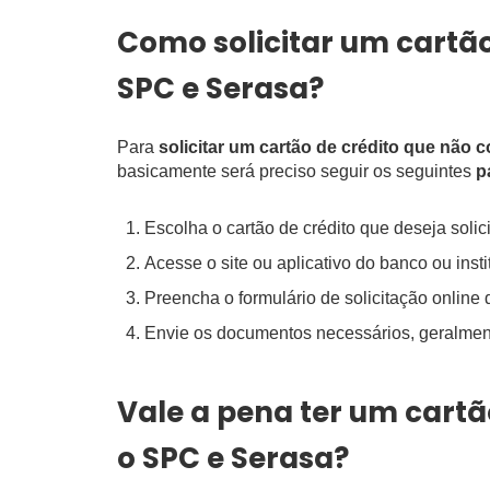
Como solicitar um cartão
SPC e Serasa?
Para
solicitar um cartão de crédito que não 
basicamente será preciso seguir os seguintes
p
Escolha o cartão de crédito que deseja solici
Acesse o site ou aplicativo do banco ou insti
Preencha o formulário de solicitação online 
Envie os documentos necessários, geralmen
Vale a pena ter um cartã
o SPC e Serasa?