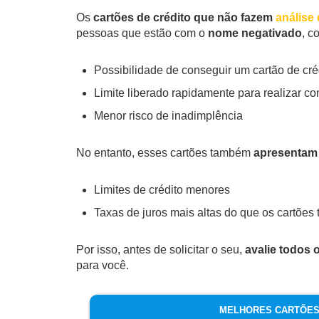
Os
cartões de crédito que não fazem
análise 
pessoas que estão com o
nome negativado
, c
Possibilidade de conseguir um cartão de cré
Limite liberado rapidamente para realizar c
Menor risco de inadimplência
No entanto, esses cartões também
apresentam
Limites de crédito menores
Taxas de juros mais altas do que os cartões 
Por isso, antes de solicitar o seu,
avalie todos 
para você.
MELHORES CARTÕES 