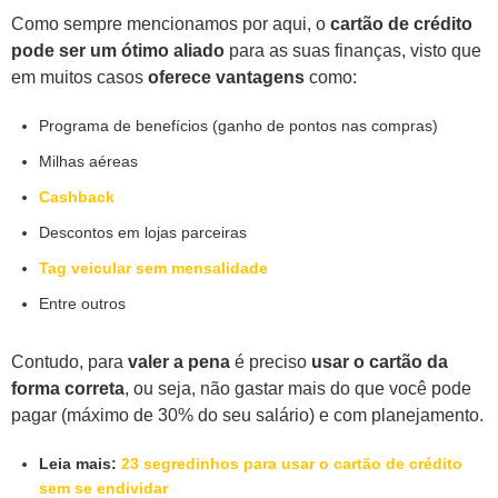
Como sempre mencionamos por aqui, o
cartão de crédito
pode ser um ótimo aliado
para as suas finanças, visto que
em muitos casos
oferece vantagens
como:
Programa de benefícios (ganho de pontos nas compras)
Milhas aéreas
Cashback
Descontos em lojas parceiras
Tag veicular sem mensalidade
Entre outros
Contudo, para
valer a pena
é preciso
usar o cartão da
forma correta
, ou seja, não gastar mais do que você pode
pagar (máximo de 30% do seu salário) e com planejamento.
Leia mais:
23 segredinhos para usar o cartão de crédito
sem se endividar