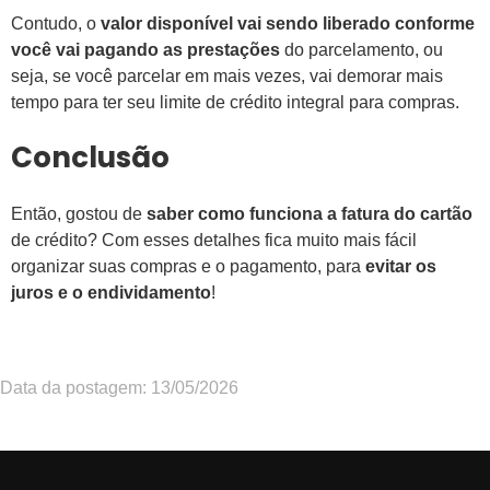
Contudo, o
valor disponível vai sendo liberado conforme
você vai pagando as prestações
do parcelamento, ou
seja, se você parcelar em mais vezes, vai demorar mais
tempo para ter seu limite de crédito integral para compras.
Conclusão
Então, gostou de
saber como funciona a fatura do cartão
de crédito? Com esses detalhes fica muito mais fácil
organizar suas compras e o pagamento, para
evitar os
juros e o endividamento
!
Data da postagem: 13/05/2026