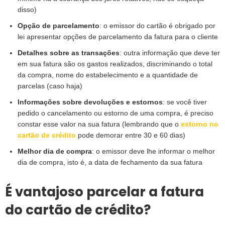
disso)
Opção de parcelamento
: o emissor do cartão é obrigado por
lei apresentar opções de parcelamento da fatura para o cliente
Detalhes sobre as transações
: outra informação que deve ter
em sua fatura são os gastos realizados, discriminando o total
da compra, nome do estabelecimento e a quantidade de
parcelas (caso haja)
Informações sobre devoluções e estornos
: se você tiver
pedido o cancelamento ou estorno de uma compra, é preciso
constar esse valor na sua fatura (lembrando que o
estorno no
cartão de crédito
pode demorar entre 30 e 60 dias)
Melhor dia de compra
: o emissor deve lhe informar o melhor
dia de compra, isto é, a data de fechamento da sua fatura
É vantajoso parcelar a fatura
do cartão de crédito?