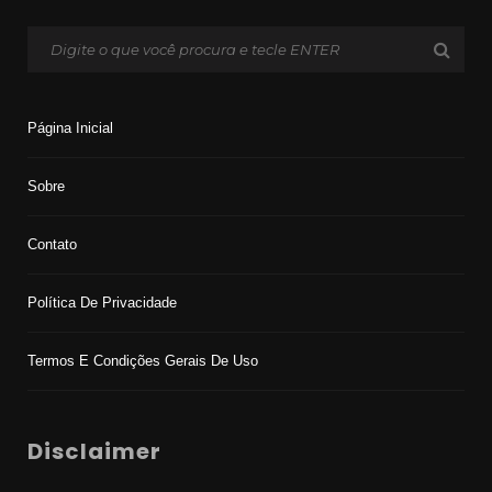
Página Inicial
Sobre
Contato
Política De Privacidade
Termos E Condições Gerais De Uso
Disclaimer