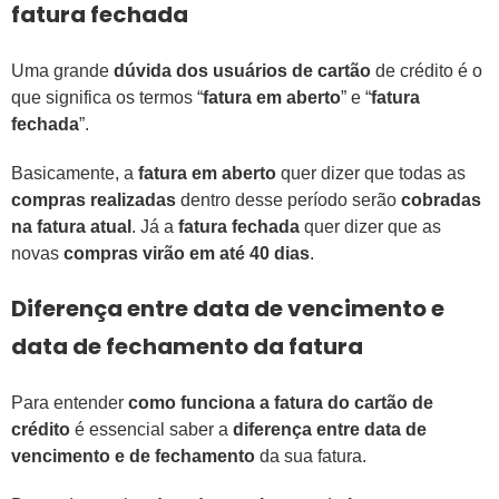
fatura fechada
Uma grande
dúvida dos usuários de cartão
de crédito é o
que significa os termos “
fatura em aberto
” e “
fatura
fechada
”.
Basicamente, a
fatura em aberto
quer dizer que todas as
compras realizadas
dentro desse período serão
cobradas
na fatura atual
. Já a
fatura fechada
quer dizer que as
novas
compras virão em até 40 dias
.
Diferença entre data de vencimento e
data de fechamento da fatura
Para entender
como funciona a fatura do cartão de
crédito
é essencial saber a
diferença entre data de
vencimento e de fechamento
da sua fatura.