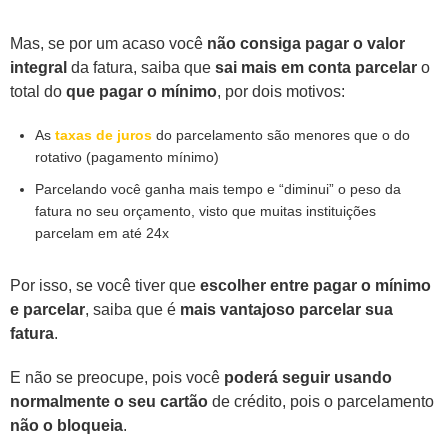
Mas, se por um acaso você
não consiga pagar o valor
integral
da fatura, saiba que
sai mais em conta parcelar
o
total do
que pagar o mínimo
, por dois motivos:
As
taxas de juros
do parcelamento são menores que o do
rotativo (pagamento mínimo)
Parcelando você ganha mais tempo e “diminui” o peso da
fatura no seu orçamento, visto que muitas instituições
parcelam em até 24x
Por isso, se você tiver que
escolher entre pagar o mínimo
e parcelar
, saiba que é
mais vantajoso parcelar sua
fatura
.
E não se preocupe, pois você
poderá seguir usando
normalmente o seu cartão
de crédito, pois o parcelamento
não o bloqueia
.