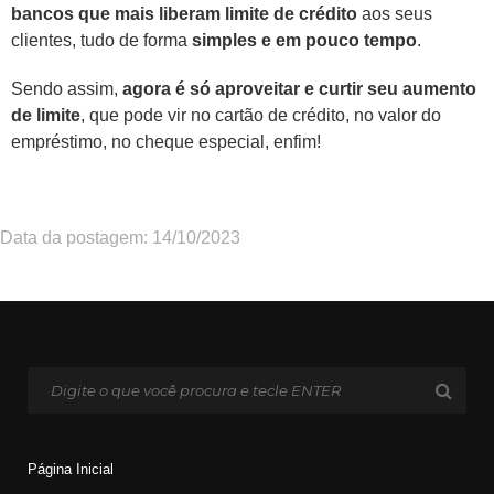
bancos que mais liberam limite de crédito
aos seus
clientes, tudo de forma
simples e em pouco tempo
.
Sendo assim,
agora é só aproveitar e curtir seu aumento
de limite
, que pode vir no cartão de crédito, no valor do
empréstimo, no cheque especial, enfim!
Data da postagem: 14/10/2023
Página Inicial