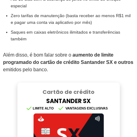
especial
Zero tarifas de manutenção (basta receber ao menos R$1 mil
e pagar uma conta via aplicativo por mês)
Saques em caixas eletrônicos ilimitados e transferências
também
Além disso, é bom falar sobre o
aumento de limite
programado do cartão de crédito Santander SX e outros
emitidos pelo banco.
Cartão de crédito
SANTANDER SX
LIMITE ALTO
VANTAGENS EXCLUSIVAS