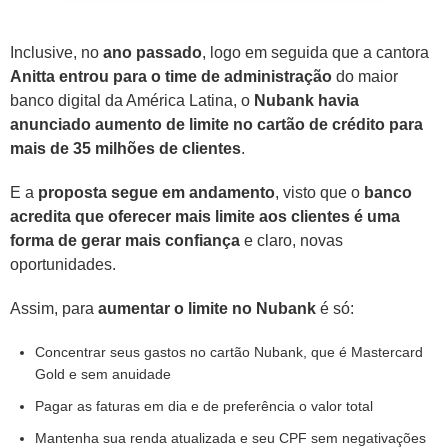
Inclusive, no
ano passado
, logo em seguida que a cantora
Anitta entrou para o time de administração
do maior
banco digital da América Latina, o
Nubank havia
anunciado aumento de limite no cartão de crédito para
mais de 35 milhões de clientes
.
E a
proposta segue em andamento
, visto que o
banco
acredita que oferecer mais limite aos clientes é uma
forma de gerar mais confiança
e claro, novas
oportunidades.
Assim, para
aumentar o limite no Nubank
é só:
Concentrar seus gastos no cartão Nubank, que é Mastercard
Gold e sem anuidade
Pagar as faturas em dia e de preferência o valor total
Mantenha sua renda atualizada e seu CPF sem negativações