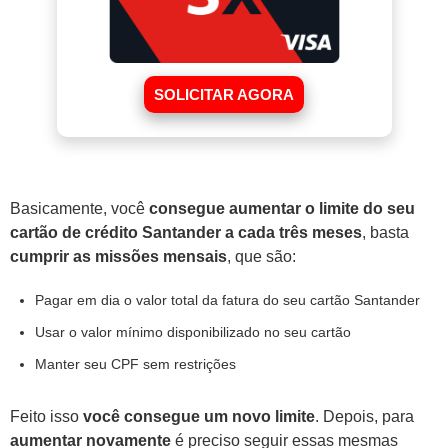
SOLICITAR AGORA
Basicamente, você
consegue aumentar o limite do seu
cartão de crédito Santander a cada três meses
, basta
cumprir as missões mensais
, que são:
Pagar em dia o valor total da fatura do seu cartão Santander
Usar o valor mínimo disponibilizado no seu cartão
Manter seu CPF sem restrições
Feito isso
você consegue um novo limite
. Depois, para
aumentar novamente
é preciso seguir essas mesmas