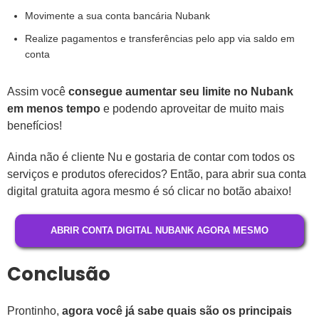
Movimente a sua conta bancária Nubank
Realize pagamentos e transferências pelo app via saldo em
conta
Assim você
consegue aumentar seu limite no Nubank
em menos tempo
e podendo aproveitar de muito mais
benefícios!
Ainda não é cliente Nu e gostaria de contar com todos os
serviços e produtos oferecidos? Então, para abrir sua conta
digital gratuita agora mesmo é só clicar no botão abaixo!
ABRIR CONTA DIGITAL NUBANK AGORA MESMO
Conclusão
Prontinho,
agora você já sabe quais são os principais