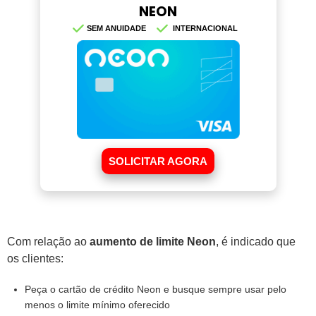
NEON
SEM ANUIDADE
INTERNACIONAL
SOLICITAR AGORA
Com relação ao
aumento de limite Neon
, é indicado que
os clientes:
Peça o cartão de crédito Neon e busque sempre usar pelo
menos o limite mínimo oferecido