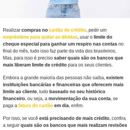
Realizar
compras no
cartão de crédito
, pedir um
empréstimo para quitar as dívidas
, usar o
limite do
cheque especial para ganhar um respiro nas contas
no
final do mês, tudo isso faz parte da vida dos brasileiros.
Mas, para isso é preciso
saber quais são os bancos que
mais liberam limite de crédito
para os seus clientes.
Embora a grande maioria das pessoas não saiba,
existem
instituições bancárias e financeiras que oferecem mais
limite ao cliente
, tudo
baseado no seu histórico
financeiro
, ou seja, a
movimentação da sua conta
, se
paga a
fatura do cartão
em dia
, enfim.
Por isso, se você
está precisando de mais crédito
, confira
a seguir
quais são os bancos que mais realizam revisões