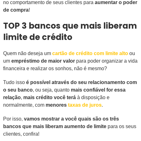
no comportamento de seus clientes para
aumentar o poder
de compra
!
TOP 3 bancos que mais liberam
limite de crédito
Quem não deseja um
cartão de crédito com limite alto
ou
um
empréstimo de maior valor
para poder organizar a vida
financeira e realizar os sonhos, não é mesmo?
Tudo isso
é possível através do seu relacionamento com
o seu banco
, ou seja, quanto
mais confiável for essa
relação
,
mais crédito você terá
à disposição e
normalmente, com
menores
taxas de juros
.
Por isso,
vamos mostrar a você quais são os três
bancos que mais liberam aumento de limite
para os seus
clientes, confira!