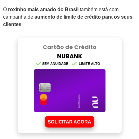
O
roxinho mais amado do Brasil
também está com
campanha de
aumento de limite de crédito para os seus
clientes
.
Cartão de Crédito
NUBANK
SEM ANUIDADE
LIMITE ALTO
SOLICITAR AGORA