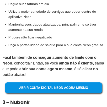
Pague suas faturas em dia
Utilize a maior variedade de serviços que puder dentro do
aplicativo Neon
Mantenha seus dados atualizados, principalmente se tiver
aumento na sua renda
Procure não ficar negativado
Peça a portabilidade de salário para a sua conta Neon gratuita
Fácil também de conseguir aumento de limite com o
Neon
, concorda? Então, se você
ainda não é cliente
, saiba
que pode
abrir sua conta agora mesmo
, é só
clicar no
botão
abaixo!
ABRIR CONTA DIGITAL NEON AGORA MESMO
3 – Nubank