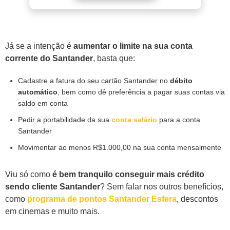
Já se a intenção é
aumentar o limite na sua conta
corrente do Santander
, basta que:
Cadastre a fatura do seu cartão Santander no
débito
automático
, bem como dê preferência a pagar suas contas via
saldo em conta
Pedir a portabilidade da sua
conta salário
para a conta
Santander
Movimentar ao menos R$1.000,00 na sua conta mensalmente
Viu só como
é bem tranquilo conseguir mais crédito
sendo cliente Santander
? Sem falar nos outros benefícios,
como
programa de pontos Santander Esfera
, descontos
em cinemas e muito mais.