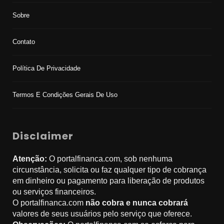
Sobre
Contato
Política De Privacidade
Termos E Condições Gerais De Uso
Disclaimer
Atenção:
O portalfinanca.com, sob nenhuma
circunstância, solicita ou faz qualquer tipo de cobrança
em dinheiro ou pagamento para liberação de produtos
ou serviços financeiros.
O portalfinanca.com
não cobra e nunca cobrará
valores de seus usuários pelo serviço que oferece.