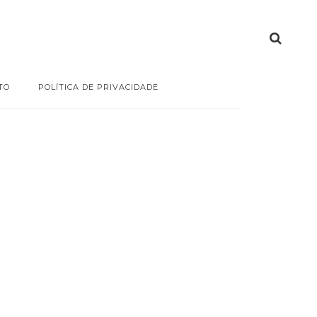
TO
POLÍTICA DE PRIVACIDADE