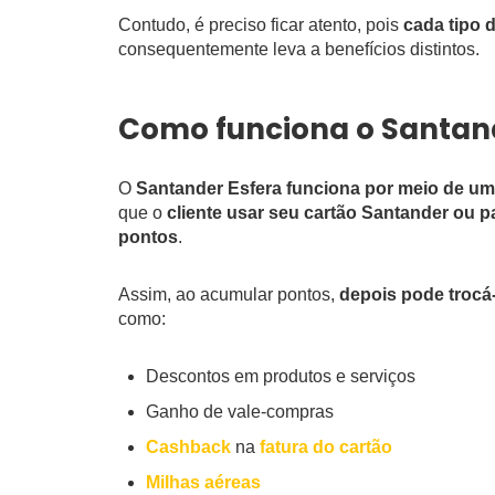
Contudo, é preciso ficar atento, pois
cada tipo 
consequentemente leva a benefícios distintos.
Como funciona o Santand
O
Santander Esfera funciona por meio de um
que o
cliente usar seu cartão Santander
ou p
pontos
.
Assim, ao acumular pontos,
depois pode trocá-
como:
Descontos em produtos e serviços
Ganho de vale-compras
Cashback
na
fatura do cartão
Milhas aéreas