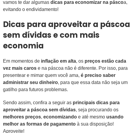
vamos te dar algumas
dicas para economizar na pásco
a,
evitando o endividamento!
Dicas para aproveitar a páscoa
sem dívidas e com mais
economia
Em momentos de
inflação em alta
, os
preços estão cada
vez mais caros
e na páscoa não é diferente. Por isso, para
presentear e mimar quem você ama,
é preciso saber
administrar seu dinheiro
, para que essa data não seja um
gatilho para futuros problemas.
Sendo assim, confira a seguir as
principais dicas para
aproveitar a páscoa sem dívidas
, seja procurando os
melhores preços
,
economizando
e até mesmo
usando
melhor as formas de pagamento
à sua disposição!
Aproveite!