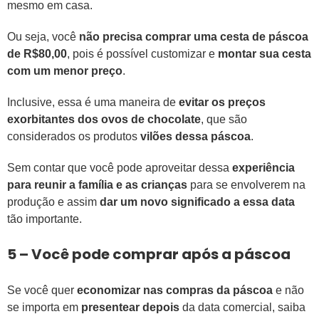
mesmo em casa.
Ou seja, você
não precisa comprar uma cesta de páscoa
de R$80,00
, pois é possível customizar e
montar sua cesta
com um menor preço
.
Inclusive, essa é uma maneira de
evitar os preços
exorbitantes
dos ovos de chocolate
, que são
considerados os produtos
vilões dessa páscoa
.
Sem contar que você pode aproveitar dessa
experiência
para reunir a família e as crianças
para se envolverem na
produção e assim
dar um novo significado a essa data
tão importante.
5 – Você pode comprar após a páscoa
Se você quer
economizar nas compras da páscoa
e não
se importa em
presentear depois
da data comercial, saiba