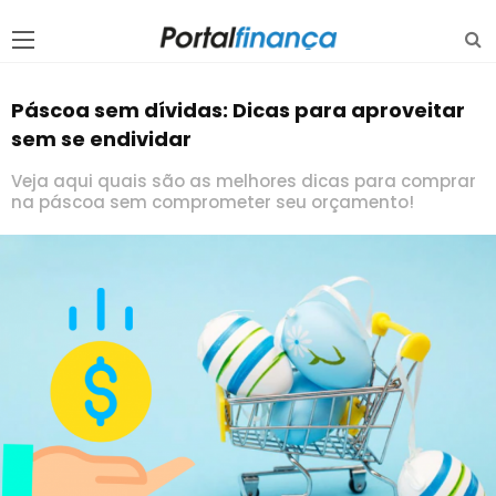
Páscoa sem dívidas: Dicas para aproveitar
sem se endividar
Veja aqui quais são as melhores dicas para comprar
na páscoa sem comprometer seu orçamento!