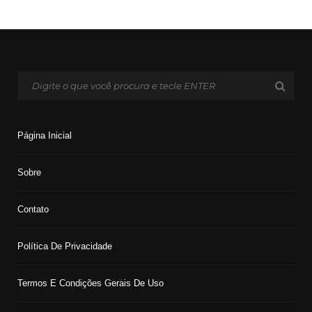
Página Inicial
Sobre
Contato
Política De Privacidade
Termos E Condições Gerais De Uso