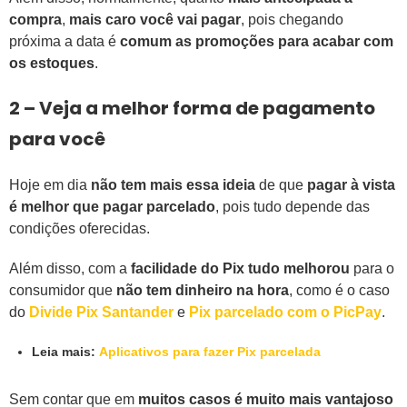
compra
,
mais caro você vai pagar
, pois chegando
próxima a data é
comum as promoções para acabar com
os estoques
.
2 – Veja a melhor forma de pagamento
para você
Hoje em dia
não tem mais essa ideia
de que
pagar à vista
é melhor que pagar parcelado
, pois tudo depende das
condições oferecidas.
Além disso, com a
facilidade do Pix tudo melhorou
para o
consumidor que
não tem dinheiro na hora
, como é o caso
do
Divide Pix Santander
e
Pix parcelado com o PicPay
.
Leia mais:
Aplicativos para fazer Pix parcelada
Sem contar que em
muitos casos é muito mais vantajoso