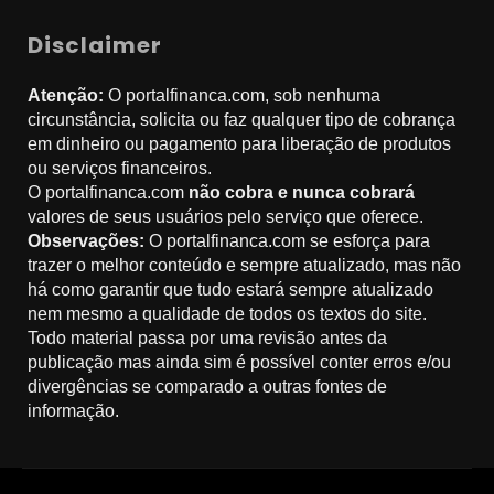
Disclaimer
Atenção:
O portalfinanca.com, sob nenhuma
circunstância, solicita ou faz qualquer tipo de cobrança
em dinheiro ou pagamento para liberação de produtos
ou serviços financeiros.
O portalfinanca.com
não cobra e nunca cobrará
valores de seus usuários pelo serviço que oferece.
Observações:
O portalfinanca.com se esforça para
trazer o melhor conteúdo e sempre atualizado, mas não
há como garantir que tudo estará sempre atualizado
nem mesmo a qualidade de todos os textos do site.
Todo material passa por uma revisão antes da
publicação mas ainda sim é possível conter erros e/ou
divergências se comparado a outras fontes de
informação.