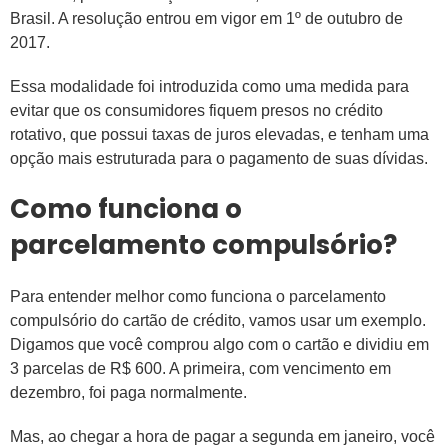
Brasil. A resolução entrou em vigor em 1º de outubro de
2017.
Essa modalidade foi introduzida como uma medida para
evitar que os consumidores fiquem presos no crédito
rotativo, que possui taxas de juros elevadas, e tenham uma
opção mais estruturada para o pagamento de suas dívidas.
Como funciona o
parcelamento compulsório?
Para entender melhor como funciona o parcelamento
compulsório do cartão de crédito, vamos usar um exemplo.
Digamos que você comprou algo com o cartão e dividiu em
3 parcelas de R$ 600. A primeira, com vencimento em
dezembro, foi paga normalmente.
Mas, ao chegar a hora de pagar a segunda em janeiro, você