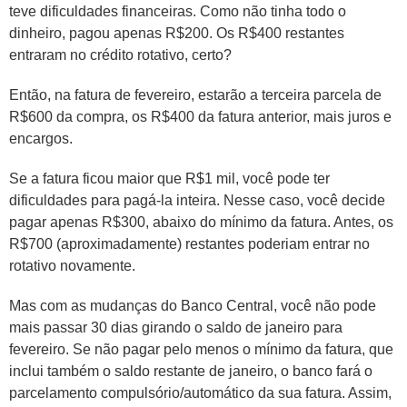
teve dificuldades financeiras. Como não tinha todo o
dinheiro, pagou apenas R$200. Os R$400 restantes
entraram no crédito rotativo, certo?
Então, na fatura de fevereiro, estarão a terceira parcela de
R$600 da compra, os R$400 da fatura anterior, mais juros e
encargos.
Se a fatura ficou maior que R$1 mil, você pode ter
dificuldades para pagá-la inteira. Nesse caso, você decide
pagar apenas R$300, abaixo do mínimo da fatura. Antes, os
R$700 (aproximadamente) restantes poderiam entrar no
rotativo novamente.
Mas com as mudanças do Banco Central, você não pode
mais passar 30 dias girando o saldo de janeiro para
fevereiro. Se não pagar pelo menos o mínimo da fatura, que
inclui também o saldo restante de janeiro, o banco fará o
parcelamento compulsório/automático da sua fatura. Assim,