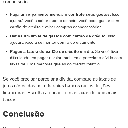
compulsório:
Faça um orçamento mensal e controle seus gastos.
Isso
ajudará você a saber quanto dinheiro você pode gastar com
cartão de crédito e evitar compras desnecessárias.
Defina um limite de gastos com cartão de crédito.
Isso
ajudará você a se manter dentro do orçamento.
Pague a fatura do cartão de crédito em dia.
Se você tiver
dificuldade em pagar o valor total, tente parcelar a dívida com
taxas de juros menores que as do crédito rotativo.
Se você precisar parcelar a dívida, compare as taxas de
juros oferecidas por diferentes bancos ou instituições
financeiras. Escolha a opção com as taxas de juros mais
baixas.
Conclusão