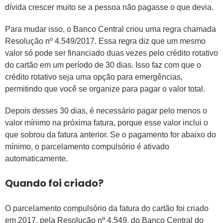
dívida crescer muito se a pessoa não pagasse o que devia.
Para mudar isso, o Banco Central criou uma regra chamada
Resolução nº 4.549/2017. Essa regra diz que um mesmo
valor só pode ser financiado duas vezes pelo crédito rotativo
do cartão em um período de 30 dias. Isso faz com que o
crédito rotativo seja uma opção para emergências,
permitindo que você se organize para pagar o valor total.
Depois desses 30 dias, é necessário pagar pelo menos o
valor mínimo na próxima fatura, porque esse valor inclui o
que sobrou da fatura anterior. Se o pagamento for abaixo do
mínimo, o parcelamento compulsório é ativado
automaticamente.
Quando foi criado?
O parcelamento compulsório da fatura do cartão foi criado
em 2017, pela Resolução nº 4.549, do Banco Central do