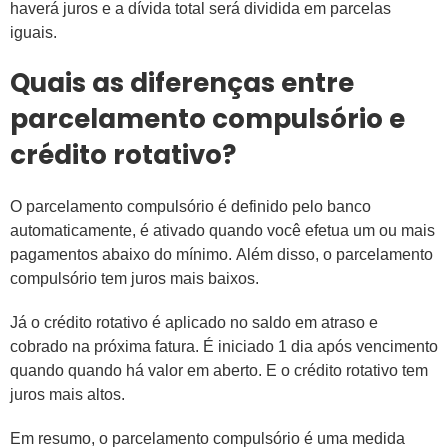
haverá juros e a dívida total será dividida em parcelas
iguais.
Quais as diferenças entre
parcelamento compulsório e
crédito rotativo?
O parcelamento compulsório é definido pelo banco
automaticamente, é ativado quando você efetua um ou mais
pagamentos abaixo do mínimo. Além disso, o parcelamento
compulsório tem juros mais baixos.
Já o crédito rotativo é aplicado no saldo em atraso e
cobrado na próxima fatura. É iniciado 1 dia após vencimento
quando quando há valor em aberto. E o crédito rotativo tem
juros mais altos.
Em resumo, o parcelamento compulsório é uma medida