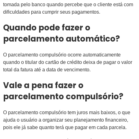
tomada pelo banco quando percebe que o cliente está com
dificuldades para cumprir seus pagamentos.
Quando pode fazer o
parcelamento automático?
O parcelamento compulsório ocorre automaticamente
quando o titular do cartão de crédito deixa de pagar o valor
total da fatura até a data de vencimento.
Vale a pena fazer o
parcelamento compulsório?
O parcelamento compulsório tem juros mais baixos, o que
ajuda o usuário a organizar seu planejamento financeiro,
pois ele já sabe quanto terá que pagar em cada parcela.