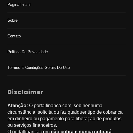
Página Inicial
Sobre
Contato
Política De Privacidade
Termos E Condições Gerais De Uso
Disclaimer
Atenção:
O portalfinanca.com, sob nenhuma
circunstância, solicita ou faz qualquer tipo de cobrança
em dinheiro ou pagamento para liberação de produtos
ou serviços financeiros.
O portalfinanca.com
não cobra e nunca cobrará