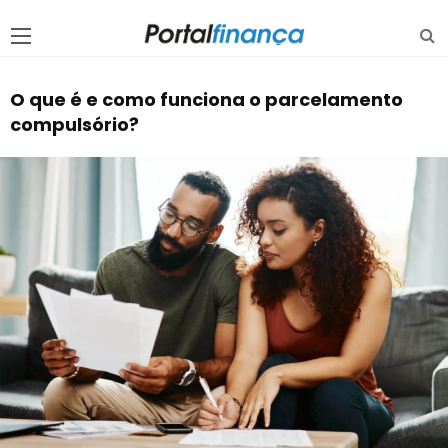
O que é e como funciona o parcelamento
compulsório?