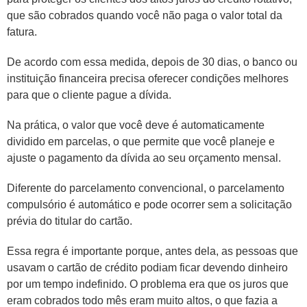
que são cobrados quando você não paga o valor total da
fatura.
De acordo com essa medida, depois de 30 dias, o banco ou
instituição financeira precisa oferecer condições melhores
para que o cliente pague a dívida.
Na prática, o valor que você deve é automaticamente
dividido em parcelas, o que permite que você planeje e
ajuste o pagamento da dívida ao seu orçamento mensal.
Diferente do parcelamento convencional, o parcelamento
compulsório é automático e pode ocorrer sem a solicitação
prévia do titular do cartão.
Essa regra é importante porque, antes dela, as pessoas que
usavam o cartão de crédito podiam ficar devendo dinheiro
por um tempo indefinido. O problema era que os juros que
eram cobrados todo mês eram muito altos, o que fazia a