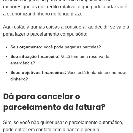
menores que as do crédito rotativo, o que pode ajudar você
a economizar dinheiro no longo prazo.
Aqui estão algumas coisas a considerar ao decidir se vale a
pena fazer o parcelamento compulsório:
Seu orçamento:
Você pode pagar as parcelas?
Sua situação financeira:
Você tem uma reserva de
emergência?
Seus objetivos financeiros:
Você está tentando economizar
dinheiro?
Dá para cancelar o
parcelamento da fatura?
Sim, se você não quiser usar o parcelamento automático,
pode entrar em contato com o banco e pedir o