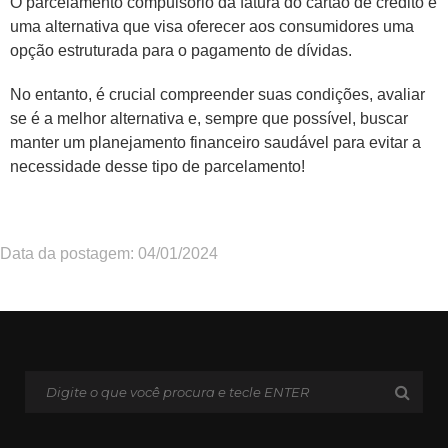
O parcelamento compulsório da fatura do cartão de crédito é
uma alternativa que visa oferecer aos consumidores uma
opção estruturada para o pagamento de dívidas.
No entanto, é crucial compreender suas condições, avaliar
se é a melhor alternativa e, sempre que possível, buscar
manter um planejamento financeiro saudável para evitar a
necessidade desse tipo de parcelamento!
Data da postagem: 04/01/2024