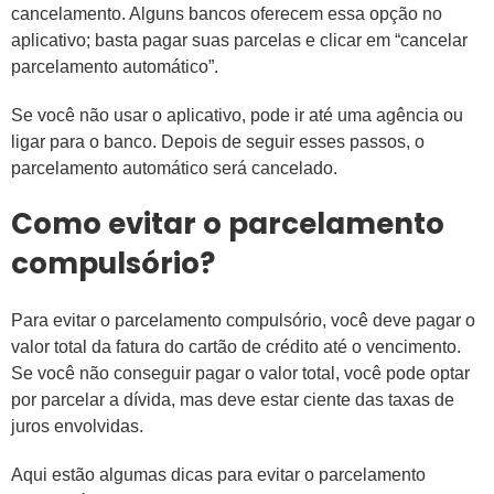
cancelamento. Alguns bancos oferecem essa opção no
aplicativo; basta pagar suas parcelas e clicar em “cancelar
parcelamento automático”.
Se você não usar o aplicativo, pode ir até uma agência ou
ligar para o banco. Depois de seguir esses passos, o
parcelamento automático será cancelado.
Como evitar o parcelamento
compulsório?
Para evitar o parcelamento compulsório, você deve pagar o
valor total da fatura do cartão de crédito até o vencimento.
Se você não conseguir pagar o valor total, você pode optar
por parcelar a dívida, mas deve estar ciente das taxas de
juros envolvidas.
Aqui estão algumas dicas para evitar o parcelamento