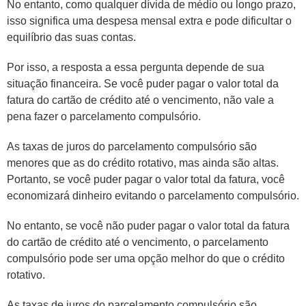
No entanto, como qualquer dívida de médio ou longo prazo,
isso significa uma despesa mensal extra e pode dificultar o
equilíbrio das suas contas.
Por isso, a resposta a essa pergunta depende de sua
situação financeira. Se você puder pagar o valor total da
fatura do cartão de crédito até o vencimento, não vale a
pena fazer o parcelamento compulsório.
As taxas de juros do parcelamento compulsório são
menores que as do crédito rotativo, mas ainda são altas.
Portanto, se você puder pagar o valor total da fatura, você
economizará dinheiro evitando o parcelamento compulsório.
No entanto, se você não puder pagar o valor total da fatura
do cartão de crédito até o vencimento, o parcelamento
compulsório pode ser uma opção melhor do que o crédito
rotativo.
As taxas de juros do parcelamento compulsório são