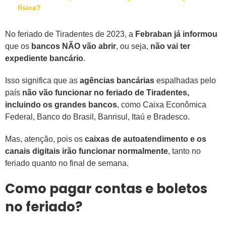
física?
No feriado de Tiradentes de 2023, a
Febraban já informou
que os
bancos NÃO vão abrir
, ou seja,
não vai ter
expediente bancário
.
Isso significa que as
agências bancárias
espalhadas pelo
país
não vão funcionar no feriado de Tiradentes,
incluindo os grandes bancos
, como Caixa Econômica
Federal, Banco do Brasil, Banrisul, Itaú e Bradesco.
Mas, atenção, pois os
caixas de autoatendimento e os
canais digitais irão funcionar normalmente
, tanto no
feriado quanto no final de semana.
Como pagar contas e boletos
no feriado?