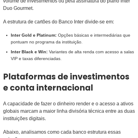
volume de investimentos ou pela assinatura do plano Inter
Duo Gourmet.
A estrutura de cartões do Banco Inter divide-se em:
Inter Gold e Platinum:
Opções básicas e intermediárias que
pontuam no programa da instituição.
Inter Black e Win:
Variantes de alta renda com acesso a salas
VIP e taxas diferenciadas.
Plataformas de investimentos
e conta internacional
A capacidade de fazer o dinheiro render e o acesso a ativos
globais marcam a maior linha divisória técnica entre as duas
instituições digitais.
Abaixo, analisamos como cada banco estrutura essas