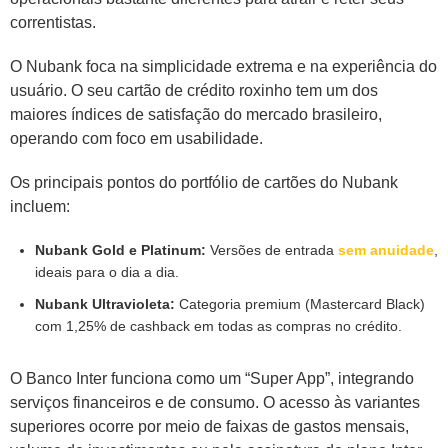
correntistas.
O Nubank foca na simplicidade extrema e na experiência do
usuário. O seu cartão de crédito roxinho tem um dos
maiores índices de satisfação do mercado brasileiro,
operando com foco em usabilidade.
Os principais pontos do portfólio de cartões do Nubank
incluem:
Nubank Gold e Platinum:
Versões de entrada
sem anuidade
,
ideais para o dia a dia.
Nubank Ultravioleta:
Categoria premium (Mastercard Black)
com 1,25% de cashback em todas as compras no crédito.
O Banco Inter funciona como um “Super App”, integrando
serviços financeiros e de consumo. O acesso às variantes
superiores ocorre por meio de faixas de gastos mensais,