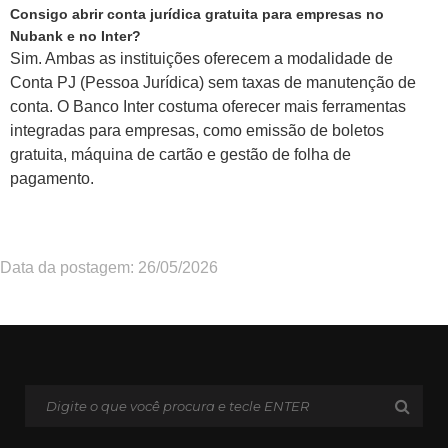
Consigo abrir conta jurídica gratuita para empresas no
Nubank e no Inter?
Sim. Ambas as instituições oferecem a modalidade de
Conta PJ (Pessoa Jurídica) sem taxas de manutenção de
conta. O Banco Inter costuma oferecer mais ferramentas
integradas para empresas, como emissão de boletos
gratuita, máquina de cartão e gestão de folha de
pagamento.
Data da postagem: 26/05/2026