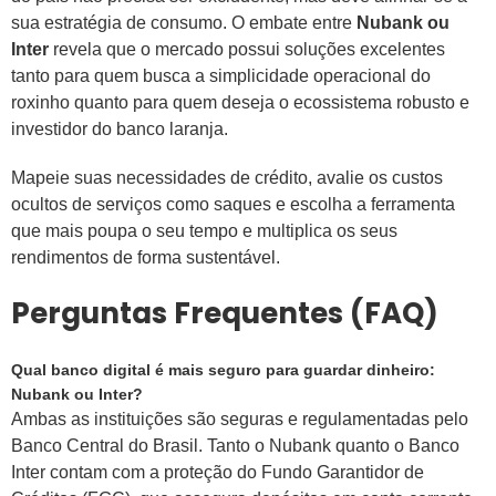
sua estratégia de consumo. O embate entre
Nubank ou
Inter
revela que o mercado possui soluções excelentes
tanto para quem busca a simplicidade operacional do
roxinho quanto para quem deseja o ecossistema robusto e
investidor do banco laranja.
Mapeie suas necessidades de crédito, avalie os custos
ocultos de serviços como saques e escolha a ferramenta
que mais poupa o seu tempo e multiplica os seus
rendimentos de forma sustentável.
Perguntas Frequentes (FAQ)
Qual banco digital é mais seguro para guardar dinheiro:
Nubank ou Inter?
Ambas as instituições são seguras e regulamentadas pelo
Banco Central do Brasil. Tanto o Nubank quanto o Banco
Inter contam com a proteção do Fundo Garantidor de