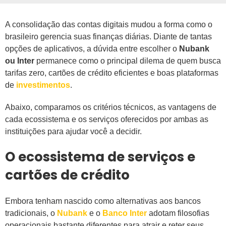
A consolidação das contas digitais mudou a forma como o
brasileiro gerencia suas finanças diárias. Diante de tantas
opções de aplicativos, a dúvida entre escolher o
Nubank
ou Inter
permanece como o principal dilema de quem busca
tarifas zero, cartões de crédito eficientes e boas plataformas
de
investimentos
.
Abaixo, comparamos os critérios técnicos, as vantagens de
cada ecossistema e os serviços oferecidos por ambas as
instituições para ajudar você a decidir.
O ecossistema de serviços e
cartões de crédito
Embora tenham nascido como alternativas aos bancos
tradicionais, o
Nubank
e o
Banco Inter
adotam filosofias
operacionais bastante diferentes para atrair e reter seus