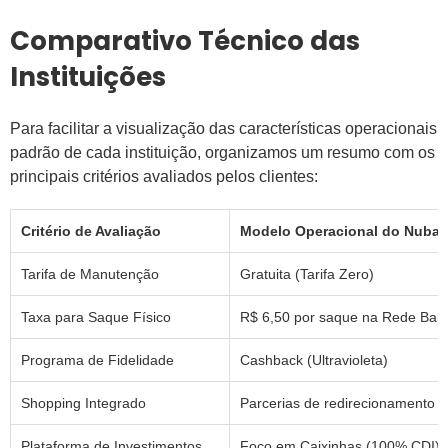
Comparativo Técnico das
Instituições
Para facilitar a visualização das características operacionais
padrão de cada instituição, organizamos um resumo com os
principais critérios avaliados pelos clientes:
Critério de Avaliação
Modelo Operacional do Nuba
Tarifa de Manutenção
Gratuita (Tarifa Zero)
Taxa para Saque Físico
R$ 6,50 por saque na Rede Ba
Programa de Fidelidade
Cashback (Ultravioleta)
Shopping Integrado
Parcerias de redirecionamento
Plataforma de Investimentos
Foco em Caixinhas (100% CDI)