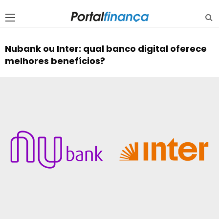
Nubank ou Inter: qual banco digital oferece
melhores benefícios?