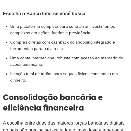
Escolha o Banco Inter se você busca:
Uma plataforma completa para centralizar investimentos
complexos em ações, fundos e previdência.
Compras diretas com cashback no shopping integrado e
ferramentas para o dia a dia.
Uma conta internacional robusta com acesso ao mercado de
ações americano.
Isenção total de tarifas para saques físicos constantes em
dinheiro.
Consolidação bancária e
eficiência financeira
A escolha entre duas das maiores forças bancárias digitais
do país não precisa ser excludente, mas deve alinhar-se à