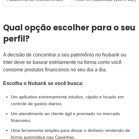
Qual opção escolher para o seu
perfil?
A decisão de concentrar o seu patrimônio no Nubank ou
Inter deve se basear estritamente na forma como você
consome produtos financeiros no seu dia a dia.
Escolha o Nubank se você busca:
Um aplicativo extremamente intuitivo, rápido e focado em
controle de gastos diários.
Um atendimento ao cliente ágil e premiado no mercado
financeiro.
Uma ferramenta simples para deixar o dinheiro rendendo de
forma automática nas Caixinhas.