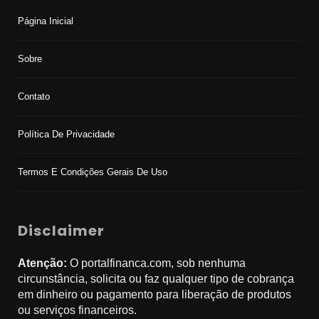
Página Inicial
Sobre
Contato
Política De Privacidade
Termos E Condições Gerais De Uso
Disclaimer
Atenção:
O portalfinanca.com, sob nenhuma
circunstância, solicita ou faz qualquer tipo de cobrança
em dinheiro ou pagamento para liberação de produtos
ou serviços financeiros.