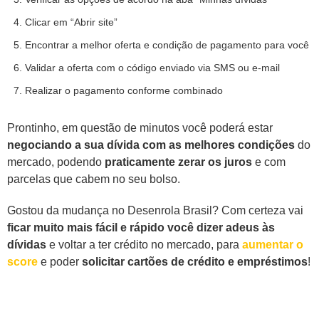
Clicar em “Abrir site”
Encontrar a melhor oferta e condição de pagamento para você
Validar a oferta com o código enviado via SMS ou e-mail
Realizar o pagamento conforme combinado
Prontinho, em questão de minutos você poderá estar
negociando a sua dívida com as melhores condições
do
mercado, podendo
praticamente zerar os juros
e com
parcelas que cabem no seu bolso.
Gostou da mudança no Desenrola Brasil? Com certeza vai
ficar muito mais fácil e rápido você dizer adeus às
dívidas
e voltar a ter crédito no mercado, para
aumentar o
score
e poder
solicitar cartões de crédito e empréstimos
!