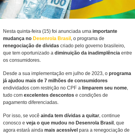
Nesta quinta-feira (15) foi anunciada uma
importante
mudança no
Desenrola Brasil
, o programa de
renegociação de dívidas
criado pelo governo brasileiro,
que tem oportunizado a
diminuição da inadimplência
entre
os consumidores.
Desde a sua implementação em julho de 2023, o
programa
já ajudou mais de 7 milhões de consumidores
endividados com restrição no CPF a
limparem seu nome
,
tudo com
excelentes descontos
e condições de
pagamento diferenciadas.
Por isso, se você
ainda tem dívidas a quitar
, continue
conosco e
veja o que mudou no Desenrola Brasil
, que
agora estará ainda
mais acessível
para a renegociação de