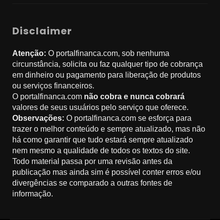
Disclaimer
Atenção:
O portalfinanca.com, sob nenhuma
circunstância, solicita ou faz qualquer tipo de cobrança
em dinheiro ou pagamento para liberação de produtos
ou serviços financeiros.
O portalfinanca.com
não cobra e nunca cobrará
valores de seus usuários pelo serviço que oferece.
Observações:
O portalfinanca.com se esforça para
trazer o melhor conteúdo e sempre atualizado, mas não
há como garantir que tudo estará sempre atualizado
nem mesmo a qualidade de todos os textos do site.
Todo material passa por uma revisão antes da
publicação mas ainda sim é possível conter erros e/ou
divergências se comparado a outras fontes de
informação.