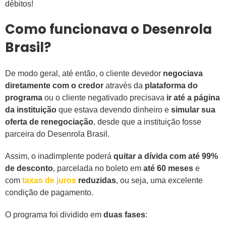
débitos!
Como funcionava o Desenrola
Brasil?
De modo geral, até então, o cliente devedor
negociava
diretamente com o credor
através da
plataforma do
programa
ou o cliente negativado precisava
ir até a página
da instituição
que estava devendo dinheiro e
simular sua
oferta de renegociação
, desde que a instituição fosse
parceira do Desenrola Brasil.
Assim, o inadimplente poderá
quitar a dívida com até 99%
de desconto
, parcelada no boleto em
até 60 meses
e
com
taxas de juros
reduzidas
, ou seja, uma excelente
condição de pagamento.
O programa foi dividido em
duas fases
: