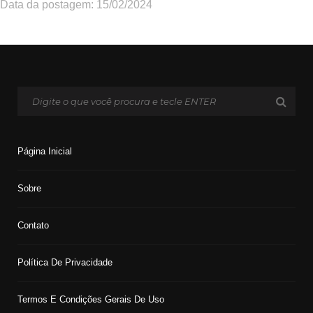
Data da postagem: 15/02/2024
Página Inicial
Sobre
Contato
Política De Privacidade
Termos E Condições Gerais De Uso