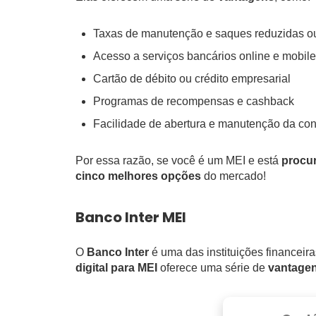
Taxas de manutenção e saques reduzidas ou
Acesso a serviços bancários online e mobile
Cartão de débito ou crédito empresarial
Programas de recompensas e cashback
Facilidade de abertura e manutenção da con
Por essa razão, se você é um MEI e está
procur
cinco melhores opções
do mercado!
Banco Inter MEI
O
Banco Inter
é uma das instituições financeir
digital para MEI
oferece uma série de
vantage