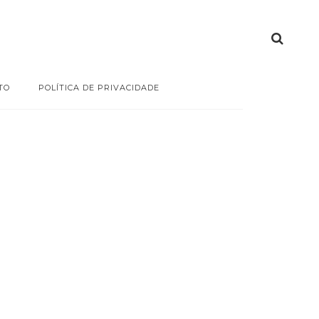
TO
POLÍTICA DE PRIVACIDADE