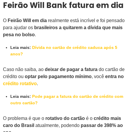
Feirão Will Bank fatura em dia
O
Feirão Will em dia
realmente está incrível e foi pensado
para ajudar os
brasileiros a quitarem a dívida que mais
pesa no bolso
.
Leia mais:
Dívida no cartão de crédito caduca após 5
anos?
Caso não saiba, ao
deixar de pagar a fatura
do cartão de
crédito ou
optar pelo pagamento mínimo
, você
entra no
crédito rotativo
.
Leia mais:
Pode pagar a fatura do cartão de crédito com
outro cartão?
O problema é que o
rotativo do cartão
é o
crédito mais
caro do Brasil
atualmente, podendo
passar de 398% ao