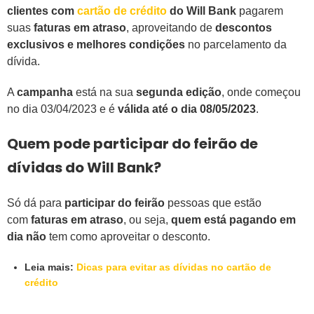
clientes com
cartão de crédito
do Will Bank
pagarem
suas
faturas em atraso
, aproveitando de
descontos
exclusivos e melhores condições
no parcelamento da
dívida.
A
campanha
está na sua
segunda edição
, onde começou
no dia 03/04/2023 e é
válida até o dia 08/05/2023
.
Quem pode participar do feirão de
dívidas do Will Bank?
Só dá para
participar do feirão
pessoas que estão
com
faturas em atraso
, ou seja,
quem está pagando em
dia não
tem como aproveitar o desconto.
Leia mais:
Dicas para evitar as dívidas no cartão de
crédito