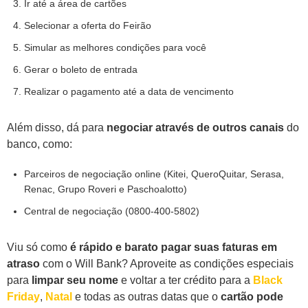
Ir até a área de cartões
Selecionar a oferta do Feirão
Simular as melhores condições para você
Gerar o boleto de entrada
Realizar o pagamento até a data de vencimento
Além disso, dá para
negociar através de outros canais
do
banco, como:
Parceiros de negociação online (Kitei, QueroQuitar, Serasa,
Renac, Grupo Roveri e Paschoalotto)
Central de negociação (0800-400-5802)
Viu só como
é rápido e barato pagar suas faturas em
atraso
com o Will Bank? Aproveite as condições especiais
para
limpar seu nome
e voltar a ter crédito para a
Black
Friday
,
Natal
e todas as outras datas que o
cartão pode