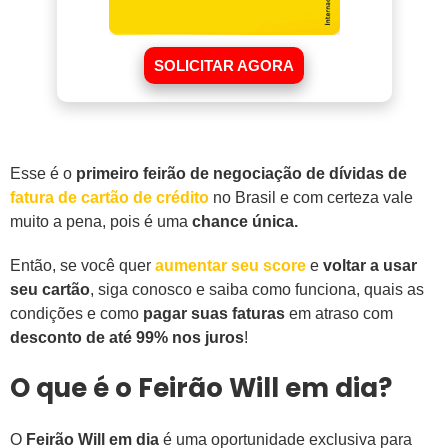
SOLICITAR AGORA
Esse é o
primeiro feirão de negociação de dívidas de
fatura de cartão de crédito
no Brasil e com certeza vale
muito a pena, pois é uma
chance única.
Então, se você quer
aumentar seu score
e
voltar a usar
seu cartão
, siga conosco e saiba como funciona, quais as
condições e como
pagar suas faturas
em atraso com
desconto de até 99% nos juros
!
O que é o Feirão Will em dia?
O
Feirão Will em dia
é uma oportunidade exclusiva para