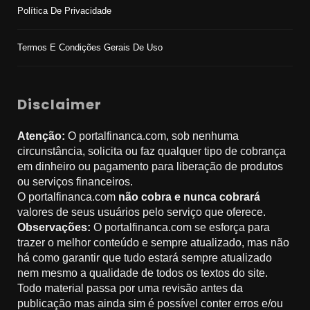
Política De Privacidade
Termos E Condições Gerais De Uso
Disclaimer
Atenção:
O portalfinanca.com, sob nenhuma
circunstância, solicita ou faz qualquer tipo de cobrança
em dinheiro ou pagamento para liberação de produtos
ou serviços financeiros.
O portalfinanca.com
não cobra e nunca cobrará
valores de seus usuários pelo serviço que oferece.
Observações:
O portalfinanca.com se esforça para
trazer o melhor conteúdo e sempre atualizado, mas não
há como garantir que tudo estará sempre atualizado
nem mesmo a qualidade de todos os textos do site.
Todo material passa por uma revisão antes da
publicação mas ainda sim é possível conter erros e/ou