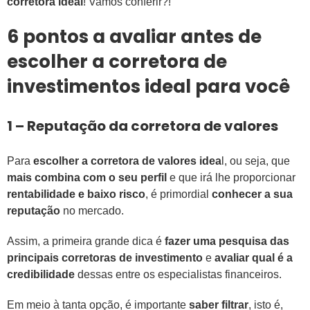
corretora ideal
! Vamos conferir?!
6 pontos a avaliar antes de
escolher a corretora de
investimentos ideal para você
1 – Reputação da corretora de valores
Para
escolher a corretora de valores idea
l, ou seja, que
mais combina com o seu perfil
e que irá lhe proporcionar
rentabilidade e baixo risco
, é primordial
conhecer a sua
reputação
no mercado.
Assim, a primeira grande dica é
fazer uma pesquisa das
principais corretoras de investimento
e
avaliar qual é a
credibilidade
dessas entre os especialistas financeiros.
Em meio à tanta opção, é importante
saber filtrar
, isto é,