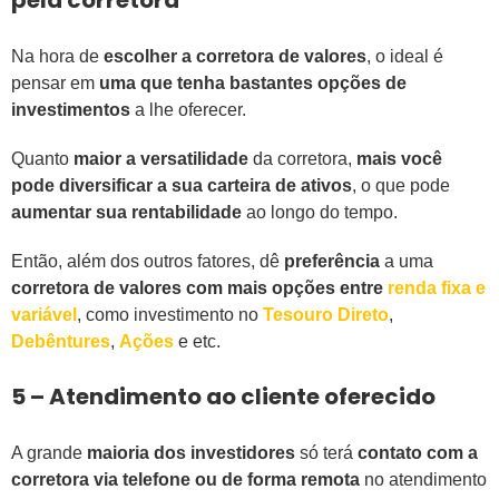
pela corretora
Na hora de
escolher a corretora de valores
, o ideal é
pensar em
uma que tenha bastantes opções de
investimentos
a lhe oferecer.
Quanto
maior a versatilidade
da corretora,
mais você
pode diversificar a sua carteira de ativos
, o que pode
aumentar sua rentabilidade
ao longo do tempo.
Então, além dos outros fatores, dê
preferência
a uma
corretora de valores com mais opções entre
renda fixa e
variável
, como investimento no
Tesouro Direto
,
Debêntures
,
Ações
e etc.
5 – Atendimento ao cliente oferecido
A grande
maioria dos investidores
só terá
contato com a
corretora via telefone ou de forma remota
no atendimento