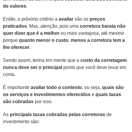
de valores
.
Então, o próximo critério a
avaliar
são os
preços
praticados
. Mas, atenção, pois uma
corretora barata não
quer dizer que é a melhor
ou mais vantajosa, até mesmo
porque
quanto menor o custo
,
menos a corretora tem a
lhe oferecer
.
Sendo assim, tenha em mente que o
custo da corretagem
nunca deve ser o principal
ponto que você deve levar em
conta.
É importante
avaliar todo o contexto
, ou seja,
quais são
os serviços e investimentos oferecidos
e
quais taxas
são cobradas
por isso.
As
principais taxas cobradas pelas corretoras
de
investimento são: