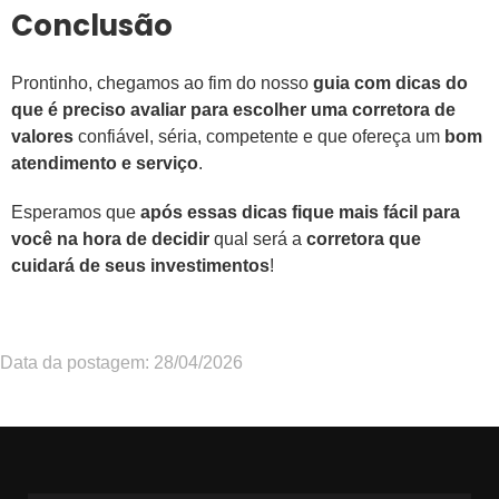
Conclusão
Prontinho, chegamos ao fim do nosso
guia com dicas do
que é preciso avaliar para escolher uma corretora de
valores
confiável, séria, competente e que ofereça um
bom
atendimento e serviço
.
Esperamos que
após essas dicas fique mais fácil para
você na hora de decidir
qual será a
corretora que
cuidará de seus investimentos
!
Data da postagem: 28/04/2026