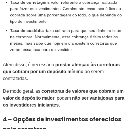
Taxa de corretagem
: valor referente à cobrança realizada
para fazer os investimentos. Geralmente, essa taxa é fixa ou
cobrada sobre uma porcentagem do todo, o que depende do
tipo de investimento
Taxa de custódia
: taxa cobrada para que seu dinheiro fique
na corretora. Normalmente, essa cobrança é feita todos os
meses, mas saiba que hoje em dia existem corretoras que
zeram essa taxa para o investidor
Além disso, é necessário
prestar atenção às corretoras
que cobram por um depósito mínimo
ao serem
contratadas.
De modo geral, as
corretoras de valores que cobram um
valor de depósito maior
, podem
não ser vantajosas para
os investidores iniciantes
.
4 – Opções de investimentos oferecidos