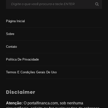
Página Inicial
Sobre
Contato
Política De Privacidade
Termos E Condições Gerais De Uso
Disclaimer
Atenção:
O portalfinanca.com, sob nenhuma