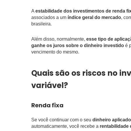
A
estabilidade dos investimentos de renda fi
associados a um
índice geral do mercado
, co
brasileira.
Além disso, normalmente,
esse tipo de aplica
ganhe os juros sobre o dinheiro investido
é 
vencimento do mesmo.
Quais são os riscos no in
variável?
Renda fixa
Se você continuar com o seu
dinheiro aplicado
automaticamente, você recebe a
rentabilidade