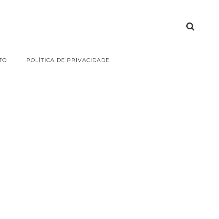
TO
POLÍTICA DE PRIVACIDADE