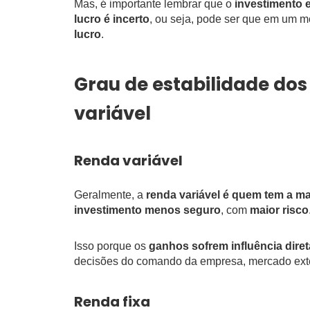
Mas, é importante lembrar que o
investimento 
lucro é incerto
, ou seja, pode ser que em um 
lucro
.
Grau de estabilidade dos
variável
Renda variável
Geralmente, a
renda variável é quem tem a ma
investimento menos seguro
, com
maior risco
Isso porque os
ganhos sofrem influência dire
decisões do comando da empresa, mercado exte
Renda fixa