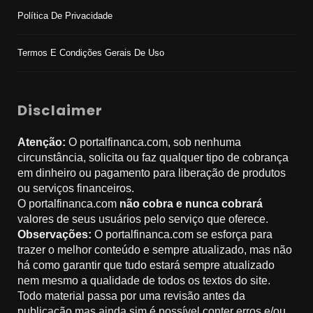
Política De Privacidade
Termos E Condições Gerais De Uso
Disclaimer
Atenção:
O portalfinanca.com, sob nenhuma
circunstância, solicita ou faz qualquer tipo de cobrança
em dinheiro ou pagamento para liberação de produtos
ou serviços financeiros.
O portalfinanca.com
não cobra e nunca cobrará
valores de seus usuários pelo serviço que oferece.
Observações:
O portalfinanca.com se esforça para
trazer o melhor conteúdo e sempre atualizado, mas não
há como garantir que tudo estará sempre atualizado
nem mesmo a qualidade de todos os textos do site.
Todo material passa por uma revisão antes da
publicação mas ainda sim é possível conter erros e/ou