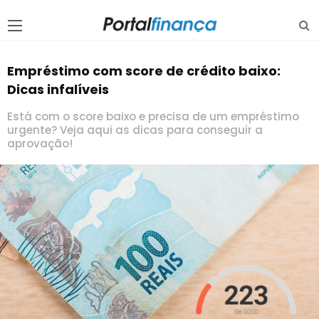
Empréstimo com score de crédito baixo:
Dicas infalíveis
Está com o score baixo e precisa de um empréstimo
urgente? Veja aqui as dicas para conseguir a
aprovação!