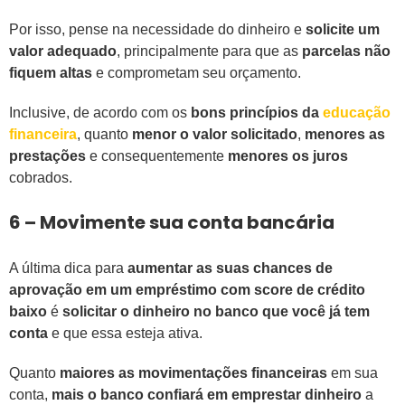
Por isso, pense na necessidade do dinheiro e
solicite um
valor adequado
, principalmente para que as
parcelas não
fiquem altas
e comprometam seu orçamento.
Inclusive, de acordo com os
bons princípios da
educação
financeira
, quanto
menor o valor solicitado
,
menores as
prestações
e consequentemente
menores os juros
cobrados.
6 – Movimente sua conta bancária
A última dica para
aumentar as suas chances de
aprovação em um empréstimo com score de crédito
baixo
é
solicitar o dinheiro no banco que você já tem
conta
e que essa esteja ativa.
Quanto
maiores as movimentações financeiras
em sua
conta,
mais o banco confiará em emprestar dinheiro
a