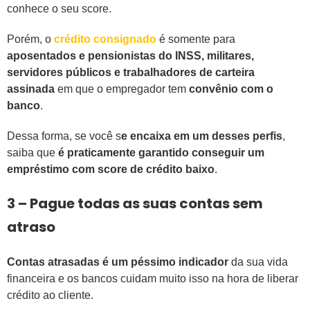
conhece o seu score.
Porém, o
crédito consignado
é somente para
aposentados e pensionistas do INSS, militares,
servidores públicos e trabalhadores de carteira
assinada
em que o empregador tem
convênio com o
banco
.
Dessa forma, se você s
e encaixa em um desses perfis
,
saiba que
é praticamente garantido conseguir um
empréstimo com score de crédito baixo
.
3 – Pague todas as suas contas sem
atraso
Contas atrasadas é um péssimo indicador
da sua vida
financeira e os bancos cuidam muito isso na hora de liberar
crédito ao cliente.