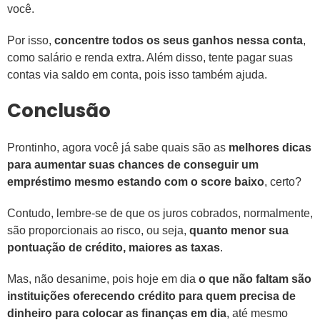
você.
Por isso,
concentre todos os seus ganhos nessa conta
,
como salário e renda extra. Além disso, tente pagar suas
contas via saldo em conta, pois isso também ajuda.
Conclusão
Prontinho, agora você já sabe quais são as
melhores dicas
para aumentar suas chances de conseguir um
empréstimo mesmo estando com o score baixo
, certo?
Contudo, lembre-se de que os juros cobrados, normalmente,
são proporcionais ao risco, ou seja,
quanto menor sua
pontuação de crédito, maiores as taxas
.
Mas, não desanime, pois hoje em dia
o que não faltam são
instituições oferecendo crédito para quem precisa de
dinheiro para colocar as finanças em dia
, até mesmo