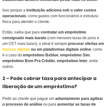
Isso porque a
instituição adiciona sob o valor custos
operacionais
, como gastos com funcionários e estrutura
física para atender o cliente.
Então, saiba que para
contratar um empréstimo
consignado mais barato
(com menores taxas de juros e
um CET mais baixo), o ideal é sempre
procurar ofertas em
bancos digitais
ou em plataformas digitais online
, como
é o caso do
empréstimo Bxblue
,
empréstimo Sim
,
empréstimo Bom Pra Crédito
,
empréstimo Inter
, entre
outros.
2 – Pode cobrar taxa para antecipar a
liberação de um empréstimo?
Pedir ao cliente que pague um
adiantamento para agilizar
o processo de análise
ou para
aumentar as taxas de