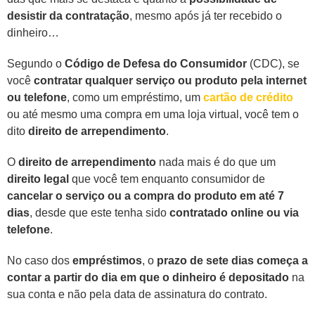
desistir da contratação
, mesmo após já ter recebido o
dinheiro…
Segundo o
Código de Defesa do Consumidor
(CDC), se
você
contratar qualquer serviço ou produto pela internet
ou telefone
, como um empréstimo, um
cartão de crédito
ou até mesmo uma compra em uma loja virtual, você tem o
dito
direito de arrependimento
.
O
direito de arrependimento
nada mais é do que um
direito legal
que você tem enquanto consumidor de
cancelar o serviço ou a compra do produto em até 7
dias
, desde que este tenha sido
contratado online ou via
telefone
.
No caso dos
empréstimos
, o
prazo de sete dias começa a
contar a partir do dia em que o dinheiro é depositado
na
sua conta e não pela data de assinatura do contrato.