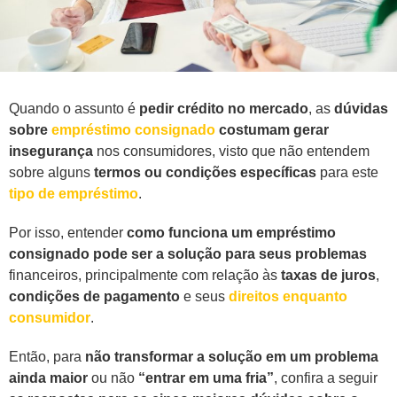
Quando o assunto é
pedir crédito no mercado
, as
dúvidas
sobre
empréstimo consignado
costumam gerar
insegurança
nos consumidores, visto que não entendem
sobre alguns
termos ou condições específicas
para este
tipo de empréstimo
.
Por isso, entender
como funciona um empréstimo
consignado pode ser a solução para seus problemas
financeiros, principalmente com relação às
taxas de juros
,
condições de pagamento
e seus
direitos enquanto
consumidor
.
Então, para
não transformar a solução em um problema
ainda maior
ou não
“entrar em uma fria”
, confira a seguir