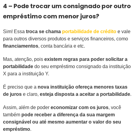
4 – Pode trocar um consignado por outro
empréstimo com menor juros?
Sim! Essa
troca se chama
portabilidade de crédito
e vale
para outros diversos produtos e serviços financeiros, como
financiamentos
, conta bancária e etc.
Mas, atenção, pois
existem regras para poder solicitar a
portabilidade
do seu empréstimo consignado da instituição
X para a instituição Y.
É preciso que a
nova instituição ofereça menores taxas
de juros
e claro,
esteja disposta a aceitar a portabilidade
.
Assim, além de poder
economizar com os juros
, você
também
pode receber a diferença da sua margem
consignável ou até mesmo aumentar o valor do seu
empréstimo
.