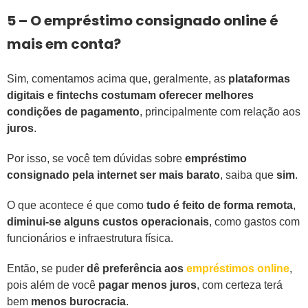
5 – O empréstimo consignado online é
mais em conta?
Sim, comentamos acima que, geralmente, as
plataformas
digitais e fintechs costumam oferecer melhores
condições de pagamento
, principalmente com relação aos
juros
.
Por isso, se você tem dúvidas sobre
empréstimo
consignado pela internet ser mais barato
, saiba que
sim
.
O que acontece é que como
tudo é feito de forma remota
,
diminui-se alguns custos operacionais
, como gastos com
funcionários e infraestrutura física.
Então, se puder
dê preferência aos
empréstimos online
,
pois além de você
pagar menos juros
, com certeza terá
bem
menos burocracia
.