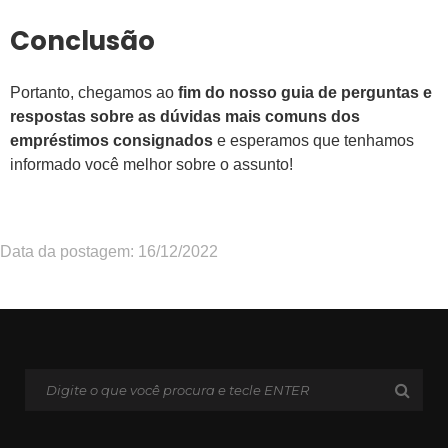
Conclusão
Portanto, chegamos ao
fim do nosso guia de perguntas e
respostas sobre as dúvidas mais comuns dos
empréstimos consignados
e esperamos que tenhamos
informado você melhor sobre o assunto!
Data da postagem: 16/12/2022