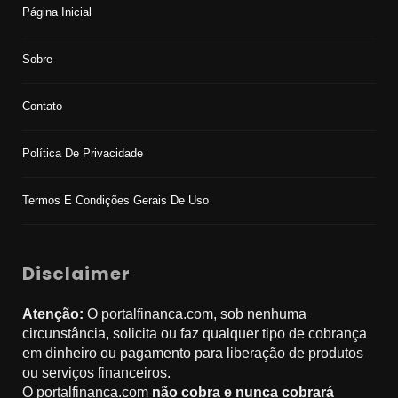
Página Inicial
Sobre
Contato
Política De Privacidade
Termos E Condições Gerais De Uso
Disclaimer
Atenção:
O portalfinanca.com, sob nenhuma
circunstância, solicita ou faz qualquer tipo de cobrança
em dinheiro ou pagamento para liberação de produtos
ou serviços financeiros.
O portalfinanca.com
não cobra e nunca cobrará