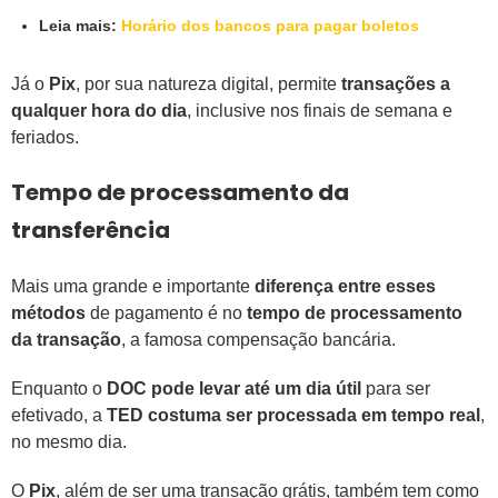
Leia mais:
Horário dos bancos para pagar boletos
Já o
Pix
, por sua natureza digital, permite
transações a
qualquer hora do dia
, inclusive nos finais de semana e
feriados.
Tempo de processamento da
transferência
Mais uma grande e importante
diferença entre esses
métodos
de pagamento é no
tempo de processamento
da transação
, a famosa compensação bancária.
Enquanto o
DOC pode levar até um dia útil
para ser
efetivado, a
TED costuma ser processada em tempo real
,
no mesmo dia.
O
Pix
, além de ser uma transação grátis, também tem como