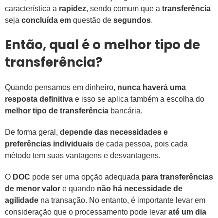
característica a
rapidez
, sendo comum que a
transferência
seja
concluída em
questão de
segundos
.
Então, qual é o melhor tipo de
transferência?
Quando pensamos em dinheiro,
nunca haverá uma
resposta definitiva
e isso se aplica também a escolha do
melhor tipo de transferência
bancária.
De forma geral,
depende das necessidades e
preferências individuais
de cada pessoa, pois cada
método tem suas vantagens e desvantagens.
O
DOC
pode ser uma opção adequada
para transferências
de menor valor
e quando
não há necessidade de
agilidade
na transação. No entanto, é importante levar em
consideração que o processamento pode levar
até um dia