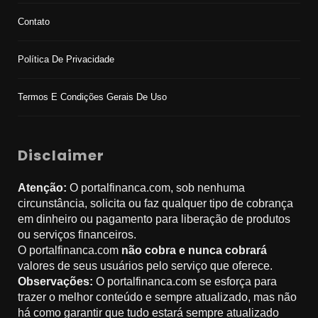
Contato
Política De Privacidade
Termos E Condições Gerais De Uso
Disclaimer
Atenção:
O portalfinanca.com, sob nenhuma
circunstância, solicita ou faz qualquer tipo de cobrança
em dinheiro ou pagamento para liberação de produtos
ou serviços financeiros.
O portalfinanca.com
não cobra e nunca cobrará
valores de seus usuários pelo serviço que oferece.
Observações:
O portalfinanca.com se esforça para
trazer o melhor conteúdo e sempre atualizado, mas não
há como garantir que tudo estará sempre atualizado