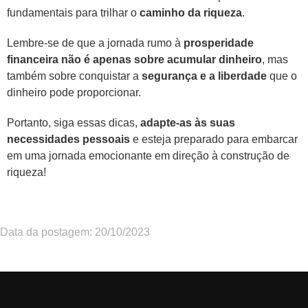
fundamentais para trilhar o
caminho da riqueza
.
Lembre-se de que a jornada rumo à
prosperidade
financeira não é apenas sobre acumular dinheiro
, mas
também sobre conquistar a
segurança e a liberdade
que o
dinheiro pode proporcionar.
Portanto, siga essas dicas,
adapte-as às suas
necessidades pessoais
e esteja preparado para embarcar
em uma jornada emocionante em direção à construção de
riqueza!
Data da postagem: 20/10/2023