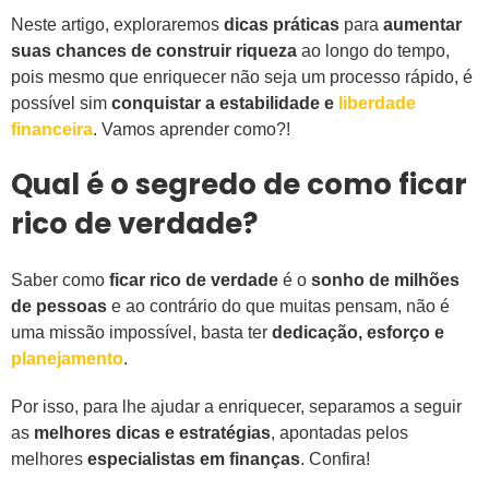
Neste artigo, exploraremos
dicas práticas
para
aumentar
suas chances de construir riqueza
ao longo do tempo,
pois mesmo que enriquecer não seja um processo rápido, é
possível sim
conquistar a estabilidade e
liberdade
financeira
. Vamos aprender como?!
Qual é o segredo de como ficar
rico de verdade?
Saber como
ficar rico de verdade
é o
sonho de milhões
de pessoas
e ao contrário do que muitas pensam, não é
uma missão impossível, basta ter
dedicação, esforço e
planejamento
.
Por isso, para lhe ajudar a enriquecer, separamos a seguir
as
melhores dicas e estratégias
, apontadas pelos
melhores
especialistas em finanças
. Confira!