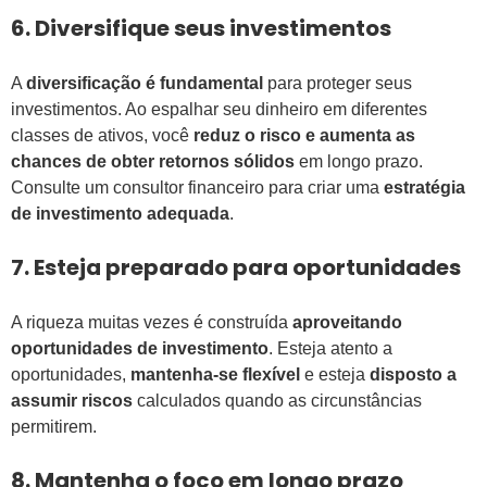
6. Diversifique seus investimentos
A
diversificação é fundamental
para proteger seus
investimentos. Ao espalhar seu dinheiro em diferentes
classes de ativos, você
reduz o risco e aumenta as
chances de obter retornos sólidos
em longo prazo.
Consulte um consultor financeiro para criar uma
estratégia
de investimento adequada
.
7. Esteja preparado para oportunidades
A riqueza muitas vezes é construída
aproveitando
oportunidades de investimento
. Esteja atento a
oportunidades,
mantenha-se flexível
e esteja
disposto a
assumir riscos
calculados quando as circunstâncias
permitirem.
8. Mantenha o foco em longo prazo