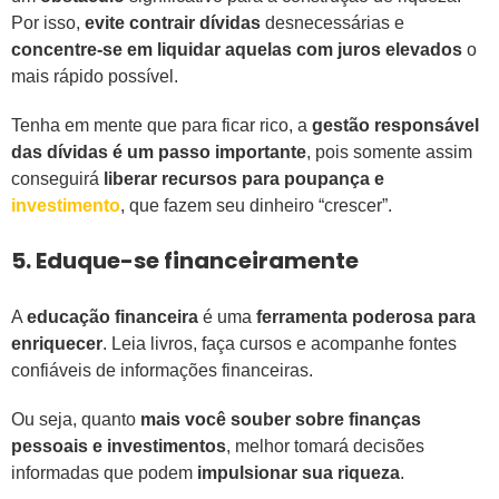
Por isso,
evite contrair dívidas
desnecessárias e
concentre-se em liquidar aquelas com juros elevados
o
mais rápido possível.
Tenha em mente que para ficar rico, a
gestão responsável
das dívidas é um passo importante
, pois somente assim
conseguirá
liberar recursos para poupança e
investimento
, que fazem seu dinheiro “crescer”.
5. Eduque-se financeiramente
A
educação financeira
é uma
ferramenta poderosa para
enriquecer
. Leia livros, faça cursos e acompanhe fontes
confiáveis de informações financeiras.
Ou seja, quanto
mais você souber sobre finanças
pessoais e investimentos
, melhor tomará decisões
informadas que podem
impulsionar sua riqueza
.