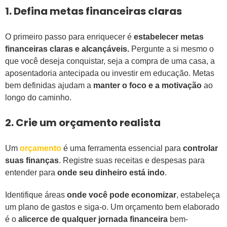
1. Defina metas financeiras claras
O primeiro passo para enriquecer é
estabelecer metas
financeiras claras e
alcançáveis.
Pergunte a si mesmo o
que você deseja conquistar, seja a compra de uma casa, a
aposentadoria antecipada ou investir em educação. Metas
bem definidas ajudam a
manter o foco e a motivação
ao
longo do caminho.
2. Crie um orçamento realista
Um
orçamento
é uma ferramenta essencial para
controlar
suas finanças
. Registre suas receitas e despesas para
entender para
onde seu dinheiro está indo
.
Identifique áreas
onde você pode economizar
, estabeleça
um plano de gastos e siga-o. Um orçamento bem elaborado
é o
alicerce de qualquer jornada financeira
bem-