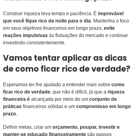
Construir riqueza leva tempo e paciência. É
improvável
que você fique rico da noite para o dia
. Mantenha o foco
em seus objetivos financeiros em longo prazo,
evite
reações impulsivas
às flutuações do mercado e continue
investindo consistentemente.
Vamos tentar aplicar as dicas
de como ficar rico de verdade?
Esperamos ter lhe ajudado a entender mais sobre
como
ficar rico de verdade
, que não é difícil, já que a
riqueza
financeira é
alcançada por meio de um
conjunto de
práticas
financeiras sólidas e um
compromisso em longo
prazo
.
Definir metas, criar um
orçamento, poupar, investir e
manter-se educado financeiramente
são passos