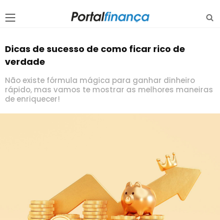
Dicas de sucesso de como ficar rico de
verdade
Não existe fórmula mágica para ganhar dinheiro
rápido, mas vamos te mostrar as melhores maneiras
de enriquecer!