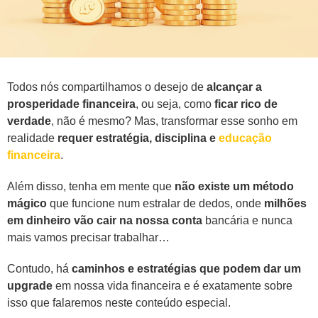
Todos nós compartilhamos o desejo de
alcançar a
prosperidade financeira
, ou seja, como
ficar rico de
verdade
, não é mesmo? Mas, transformar esse sonho em
realidade
requer estratégia, disciplina e
educação
financeira
.
Além disso, tenha em mente que
não existe um método
mágico
que funcione num estralar de dedos, onde
milhões
em dinheiro vão cair na nossa conta
bancária e nunca
mais vamos precisar trabalhar…
Contudo, há
caminhos e estratégias que podem dar um
upgrade
em nossa vida financeira e é exatamente sobre
isso que falaremos neste conteúdo especial.