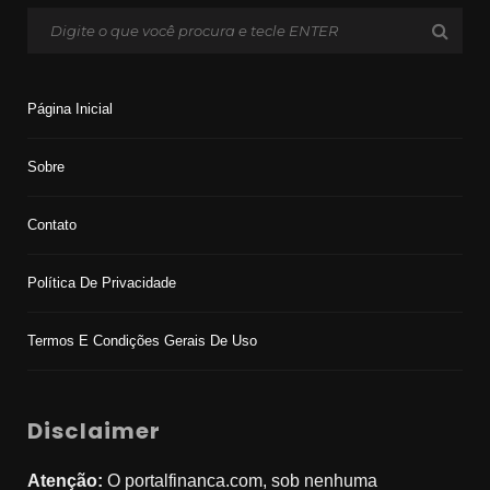
Página Inicial
Sobre
Contato
Política De Privacidade
Termos E Condições Gerais De Uso
Disclaimer
Atenção:
O portalfinanca.com, sob nenhuma