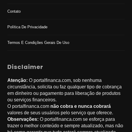
Contato
Política De Privacidade
Termos E Condições Gerais De Uso
Disclaimer
Atenção:
O portalfinanca.com, sob nenhuma
circunstância, solicita ou faz qualquer tipo de cobrança
em dinheiro ou pagamento para liberação de produtos
ou serviços financeiros.
O portalfinanca.com
não cobra e nunca cobrará
valores de seus usuários pelo serviço que oferece.
Observações:
O portalfinanca.com se esforça para
trazer o melhor conteúdo e sempre atualizado, mas não