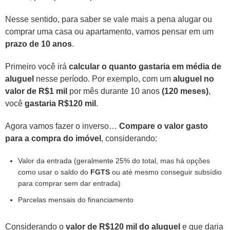
Nesse sentido, para saber se vale mais a pena alugar ou
comprar uma casa ou apartamento, vamos pensar em um
prazo de 10 anos
.
Primeiro você irá
calcular o quanto gastaria em média de
aluguel
nesse período. Por exemplo, com um
aluguel no
valor de R$1 mil
por mês durante 10 anos
(120 meses)
,
você
gastaria R$120 mil
.
Agora vamos fazer o inverso…
Compare o valor gasto
para a compra do imóvel
, considerando:
Valor da entrada (geralmente 25% do total, mas há opções
como usar o saldo do
FGTS
ou até mesmo conseguir subsídio
para comprar sem dar entrada)
Parcelas mensais do financiamento
Considerando o
valor de R$120 mil do aluguel
e que daria