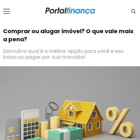
Comprar ou alugar imóvel? O que vale mais
a pena?
Descubra qual é a melhor opção para você e seu
bolso ao pagar por sua moradia!