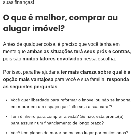
suas finanças!
O que é melhor, comprar ou
alugar imóvel?
Antes de qualquer coisa, é preciso que você tenha em
mente que
ambas as situações terá seus prós e contras
,
pois são
muitos fatores envolvidos
nessa escolha.
Por isso, para lhe ajudar a
ter mais clareza sobre qual é a
opção mais vantajosa
para você e sua família,
responda
as seguintes perguntas
:
Você quer liberdade para reformar o imóvel ou não se importa
em morar em um espaço que “não seja a sua cara”?
Tem dinheiro para comprar à vista? Se não, está pronto(a)
para assumir um financiamento de longo prazo?
Você tem planos de morar no mesmo lugar por muitos anos?