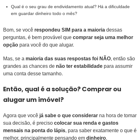
Qual é o seu grau de endividamento atual? Há a dificuldade
em guardar dinheiro todo o mês?
Bom, se você
respondeu SIM para a maioria
dessas
perguntas, é bem provável que
comprar seja uma melhor
opção
para você do que alugar.
Mas, se a
maioria das suas respostas foi NÃO
, então são
grandes as chances de
não ter estabilidade
para assumir
uma conta desse tamanho.
Então, qual é a solução? Comprar ou
alugar um imóvel?
Agora que você
já sabe o que considerar
na hora de tomar
sua decisão, é preciso
colocar sua renda e gastos
mensais na ponta do lápis
, para saber exatamente o que é
melhor, principalmente pensando em
dinheiro
.