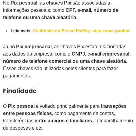
No
Pix pessoal
, as
chaves Pix
são associadas a
informações pessoais, como
CPF, e-mail, número de
telefone ou uma chave aleatória
.
Leia mais:
Cashback no Pix no PicPay: veja como ganhar
Já no
Pix empresarial
, as chaves Pix estão relacionadas
aos dados da empresa, como o
CNPJ, e-mail empresarial,
número de telefone comercial ou uma chave aleatória
.
Essas chaves são utilizadas pelos clientes para fazer
pagamentos.
Finalidade
O
Pix pessoal
é voltado principalmente para
transações
entre pessoas físicas
, como pagamento de contas,
transferências
entre amigos e familiares
, compartilhamento
de despesas e etc.