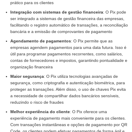
prático para os clientes
Integração com sistemas de gestão financeira
: O Pix pode
ser integrado a sistemas de gestão financeira das empresas,
facilitando o registro automático de transações, a reconciliação
bancária e a emissão de comprovantes de pagamento
Agendamento de pagamentos
: O Pix permite que as
empresas agendem pagamentos para uma data futura. Isso é
útil para programar pagamentos recorrentes, como salários,
contas de fornecedores e impostos, garantindo pontualidade e
organização financeira
Maior segurança
: O Pix utiliza tecnologias avançadas de
segurança, como criptografia e autenticação biométrica, para
proteger as transações. Além disso, o uso de chaves Pix evita
a necessidade de compartilhar dados bancários sensíveis,
reduzindo o risco de fraudes
Melhor experiência do cliente
: O Pix oferece uma
experiência de pagamento mais conveniente para os clientes.
Com transações instantâneas e opções de pagamento por QR
Code, os clientes podem efetuar pagamentos de forma ágil e