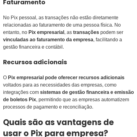
Faturamento
No Pix pessoal, as transações não estão diretamente
relacionadas ao faturamento de uma pessoa física. No
entanto, no
Pix empresarial
, as
transações
podem ser
vinculadas ao faturamento da empresa
, facilitando a
gestão financeira e contábil.
Recursos adicionais
O
Pix empresarial pode oferecer recursos adicionais
voltados para as necessidades das empresas, como
integrações com
sistemas de gestão financeira e emissão
de boletos Pix
, permitindo que as empresas automatizem
processos de pagamento e reconciliação.
Quais são as vantagens de
usar o Pix para empresa?