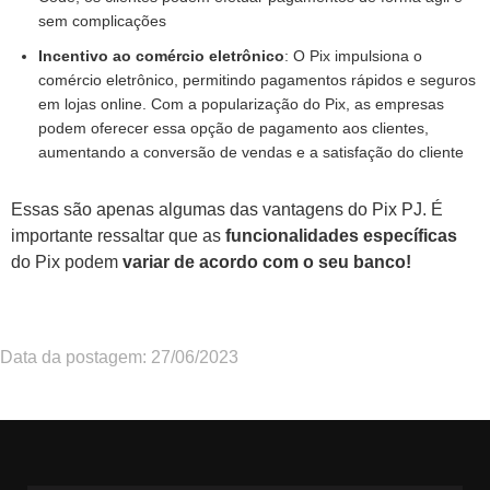
sem complicações
Incentivo ao comércio eletrônico
: O Pix impulsiona o
comércio eletrônico, permitindo pagamentos rápidos e seguros
em lojas online. Com a popularização do Pix, as empresas
podem oferecer essa opção de pagamento aos clientes,
aumentando a conversão de vendas e a satisfação do cliente
Essas são apenas algumas das vantagens do Pix PJ. É
importante ressaltar que as
funcionalidades específicas
do Pix podem
variar de acordo com o seu banco!
Data da postagem: 27/06/2023