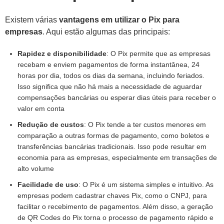
Existem várias
vantagens em utilizar o Pix para
empresas
. Aqui estão algumas das principais:
Rapidez e disponibilidade
: O Pix permite que as empresas
recebam e enviem pagamentos de forma instantânea, 24
horas por dia, todos os dias da semana, incluindo feriados.
Isso significa que não há mais a necessidade de aguardar
compensações bancárias ou esperar dias úteis para receber o
valor em conta
Redução de custos
: O Pix tende a ter custos menores em
comparação a outras formas de pagamento, como boletos e
transferências bancárias tradicionais. Isso pode resultar em
economia para as empresas, especialmente em transações de
alto volume
Facilidade de uso
: O Pix é um sistema simples e intuitivo. As
empresas podem cadastrar chaves Pix, como o CNPJ, para
facilitar o recebimento de pagamentos. Além disso, a geração
de QR Codes do Pix torna o processo de pagamento rápido e