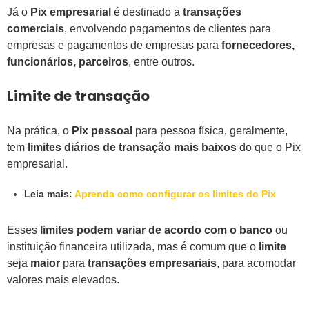
Já o
Pix empresarial
é destinado a
transações
comerciais
, envolvendo pagamentos de clientes para
empresas e pagamentos de empresas para
fornecedores,
funcionários, parceiros
, entre outros.
Limite de transação
Na prática, o
Pix pessoal
para pessoa física, geralmente,
tem
limites diários de transação mais baixos
do que o Pix
empresarial.
Leia mais:
Aprenda como configurar os limites do Pix
Esses
limites podem variar de acordo com o banco
ou
instituição financeira utilizada, mas é comum que o
limite
seja
maior
para
transações empresariais
, para acomodar
valores mais elevados.