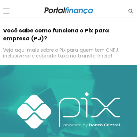
Você sabe como funciona o Pix para
empresa (PJ)?
Veja aqui mais sobre o Pix para quem tem CNPJ,
inclusive se é cobrada taxa na transferência!