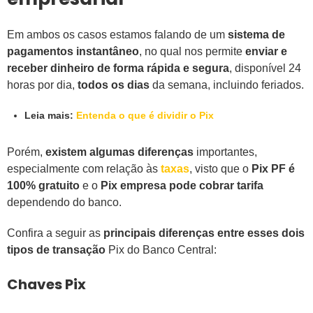
Em ambos os casos estamos falando de um
sistema de
pagamentos instantâneo
, no qual nos permite
enviar e
receber dinheiro de forma rápida e segura
, disponível 24
horas por dia,
todos os dias
da semana, incluindo feriados.
Leia mais:
Entenda o que é dividir o Pix
Porém,
existem algumas diferenças
importantes,
especialmente com relação às
taxas
, visto que o
Pix PF é
100% gratuito
e o
Pix empresa pode cobrar tarifa
dependendo do banco.
Confira a seguir as
principais diferenças entre esses dois
tipos de transação
Pix do Banco Central:
Chaves Pix