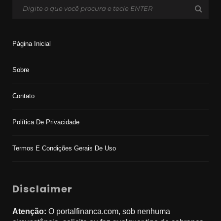
Página Inicial
Sobre
Contato
Política De Privacidade
Termos E Condições Gerais De Uso
Disclaimer
Atenção:
O portalfinanca.com, sob nenhuma