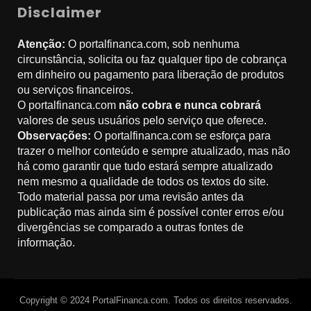
Disclaimer
Atenção:
O portalfinanca.com, sob nenhuma
circunstância, solicita ou faz qualquer tipo de cobrança
em dinheiro ou pagamento para liberação de produtos
ou serviços financeiros.
O portalfinanca.com
não cobra e nunca cobrará
valores de seus usuários pelo serviço que oferece.
Observações:
O portalfinanca.com se esforça para
trazer o melhor conteúdo e sempre atualizado, mas não
há como garantir que tudo estará sempre atualizado
nem mesmo a qualidade de todos os textos do site.
Todo material passa por uma revisão antes da
publicação mas ainda sim é possível conter erros e/ou
divergências se comparado a outras fontes de
informação.
Copyright © 2024 PortalFinanca.com. Todos os direitos reservados.