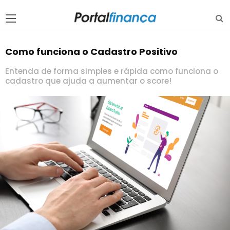
Como funciona o Cadastro Positivo
Entenda de forma simples e rápida como funciona o
cadastro que ajuda a aumentar o score!