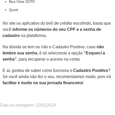
Boa Vista SCPC
Quod
No site ou aplicativo do birô de crédito escolhido, basta que
você
informe os números do seu CPF e a senha de
cadastro
na plataforma.
Na dúvida se tem ou não o Cadastro Positivo, caso
não
lembre sua senha
, é só selecionar a opção
“Esqueci a
senha”
, para recuperar o acesso na conta.
E aí, gostou de saber como funciona o
Cadastro Positivo
?
Se você ainda não fez o seu, recomendamos muito, pois irá
facilitar e muito na sua jornada financeira
!
Data da postagem: 12/01/2024