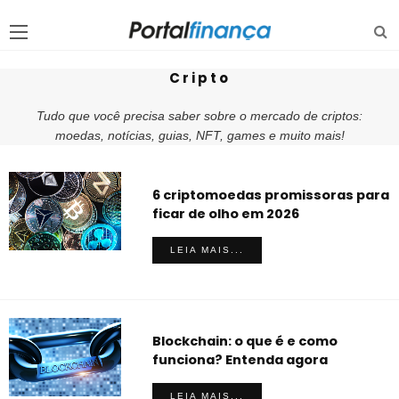
Cripto
Tudo que você precisa saber sobre o mercado de criptos:
moedas, notícias, guias, NFT, games e muito mais!
6 criptomoedas promissoras para
ficar de olho em 2026
LEIA MAIS...
Blockchain: o que é e como
funciona? Entenda agora
LEIA MAIS...