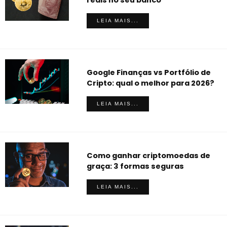
reais no seu banco
LEIA MAIS...
Google Finanças vs Portfólio de
Cripto: qual o melhor para 2026?
LEIA MAIS...
Como ganhar criptomoedas de
graça: 3 formas seguras
LEIA MAIS...