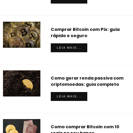
Comprar Bitcoin com Pix: guia
rápido e seguro
LEIA MAIS...
Como gerar renda passiva com
criptomoedas: guia completo
LEIA MAIS...
Como comprar Bitcoin com 10