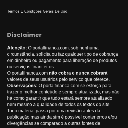
Termos E Condições Gerais De Uso
Disclaimer
Atenção:
O portalfinanca.com, sob nenhuma
circunstância, solicita ou faz qualquer tipo de cobrança
em dinheiro ou pagamento para liberação de produtos
ou serviços financeiros.
O portalfinanca.com
não cobra e nunca cobrará
valores de seus usuários pelo serviço que oferece.
Observações:
O portalfinanca.com se esforça para
trazer o melhor conteúdo e sempre atualizado, mas não
há como garantir que tudo estará sempre atualizado
nem mesmo a qualidade de todos os textos do site.
Todo material passa por uma revisão antes da
publicação mas ainda sim é possível conter erros e/ou
divergências se comparado a outras fontes de