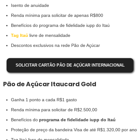
Isento de anuidade
Renda mínima para solicitar de apenas R$800
Benefícios do programa de fidelidade iupp do Itaú
Tag Itaú
livre de mensalidade
Descontos exclusivos na rede Pão de Açúcar
SOLICITAR CARTÃO PÃO DE AÇÚCAR INTERNACIONAL
Pão de Açúcar Itaucard Gold
Ganha 1 ponto a cada R$1 gasto
Renda mínima para solicitar de R$2.500,00
Benefícios do
programa de fidelidade iupp do Itaú
Proteção de preço da bandeira Visa de até R$1.320,00 por ano
Tag Itaú livre de mensalidade