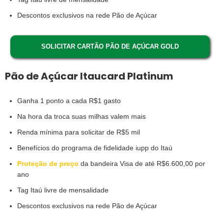
Descontos exclusivos na rede Pão de Açúcar
SOLICITAR CARTÃO PÃO DE AÇÚCAR GOLD
Pão de Açúcar Itaucard Platinum
Ganha 1 ponto a cada R$1 gasto
Na hora da troca suas milhas valem mais
Renda mínima para solicitar de R$5 mil
Benefícios do programa de fidelidade iupp do Itaú
Proteção de preço
da bandeira Visa de até R$6.600,00 por
ano
Tag Itaú livre de mensalidade
Descontos exclusivos na rede Pão de Açúcar