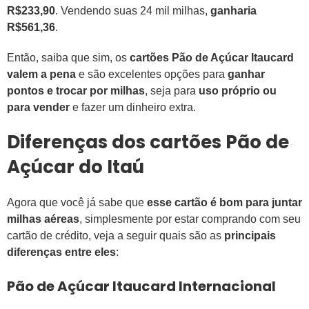
R$233,90
. Vendendo suas 24 mil milhas,
ganharia
R$561,36
.
Então, saiba que sim, os
cartões Pão de Açúcar Itaucard
valem a pena
e são excelentes opções para
ganhar
pontos e trocar por milhas
, seja para
uso próprio ou
para vender
e fazer um dinheiro extra.
Diferenças dos cartões Pão de
Açúcar do Itaú
Agora que você já sabe que
esse cartão é bom para juntar
milhas aéreas
, simplesmente por estar comprando com seu
cartão de crédito, veja a seguir quais são as
principais
diferenças entre eles
:
Pão de Açúcar Itaucard Internacional