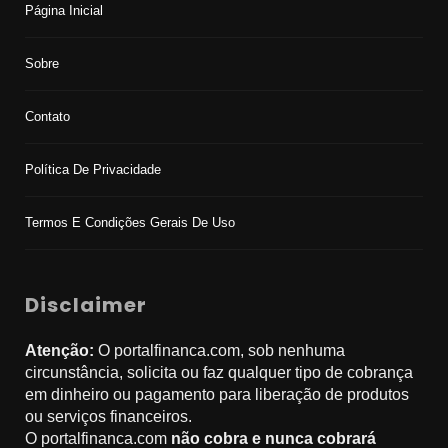
Página Inicial
Sobre
Contato
Política De Privacidade
Termos E Condições Gerais De Uso
Disclaimer
Atenção:
O portalfinanca.com, sob nenhuma
circunstância, solicita ou faz qualquer tipo de cobrança
em dinheiro ou pagamento para liberação de produtos
ou serviços financeiros.
O portalfinanca.com
não cobra e nunca cobrará