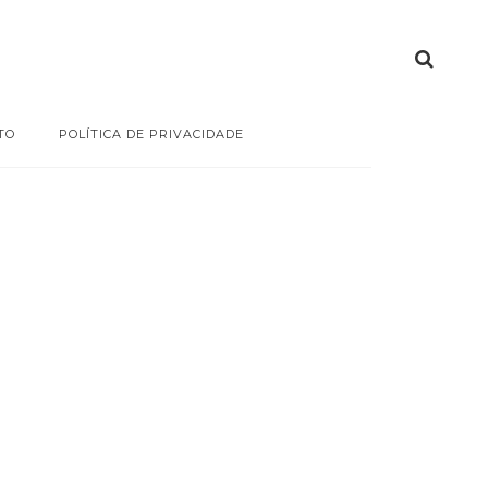
TO
POLÍTICA DE PRIVACIDADE