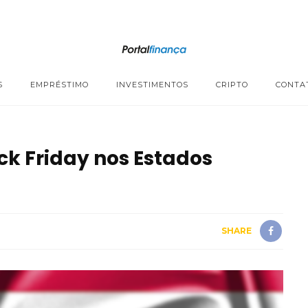
S
EMPRÉSTIMO
INVESTIMENTOS
CRIPTO
CONTA
k Friday nos Estados
SHARE