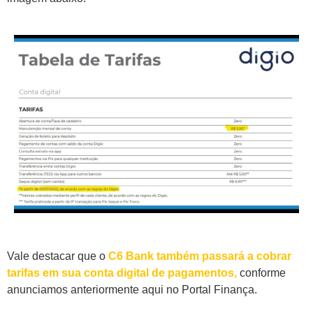
Vale destacar que o
C6 Bank também passará a cobrar
tarifas em sua conta digital de pagamentos,
conforme
anunciamos anteriormente aqui no Portal Finança.