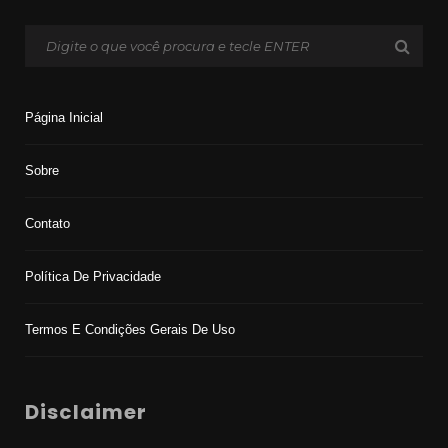
Página Inicial
Sobre
Contato
Política De Privacidade
Termos E Condições Gerais De Uso
Disclaimer