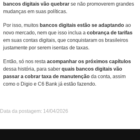
bancos digitais vão quebrar
se não promoverem grandes
mudanças em suas políticas.
Por isso, muitos
bancos digitais estão se adaptando
ao
novo mercado, nem que isso inclua a
cobrança de tarifas
em suas contas digitais, que conquistaram os brasileiros
justamente por serem isentas de taxas.
Então, só nos resta
acompanhar os próximos capítulos
dessa história, para saber
quais bancos digitais vão
passar a cobrar taxa de manutenção
da conta, assim
como o Digio e C6 Bank já estão fazendo.
Data da postagem: 14/04/2026