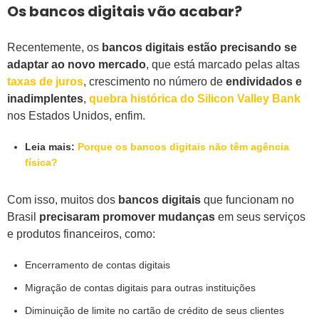
Os bancos digitais vão acabar?
Recentemente, os
bancos digitais estão precisando se
adaptar ao novo mercado
, que está marcado pelas altas
taxas de juros
, crescimento no número de
endividados e
inadimplentes
,
quebra histórica do Silicon Valley Bank
nos Estados Unidos, enfim.
Leia mais:
Porque os bancos digitais não têm agência
física?
Com isso, muitos dos
bancos digitais
que funcionam no
Brasil
precisaram promover mudanças
em seus serviços
e produtos financeiros, como:
Encerramento de contas digitais
Migração de contas digitais para outras instituições
Diminuição de limite no cartão de crédito de seus clientes