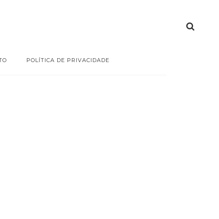
TO
POLÍTICA DE PRIVACIDADE