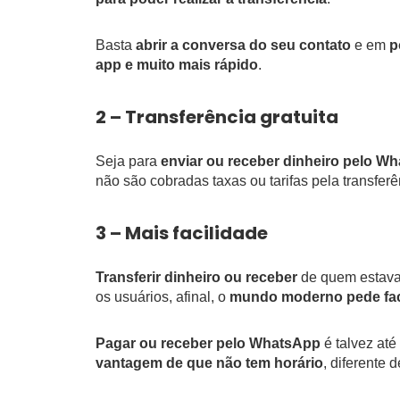
Basta
abrir a conversa do seu contato
e em
p
app e muito mais rápido
.
2 – Transferência gratuita
Seja para
enviar ou receber dinheiro pelo W
não são cobradas taxas ou tarifas pela transfer
3 – Mais facilidade
Transferir dinheiro ou receber
de quem estava 
os usuários, afinal, o
mundo moderno pede fac
Pagar ou receber pelo WhatsApp
é talvez até
vantagem de que não tem horário
, diferente 