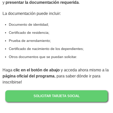
y
presentar la documentación requerida
.
La documentación puede incluir:
Documento de identidad;
Certificado de residencia;
Prueba de arrendamiento;
Certificado de nacimiento de los dependientes;
Otros documentos que se puedan solicitar.
Haga
clic en el botón de abajo
y acceda ahora mismo a la
página oficial del programa
, para saber dónde ir para
inscribirse!
SOLICITAR TARJETA SOCIAL