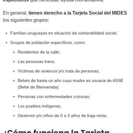
En general,
tienen derecho a la Tarjeta Social del MIDES
los siguientes grupos:
Familias uruguayas en situación de vulnerabilidad social;
Grupos de población específicos, como:
Residentes de la calle;
Las personas trans;
Víctimas de violencia y/o trata de personas;
Bebés de hasta un año cuya madre es usuaria de ASSE
(Bebé de Bienvenida).
Personas con enfermedades crónicas;
Los pueblos indígenas;
Gestores y/o niños de 0 a 3 años de baja renta.