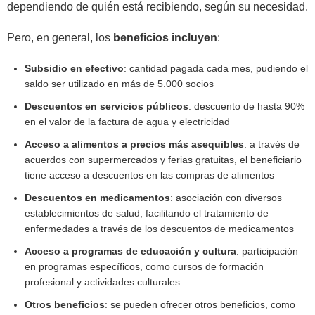
dependiendo de quién está recibiendo, según su necesidad.
Pero, en general, los
beneficios incluyen
:
Subsidio en efectivo
: cantidad pagada cada mes, pudiendo el
saldo ser utilizado en más de 5.000 socios
Descuentos en servicios públicos
: descuento de hasta 90%
en el valor de la factura de agua y electricidad
Acceso a alimentos a precios más asequibles
: a través de
acuerdos con supermercados y ferias gratuitas, el beneficiario
tiene acceso a descuentos en las compras de alimentos
Descuentos en medicamentos
: asociación con diversos
establecimientos de salud, facilitando el tratamiento de
enfermedades a través de los descuentos de medicamentos
Acceso a programas de educación y cultura
: participación
en programas específicos, como cursos de formación
profesional y actividades culturales
Otros beneficios
: se pueden ofrecer otros beneficios, como