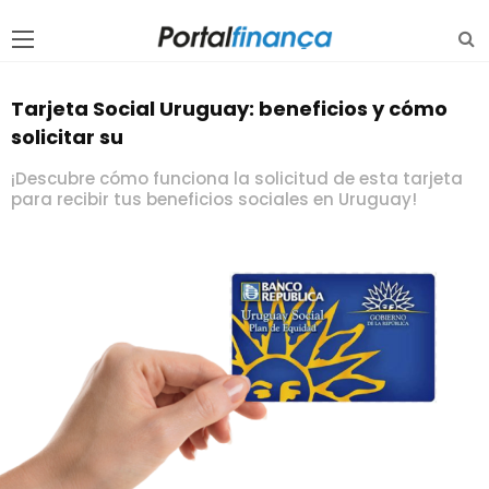
Tarjeta Social Uruguay: beneficios y cómo
solicitar su
¡Descubre cómo funciona la solicitud de esta tarjeta
para recibir tus beneficios sociales en Uruguay!