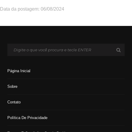
Data da postagem: 06/08/2024
Página Inicial
Sobre
Contato
Política De Privacidade