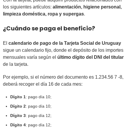
los siguientes artículos:
alimentación, higiene personal,
limpieza doméstica, ropa y supergas
.
¿Cuándo se paga el beneficio?
El
calendario de pago de la Tarjeta Social de Uruguay
sigue un calendario fijo, donde el depósito de los importes
mensuales varía según el
último dígito del DNI del titular
de la tarjeta.
Por ejemplo, si el número del documento es 1.234.56 7 -8,
deberá recoger el día 16 de cada mes:
Dígito 1
: pago día 10;
Dígito 2
: pago día 10;
Dígito 3
: pago día 12;
Dígito 4
: pago día 12;