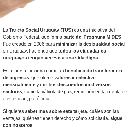
La
Tarjeta Social Uruguay (TUS)
es una iniciativa del
Gobierno Federal, que forma
parte del Programa MIDES
.
Fue creado en 2006 para
minimizar la desigualdad social
en Uruguay, haciendo que
todos los ciudadanos
uruguayos tengan acceso a una vida digna
.
Esta tarjeta funciona como un
beneficio de transferencia
de ingresos
, que ofrece
valores en efectivo
mensualmente
y muchos
descuentos en diversos
sectores
, como la válvula de gas, reducción en la cuenta de
electricidad, por último.
Si quieres
saber más sobre esta tarjeta
, cuáles son las
ventajas, quiénes tienen derecho y cómo solicitarla,
sigue
con nosotros
!