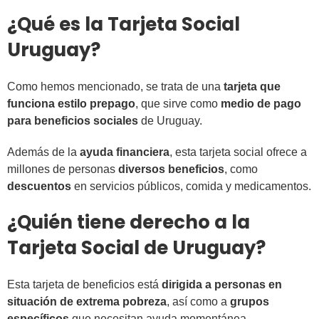
¿Qué es la Tarjeta Social
Uruguay?
Como hemos mencionado, se trata de una
tarjeta que
funciona estilo prepago
, que sirve como
medio de pago
para beneficios sociales
de Uruguay.
Además de la
ayuda financiera
, esta tarjeta social ofrece a
millones de personas
diversos beneficios
, como
descuentos
en servicios públicos, comida y medicamentos.
¿Quién tiene derecho a la
Tarjeta Social de Uruguay?
Esta tarjeta de beneficios está
dirigida a personas en
situación de extrema pobreza
, así como a
grupos
específicos
que necesitan ayuda momentánea.