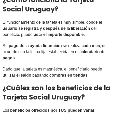
¿Cómo funciona la Tarjeta
Social Uruguay?
El funcionamiento de la tarjeta es muy simple, donde el
usuario se registra y después de la liberación
del
beneficio, puede
usar el importe disponible
.
Su
pago de la ayuda financiera
se realiza
cada mes
, de
acuerdo con la fecha fija establecida en el
calendario de
pagos
.
Dado que la tarjeta es magnética, el beneficiario puede
utilizar el saldo
pagando
compras en tiendas
.
¿Cuáles son los beneficios de la
Tarjeta Social Uruguay?
Los
beneficios ofrecidos por TUS pueden variar