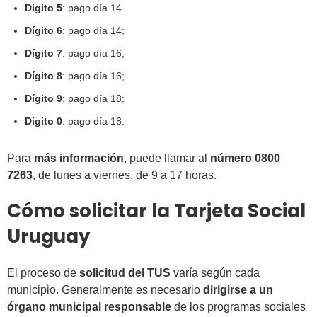
Dígito 5
: pago día 14
Dígito 6
: pago día 14;
Dígito 7
: pago día 16;
Dígito 8
: pago día 16;
Dígito 9
: pago día 18;
Dígito 0
: pago día 18.
Para
más información
, puede llamar al
número 0800
7263
, de lunes a viernes, de 9 a 17 horas.
Cómo solicitar la Tarjeta Social
Uruguay
El proceso de
solicitud del TUS
varía según cada
municipio. Generalmente es necesario
dirigirse a un
órgano municipal responsable
de los programas sociales