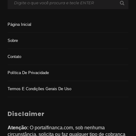
Página Inicial
Sobre
Contato
Política De Privacidade
Termos E Condições Gerais De Uso
Disclaimer
Atenção:
O portalfinanca.com, sob nenhuma
circunstância, solicita ou faz qualquer tipo de cobrança