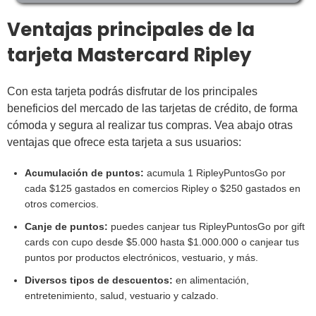
Ventajas principales de la
tarjeta Mastercard Ripley
Con esta tarjeta podrás disfrutar de los principales
beneficios del mercado de las tarjetas de crédito, de forma
cómoda y segura al realizar tus compras. Vea abajo otras
ventajas que ofrece esta tarjeta a sus usuarios:
Acumulación de puntos:
acumula 1 RipleyPuntosGo por
cada $125 gastados en comercios Ripley o $250 gastados en
otros comercios.
Canje de puntos:
puedes canjear tus RipleyPuntosGo por gift
cards con cupo desde $5.000 hasta $1.000.000 o canjear tus
puntos por productos electrónicos, vestuario, y más.
Diversos tipos de descuentos:
en alimentación,
entretenimiento, salud, vestuario y calzado.