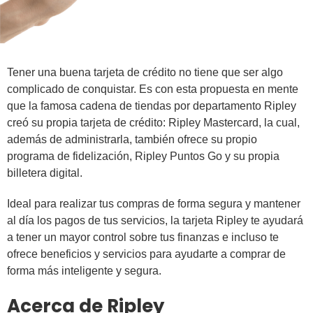
Tener una buena tarjeta de crédito no tiene que ser algo
complicado de conquistar. Es con esta propuesta en mente
que la famosa cadena de tiendas por departamento Ripley
creó su propia tarjeta de crédito: Ripley Mastercard, la cual,
además de administrarla, también ofrece su propio
programa de fidelización, Ripley Puntos Go y su propia
billetera digital.
Ideal para realizar tus compras de forma segura y mantener
al día los pagos de tus servicios, la tarjeta Ripley te ayudará
a tener un mayor control sobre tus finanzas e incluso te
ofrece beneficios y servicios para ayudarte a comprar de
forma más inteligente y segura.
Acerca de Ripley