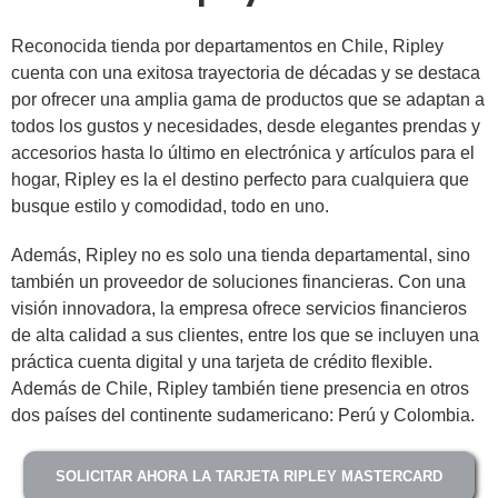
Reconocida tienda por departamentos en Chile, Ripley
cuenta con una exitosa trayectoria de décadas y se destaca
por ofrecer una amplia gama de productos que se adaptan a
todos los gustos y necesidades, desde elegantes prendas y
accesorios hasta lo último en electrónica y artículos para el
hogar, Ripley es la el destino perfecto para cualquiera que
busque estilo y comodidad, todo en uno.
Además, Ripley no es solo una tienda departamental, sino
también un proveedor de soluciones financieras. Con una
visión innovadora, la empresa ofrece servicios financieros
de alta calidad a sus clientes, entre los que se incluyen una
práctica cuenta digital y una tarjeta de crédito flexible.
Además de Chile, Ripley también tiene presencia en otros
dos países del continente sudamericano: Perú y Colombia.
SOLICITAR AHORA LA TARJETA RIPLEY MASTERCARD