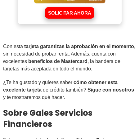
SOLICITAR AHORA
Con esta
tarjeta garantizas la aprobación en el momento
,
sin necesidad de probar renta. Además, cuenta con
excelentes
beneficios de Mastercard
, la bandera de
tarjetas más aceptada en todo el mundo.
¿Te ha gustado y quieres saber
cómo obtener esta
excelente tarjeta
de crédito también?
Sigue con nosotros
y te mostraremos qué hacer.
Sobre Gales Servicios
Financieros