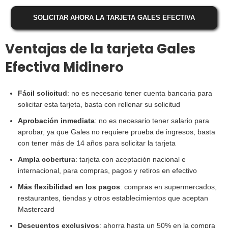
SOLICITAR AHORA LA TARJETA GALES EFECTIVA
Ventajas de la tarjeta Gales
Efectiva Midinero
Fácil solicitud
: no es necesario tener cuenta bancaria para
solicitar esta tarjeta, basta con rellenar su solicitud
Aprobación inmediata
: no es necesario tener salario para
aprobar, ya que Gales no requiere prueba de ingresos, basta
con tener más de 14 años para solicitar la tarjeta
Ampla cobertura
: tarjeta con aceptación nacional e
internacional, para compras, pagos y retiros en efectivo
Más flexibilidad en los pagos
: compras en supermercados,
restaurantes, tiendas y otros establecimientos que aceptan
Mastercard
Descuentos exclusivos
: ahorra hasta un 50% en la compra