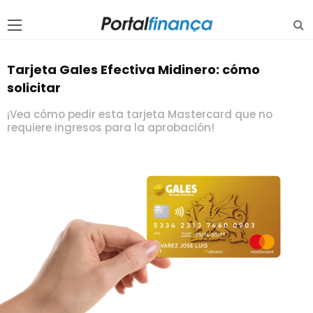
Tarjeta Gales Efectiva Midinero: cómo
solicitar
¡Vea cómo pedir esta tarjeta Mastercard que no
requiere ingresos para la aprobación!