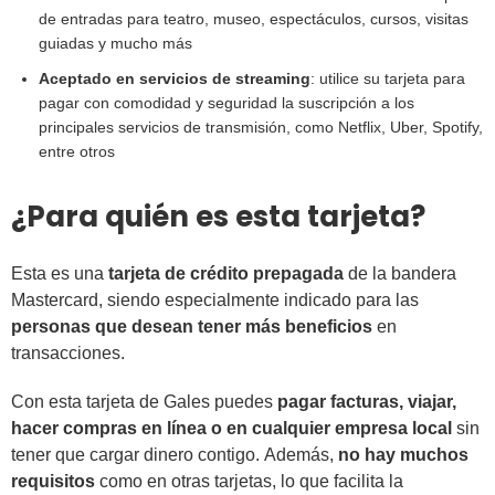
de entradas para teatro, museo, espectáculos, cursos, visitas
guiadas y mucho más
Aceptado en servicios de streaming
: utilice su tarjeta para
pagar con comodidad y seguridad la suscripción a los
principales servicios de transmisión, como Netflix, Uber, Spotify,
entre otros
¿Para quién es esta tarjeta?
Esta es una
tarjeta de crédito prepagada
de la bandera
Mastercard, siendo especialmente indicado para las
personas que desean tener más beneficios
en
transacciones.
Con esta tarjeta de Gales puedes
pagar facturas, viajar,
hacer compras en línea o en cualquier empresa local
sin
tener que cargar dinero contigo. Además,
no hay muchos
requisitos
como en otras tarjetas, lo que facilita la