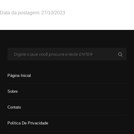
Data da postagem: 27/10/2023
Página Inicial
Sobre
Contato
Política De Privacidade