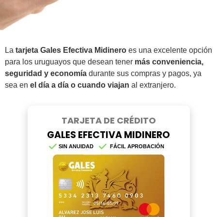
La
tarjeta Gales Efectiva Midinero
es una excelente opción
para los uruguayos que desean tener
más conveniencia,
seguridad y economía
durante sus compras y pagos, ya
sea en
el día a día o cuando viajan
al extranjero.
TARJETA DE CRÉDITO
GALES EFECTIVA MIDINERO
SIN ANUIDAD
FÁCIL APROBACIÓN