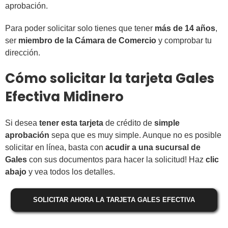
aprobación.
Para poder solicitar solo tienes que tener
más de 14 años
,
ser
miembro de la Cámara de Comercio
y comprobar tu
dirección.
Cómo solicitar la tarjeta Gales
Efectiva Midinero
Si desea
tener esta tarjeta
de crédito de
simple
aprobación
sepa que es muy simple. Aunque no es posible
solicitar en línea, basta con
acudir a una sucursal de
Gales
con sus documentos para hacer la solicitud! Haz
clic
abajo
y vea todos los detalles.
SOLICITAR AHORA LA TARJETA GALES EFECTIVA