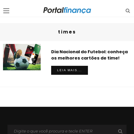
times
Dia Nacional do Futebol: conheça
os melhores cartões de time!
LEIA MAIS...