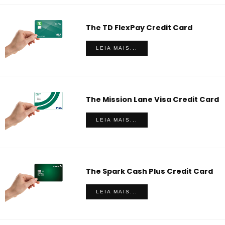
The TD FlexPay Credit Card
LEIA MAIS...
The Mission Lane Visa Credit Card
LEIA MAIS...
The Spark Cash Plus Credit Card
LEIA MAIS...