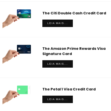
The Citi Double Cash Credit Card
LEIA MAIS...
The Amazon Prime Rewards Visa
Signature Card
LEIA MAIS...
The Petal 1 Visa Credit Card
LEIA MAIS...