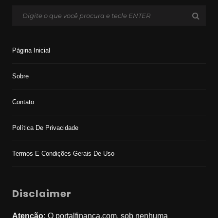
Página Inicial
Sobre
Contato
Política De Privacidade
Termos E Condições Gerais De Uso
Disclaimer
Atenção:
O portalfinanca.com, sob nenhuma