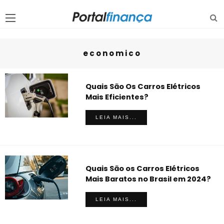
economico
Quais São Os Carros Elétricos
Mais Eficientes?
LEIA MAIS...
Quais São os Carros Elétricos
Mais Baratos no Brasil em 2024?
LEIA MAIS...