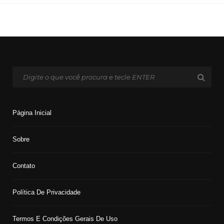
Página Inicial
Sobre
Contato
Política De Privacidade
Termos E Condições Gerais De Uso