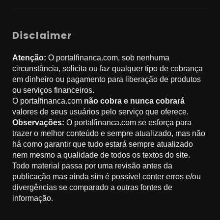
Disclaimer
Atenção:
O portalfinanca.com, sob nenhuma
circunstância, solicita ou faz qualquer tipo de cobrança
em dinheiro ou pagamento para liberação de produtos
ou serviços financeiros.
O portalfinanca.com
não cobra e nunca cobrará
valores de seus usuários pelo serviço que oferece.
Observações:
O portalfinanca.com se esforça para
trazer o melhor conteúdo e sempre atualizado, mas não
há como garantir que tudo estará sempre atualizado
nem mesmo a qualidade de todos os textos do site.
Todo material passa por uma revisão antes da
publicação mas ainda sim é possível conter erros e/ou
divergências se comparado a outras fontes de
informação.