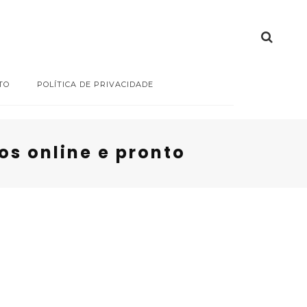
TO
POLÍTICA DE PRIVACIDADE
s online e pronto