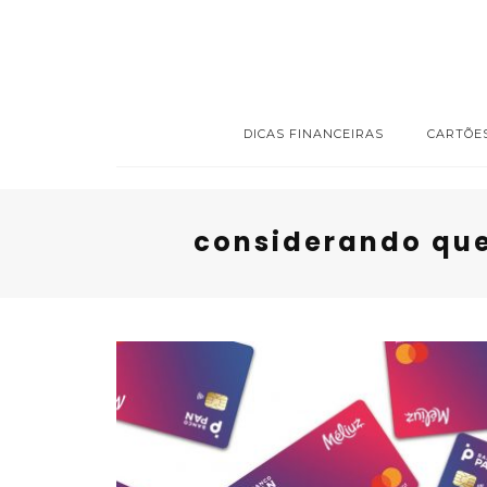
DICAS FINANCEIRAS
CARTÕE
considerando que