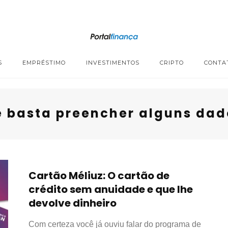
S
EMPRÉSTIMO
INVESTIMENTOS
CRIPTO
CONTA
 basta preencher alguns dado
Cartão Méliuz: O cartão de
crédito sem anuidade e que lhe
devolve dinheiro
Com certeza você já ouviu falar do programa de