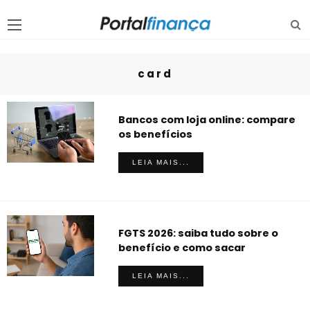
card
Bancos com loja online: compare
os benefícios
LEIA MAIS...
FGTS 2026: saiba tudo sobre o
benefício e como sacar
LEIA MAIS...