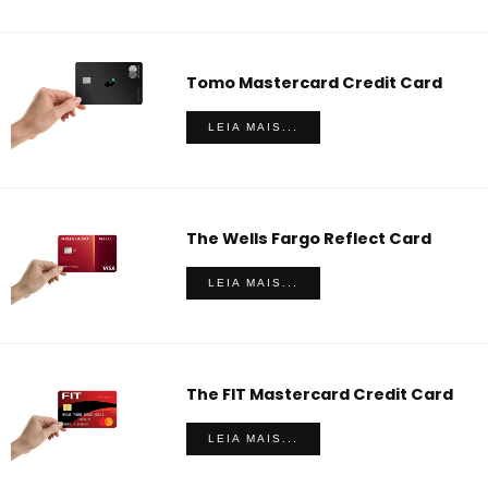
Tomo Mastercard Credit Card
LEIA MAIS...
The Wells Fargo Reflect Card
LEIA MAIS...
The FIT Mastercard Credit Card
LEIA MAIS...