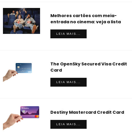
Melhores cartões com meia-
entrada no cinema: veja a lista
LEIA MAIS...
The OpenSky Secured Visa Credit
Card
LEIA MAIS...
Destiny Mastercard Credit Card
LEIA MAIS...