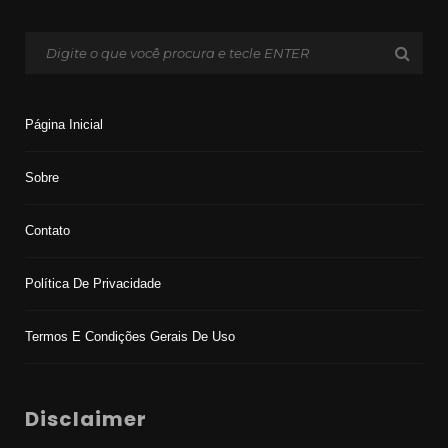
Página Inicial
Sobre
Contato
Política De Privacidade
Termos E Condições Gerais De Uso
Disclaimer