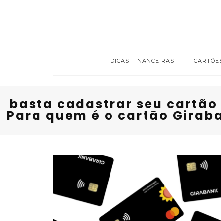
DICAS FINANCEIRAS
CARTÕE
basta cadastrar seu cartão
Para quem é o cartão Giraba