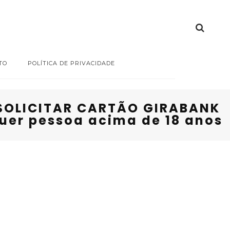
TO
POLÍTICA DE PRIVACIDADE
. SOLICITAR CARTÃO GIRABANK
quer pessoa acima de 18 anos