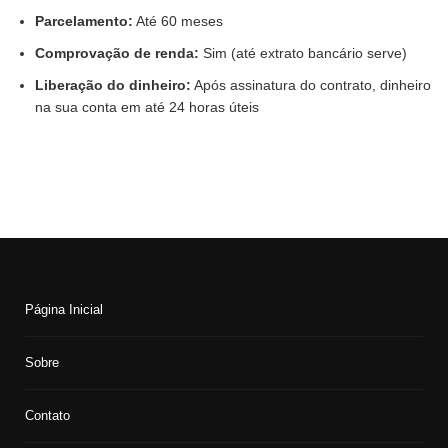
Parcelamento:
Até 60 meses
Comprovação de renda:
Sim (até extrato bancário serve)
Liberação do dinheiro:
Após assinatura do contrato, dinheiro
na sua conta em até 24 horas úteis
Página Inicial
Sobre
Contato