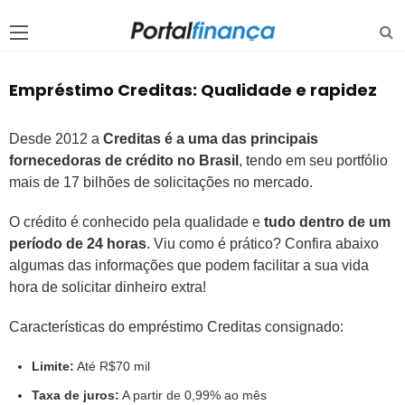
Empréstimo Creditas: Qualidade e rapidez
Desde 2012 a
Creditas é a uma das
principais
fornecedoras de crédito no Brasil
, tendo em seu portfólio
mais de 17 bilhões de solicitações no mercado.
O crédito é conhecido pela qualidade e
tudo dentro de um
período de 24 horas
. Viu como é prático? Confira abaixo
algumas das informações que podem facilitar a sua vida
hora de solicitar dinheiro extra!
Características do empréstimo Creditas consignado:
Limite:
Até R$70 mil
Taxa de juros:
A partir de 0,99% ao mês