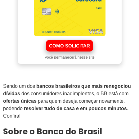
COMO SOLICITAR
Você permanecerá nesse site
Sendo um dos
bancos brasileiros que mais renegociou
dívidas
dos consumidores inadimplentes, o BB está com
ofertas únicas
para quem deseja começar novamente,
podendo
resolver tudo de casa e em poucos minutos
.
Confira!
Sobre o Banco do Brasil