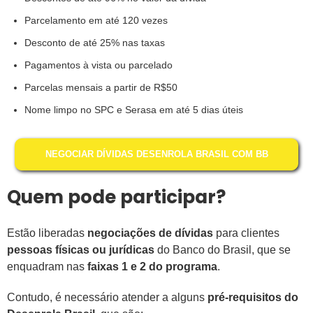
Parcelamento em até 120 vezes
Desconto de até 25% nas taxas
Pagamentos à vista ou parcelado
Parcelas mensais a partir de R$50
Nome limpo no SPC e Serasa em até 5 dias úteis
NEGOCIAR DÍVIDAS DESENROLA BRASIL COM BB
Quem pode participar?
Estão liberadas
negociações de dívidas
para clientes
pessoas físicas ou jurídicas
do Banco do Brasil, que se
enquadram nas
faixas 1 e 2 do programa
.
Contudo, é necessário atender a alguns
pré-requisitos do