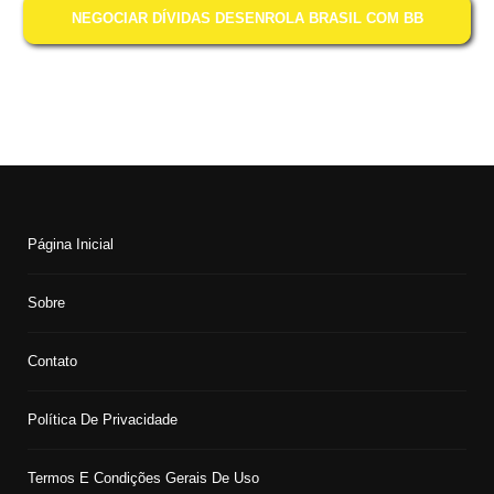
NEGOCIAR DÍVIDAS DESENROLA BRASIL COM BB
Página Inicial
Sobre
Contato
Política De Privacidade
Termos E Condições Gerais De Uso