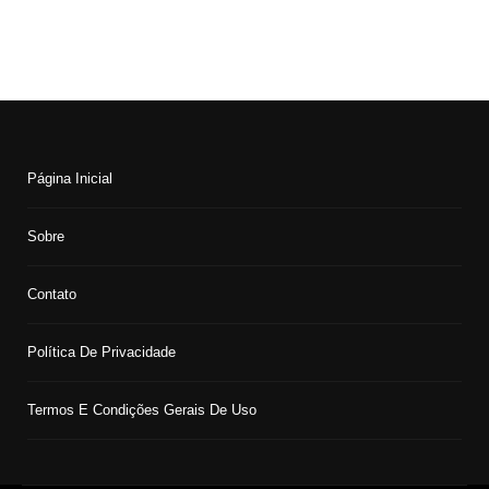
Página Inicial
Sobre
Contato
Política De Privacidade
Termos E Condições Gerais De Uso