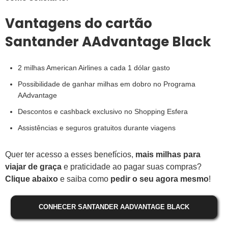
Vantagens do cartão
Santander AAdvantage Black
2 milhas American Airlines a cada 1 dólar gasto
Possibilidade de ganhar milhas em dobro no Programa
AAdvantage
Descontos e cashback exclusivo no Shopping Esfera
Assistências e seguros gratuitos durante viagens
Quer ter acesso a esses benefícios,
mais milhas para
viajar de graça
e praticidade ao pagar suas compras?
Clique abaixo
e saiba como
pedir o seu agora mesmo
!
CONHECER SANTANDER AADVANTAGE BLACK