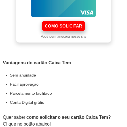
COMO SOLICITAR
Você permanecerá nesse site
Vantagens do cartão Caixa Tem
Sem anuidade
Fácil aprovação
Parcelamento facilitado
Conta Digital grátis
Quer saber
como solicitar o seu cartão Caixa Tem?
Clique no botão abaixo!