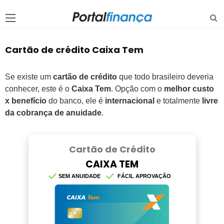
Cartão de crédito Caixa Tem
Se existe um
cartão de crédito
que todo brasileiro deveria
conhecer, este é o
Caixa Tem
. Opção com o
melhor custo
x benefício
do banco, ele é
internacional
e totalmente
livre
da cobrança de anuidade
.
Cartão de Crédito
CAIXA TEM
SEM ANUIDADE
FÁCIL APROVAÇÃO