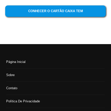
CONHECER O CARTÃO CAIXA TEM
Página Inicial
Sobre
Contato
Política De Privacidade