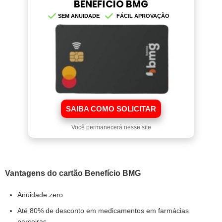
BENEFÍCIO BMG
SEM ANUIDADE
FÁCIL APROVAÇÃO
SAIBA COMO SOLICITAR
Você permanecerá nesse site
Vantagens do cartão Benefício BMG
Anuidade zero
Até 80% de desconto em medicamentos em farmácias
parceiras