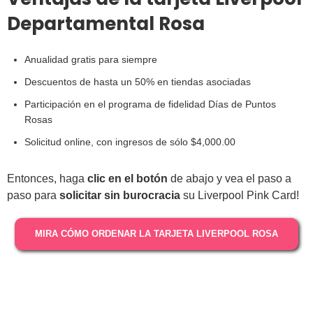
Departamental Rosa
Anualidad gratis para siempre
Descuentos de hasta un 50% en tiendas asociadas
Participación en el programa de fidelidad Días de Puntos
Rosas
Solicitud online, con ingresos de sólo $4,000.00
Entonces, haga
clic en el botón
de abajo y vea el paso a
paso para
solicitar sin burocracia
su Liverpool Pink Card!
MIRA CÓMO ORDENAR LA TARJETA LIVERPOOL ROSA