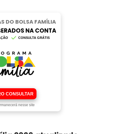
S DO BOLSA FAMÍLIA
IBERADOS NA CONTA
AÇÃO
CONSULTA GRÁTIS
O CONSULTAR
rmanecerá nesse site