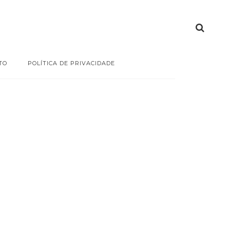
TO
POLÍTICA DE PRIVACIDADE