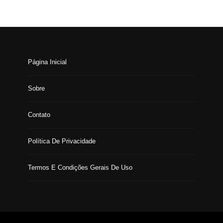
Página Inicial
Sobre
Contato
Política De Privacidade
Termos E Condições Gerais De Uso