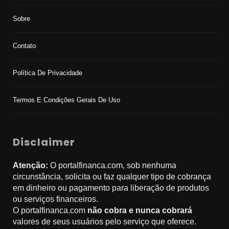
Sobre
Contato
Política De Privacidade
Termos E Condições Gerais De Uso
Disclaimer
Atenção:
O portalfinanca.com, sob nenhuma
circunstância, solicita ou faz qualquer tipo de cobrança
em dinheiro ou pagamento para liberação de produtos
ou serviços financeiros.
O portalfinanca.com
não cobra e nunca cobrará
valores de seus usuários pelo serviço que oferece.