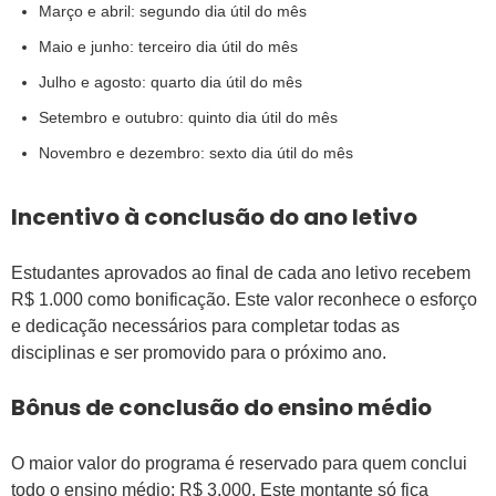
Março e abril: segundo dia útil do mês
Maio e junho: terceiro dia útil do mês
Julho e agosto: quarto dia útil do mês
Setembro e outubro: quinto dia útil do mês
Novembro e dezembro: sexto dia útil do mês
Incentivo à conclusão do ano letivo
Estudantes aprovados ao final de cada ano letivo recebem
R$ 1.000 como bonificação. Este valor reconhece o esforço
e dedicação necessários para completar todas as
disciplinas e ser promovido para o próximo ano.
Bônus de conclusão do ensino médio
O maior valor do programa é reservado para quem conclui
todo o ensino médio: R$ 3.000. Este montante só fica