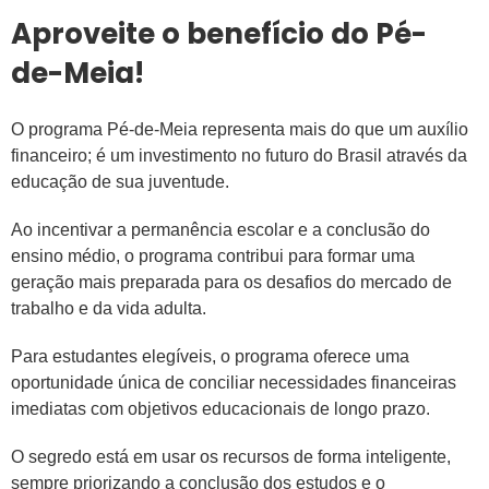
Aproveite o benefício do Pé-
de-Meia!
O programa Pé-de-Meia representa mais do que um auxílio
financeiro; é um investimento no futuro do Brasil através da
educação de sua juventude.
Ao incentivar a permanência escolar e a conclusão do
ensino médio, o programa contribui para formar uma
geração mais preparada para os desafios do mercado de
trabalho e da vida adulta.
Para estudantes elegíveis, o programa oferece uma
oportunidade única de conciliar necessidades financeiras
imediatas com objetivos educacionais de longo prazo.
O segredo está em usar os recursos de forma inteligente,
sempre priorizando a conclusão dos estudos e o