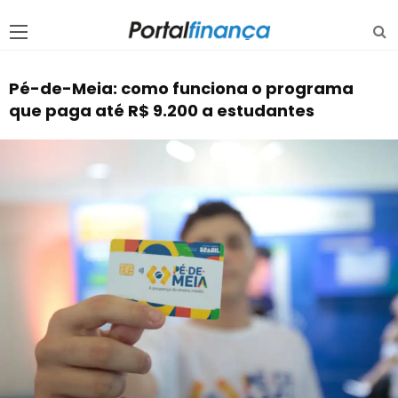
Pé-de-Meia: como funciona o programa
que paga até R$ 9.200 a estudantes