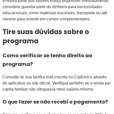
Embora parte dos valores esteja disponível imediatamente,
considere guardar parte do dinheiro para necessidades
educacionais, como materiais escolares, transporte ou até
mesmo para investir em cursos complementares.
Tire suas dúvidas sobre o
programa
Como verificar se tenho direito ao
programa?
Consulte se sua família está inscrita no CadÚnico através
do aplicativo ou site oficial. Verifique também se a renda per
capita familiar não ultrapassa meio salário-mínimo.
O que fazer se não recebi o pagamento?