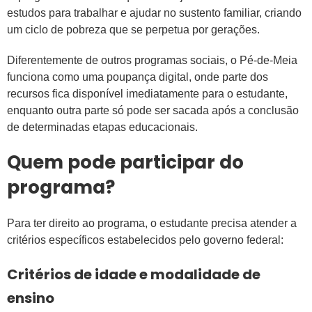
estudos para trabalhar e ajudar no sustento familiar, criando
um ciclo de pobreza que se perpetua por gerações.
Diferentemente de outros programas sociais, o Pé-de-Meia
funciona como uma poupança digital, onde parte dos
recursos fica disponível imediatamente para o estudante,
enquanto outra parte só pode ser sacada após a conclusão
de determinadas etapas educacionais.
Quem pode participar do
programa?
Para ter direito ao programa, o estudante precisa atender a
critérios específicos estabelecidos pelo governo federal:
Critérios de idade e modalidade de
ensino