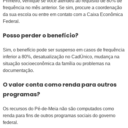
Primeiro, verifique se você atendeu ao requisito de 80% de
frequência no mês anterior. Se sim, procure a coordenação
da sua escola ou entre em contato com a Caixa Econômica
Federal.
Posso perder o benefício?
Sim, o benefício pode ser suspenso em casos de frequência
inferior a 80%, desatualização no CadÚnico, mudança na
situação socioeconômica da família ou problemas na
documentação.
O valor conta como renda para outros
programas?
Os recursos do Pé-de-Meia não são computados como
renda para fins de outros programas sociais do governo
federal.