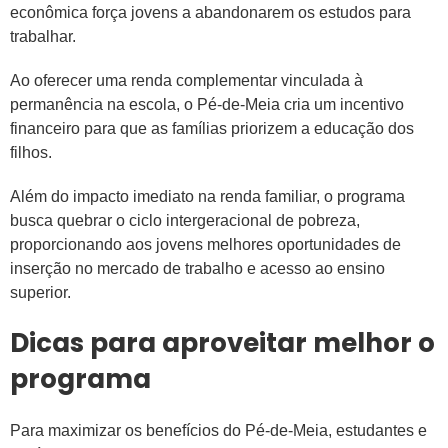
econômica força jovens a abandonarem os estudos para
trabalhar.
Ao oferecer uma renda complementar vinculada à
permanência na escola, o Pé-de-Meia cria um incentivo
financeiro para que as famílias priorizem a educação dos
filhos.
Além do impacto imediato na renda familiar, o programa
busca quebrar o ciclo intergeracional de pobreza,
proporcionando aos jovens melhores oportunidades de
inserção no mercado de trabalho e acesso ao ensino
superior.
Dicas para aproveitar melhor o
programa
Para maximizar os benefícios do Pé-de-Meia, estudantes e