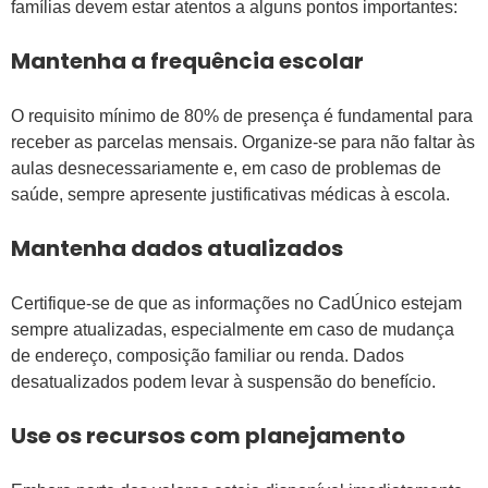
famílias devem estar atentos a alguns pontos importantes:
Mantenha a frequência escolar
O requisito mínimo de 80% de presença é fundamental para
receber as parcelas mensais. Organize-se para não faltar às
aulas desnecessariamente e, em caso de problemas de
saúde, sempre apresente justificativas médicas à escola.
Mantenha dados atualizados
Certifique-se de que as informações no CadÚnico estejam
sempre atualizadas, especialmente em caso de mudança
de endereço, composição familiar ou renda. Dados
desatualizados podem levar à suspensão do benefício.
Use os recursos com planejamento