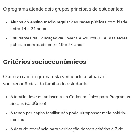
O programa atende dois grupos principais de estudantes:
Alunos do ensino médio regular das redes públicas com idade
entre 14 e 24 anos
Estudantes da Educação de Jovens e Adultos (EJA) das redes
públicas com idade entre 19 e 24 anos
Critérios socioeconômicos
O acesso ao programa está vinculado à situação
socioeconômica da família do estudante:
A família deve estar inscrita no Cadastro Único para Programas
Sociais (CadÚnico)
A renda per capita familiar não pode ultrapassar meio salário-
mínimo
A data de referência para verificação desses critérios é 7 de