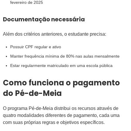
fevereiro de 2025
Documentação necessária
Além dos critérios anteriores, o estudante precisa:
Possuir CPF regular e ativo
Manter frequência mínima de 80% nas aulas mensalmente
Estar regularmente matriculado em uma escola pública
Como funciona o pagamento
do Pé-de-Meia
O programa Pé-de-Meia distribui os recursos através de
quatro modalidades diferentes de pagamento, cada uma
com suas próprias regras e objetivos específicos.