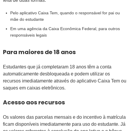
feita de duas formas:
Pelo aplicativo Caixa Tem, quando o responsável for pai ou
mãe do estudante
Em uma agência da Caixa Econômica Federal, para outros
responsáveis legais
Para maiores de 18 anos
Estudantes que já completaram 18 anos têm a conta
automaticamente desbloqueada e podem utilizar os
recursos imediatamente através do aplicativo Caixa Tem ou
saques em caixas eletrônicos.
Acesso aos recursos
Os valores das parcelas mensais e do incentivo à matrícula
ficam disponíveis imediatamente para uso do estudante. Já