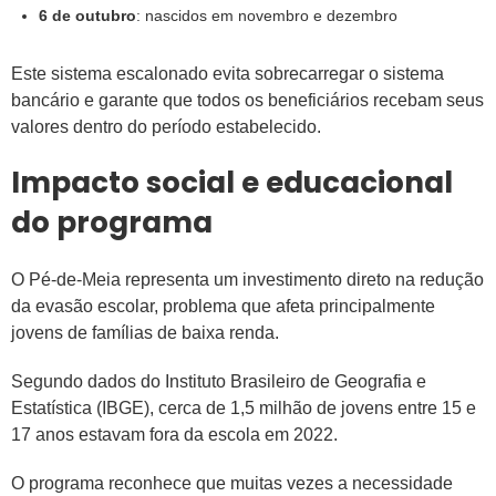
6 de outubro
: nascidos em novembro e dezembro
Este sistema escalonado evita sobrecarregar o sistema
bancário e garante que todos os beneficiários recebam seus
valores dentro do período estabelecido.
Impacto social e educacional
do programa
O Pé-de-Meia representa um investimento direto na redução
da evasão escolar, problema que afeta principalmente
jovens de famílias de baixa renda.
Segundo dados do Instituto Brasileiro de Geografia e
Estatística (IBGE), cerca de 1,5 milhão de jovens entre 15 e
17 anos estavam fora da escola em 2022.
O programa reconhece que muitas vezes a necessidade