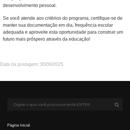
desenvolvimento pessoal.
Se você atende aos critérios do programa, certifique-se de
manter sua documentação em dia, frequência escolar
adequada e aproveite esta oportunidade para construir um
futuro mais próspero através da educação!
Data da postagem: 30/09/2025
Página Inicial