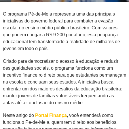
O programa Pé-de-Meia representa uma das principais
iniciativas do governo federal para combater a evasão
escolar no ensino médio público brasileiro. Com valores
que podem chegar a R$ 9.200 por aluno, esta poupança
educacional tem transformado a realidade de milhares de
jovens em todo o país.
Criado para democratizar o acesso à educação e reduzir
desigualdades sociais, o programa funciona como um
incentivo financeiro direto para que estudantes permaneçam
na escola e concluam seus estudos. A iniciativa busca
enfrentar um dos maiores desafios da educação brasileira:
manter jovens de famílias vulneráveis frequentando as
aulas até a conclusão do ensino médio.
Neste artigo do
Portal Finança
, você entenderá como
funciona o Pé-de-Meia, quem tem direito aos benefícios,