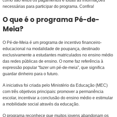
como são feitos os pagamentos e todas as informações
necessárias para participar do programa. Confira!
O que é o programa Pé-de-
Meia?
O Pé-de-Meia é um programa de incentivo financeiro-
educacional na modalidade de poupança, destinado
exclusivamente a estudantes matriculados no ensino médio
das redes públicas de ensino. O nome faz referência à
expressão popular “fazer um pé-de-meia”, que significa
guardar dinheiro para o futuro.
A iniciativa foi criada pelo Ministério da Educação (MEC)
com três objetivos principais: promover a permanência
escolar, incentivar a conclusão do ensino médio e estimular
a mobilidade social através da educação.
O programa reconhece que muitos jovens abandonam os