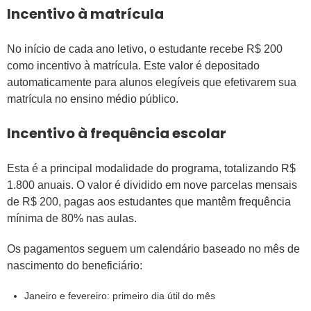
Incentivo à matrícula
No início de cada ano letivo, o estudante recebe R$ 200
como incentivo à matrícula. Este valor é depositado
automaticamente para alunos elegíveis que efetivarem sua
matrícula no ensino médio público.
Incentivo à frequência escolar
Esta é a principal modalidade do programa, totalizando R$
1.800 anuais. O valor é dividido em nove parcelas mensais
de R$ 200, pagas aos estudantes que mantêm frequência
mínima de 80% nas aulas.
Os pagamentos seguem um calendário baseado no mês de
nascimento do beneficiário:
Janeiro e fevereiro: primeiro dia útil do mês