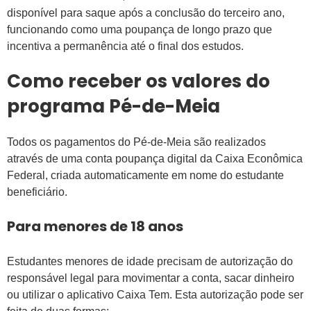
disponível para saque após a conclusão do terceiro ano,
funcionando como uma poupança de longo prazo que
incentiva a permanência até o final dos estudos.
Como receber os valores do
programa Pé-de-Meia
Todos os pagamentos do Pé-de-Meia são realizados
através de uma conta poupança digital da Caixa Econômica
Federal, criada automaticamente em nome do estudante
beneficiário.
Para menores de 18 anos
Estudantes menores de idade precisam de autorização do
responsável legal para movimentar a conta, sacar dinheiro
ou utilizar o aplicativo Caixa Tem. Esta autorização pode ser