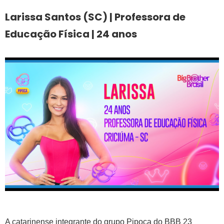
Larissa Santos (SC) | Professora de
Educação Física | 24 anos
A catarinense integrante do grupo Pipoca do BBB 23