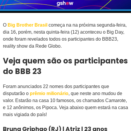
O
Big Brother Brasil
começa na na próxima segunda-feira,
dia 16, porém, nesta quinta-feira (12) aconteceu o Big Day,
onde foram revelados todos os participantes do BBB23,
reality show da Rede Globo.
Veja quem são os participantes
do BBB 23
Foram anunciados 22 nomes dos participantes que
disputarão o
prêmio milionário
, que neste ano mudou de
valor. Estarão na casa 10 famosos, os chamados Camarote,
e 12 anônimos, os Pipoca. Veja abaixo quem estará na casa
mais vigiada do país!
Bruna Griphao (RJ) | Atriz | 23 anos