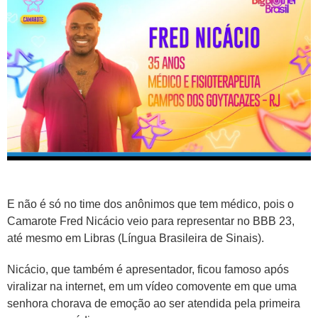
E não é só no time dos anônimos que tem médico, pois o
Camarote Fred Nicácio veio para representar no BBB 23,
até mesmo em Libras (Língua Brasileira de Sinais).
Nicácio, que também é apresentador, ficou famoso após
viralizar na internet, em um vídeo comovente em que uma
senhora chorava de emoção ao ser atendida pela primeira