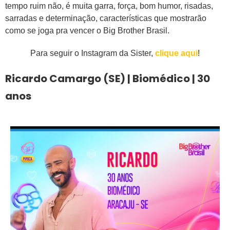
tempo ruim não, é muita garra, força, bom humor, risadas,
sarradas e determinação, características que mostrarão
como se joga pra vencer o Big Brother Brasil.
Para seguir o Instagram da Sister,
clique aqui
!
Ricardo Camargo (SE) | Biomédico | 30
anos