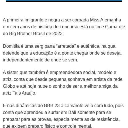
A primeira imigrante e negra a ser coroada Miss Alemanha
em cem anos de história do concurso está no time Camarote
do Big Brother Brasil de 2023.
Domitila é uma sergipana “arretada” e autêntica, na qual
defende que a educação é a ponte chegar onde se deseja,
independentemente de onde se vem.
A sister, que também é empreendedora social, modelo e
atriz, conta que desde pequena sonhava em artista da rede
Globo e até hoje nutre o sonho de ser a melhor amiga da
atriz Taís Araújo.
E nas dinâmicas do BBB 23 a camarote veio com tudo, pois
conta que aprendeu a surfar em Bali somente para se
preparar para as provas, especialmente as de resistência,
que exigem preparo físico e controle mental.