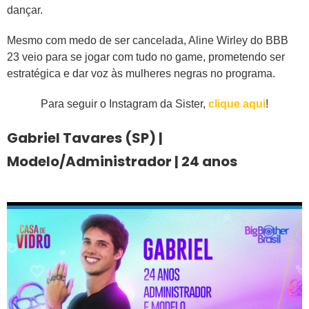
dançar.
Mesmo com medo de ser cancelada, Aline Wirley do BBB
23 veio para se jogar com tudo no game, prometendo ser
estratégica e dar voz às mulheres negras no programa.
Para seguir o Instagram da Sister,
clique aqui
!
Gabriel Tavares (SP) |
Modelo/Administrador | 24 anos