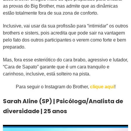
as provas do Big Brother, mas admite que as dinâmicas
estão totalmente fora de sua zona de conforto.
Inclusive, vai usar da sua profissão para “intimidar” os outros
brothers e sisters, pois acredita que pode sair na vantagem
pelo fato dos outros participantes o verem como forte e bem
preparado.
Mas, fora esse esteriótico do cara brabo, agressivo e lutador,
“Cara de Sapato” garante que é um cara tranquilo e
carinhoso, inclusive, está solteiro na pista.
Para seguir o Instagram do Brother,
clique aqui
!
Sarah Aline (SP) | Psicóloga/Analista de
diversidade | 25 anos