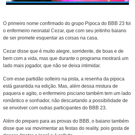
O primeiro nome confirmado do grupo Pipoca do BBB 23 foi
o enfermeiro neonatal Cezar, que com seu jeitinho baiano
de ser promete esquentar as coisas na casa.
Cezar disse que é muito alegre, sorridente, de boas e de
bem com a vida, mas que durante o programa mostrará um
lado mais jogador, que não se deixa intimidar.
Com esse partidão solteiro na pista, a resenha da pipoca
está garantida na edição. Mas, além dessa mistura de
paquera e agito, o enfermeiro pisciano também tem um lado
romântico e sonhador, não descartando a possibilidade de
se envolver com outras participantes do BBB 23.
Além do preparo para as provas do BBB, o baiano também
disse que vai movimentar as festas do reality, pois gosta de