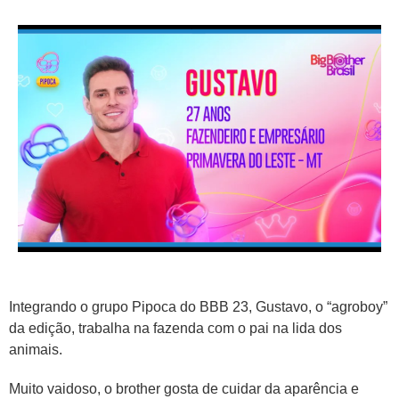
Integrando o grupo Pipoca do BBB 23, Gustavo, o “agroboy”
da edição, trabalha na fazenda com o pai na lida dos
animais.
Muito vaidoso, o brother gosta de cuidar da aparência e