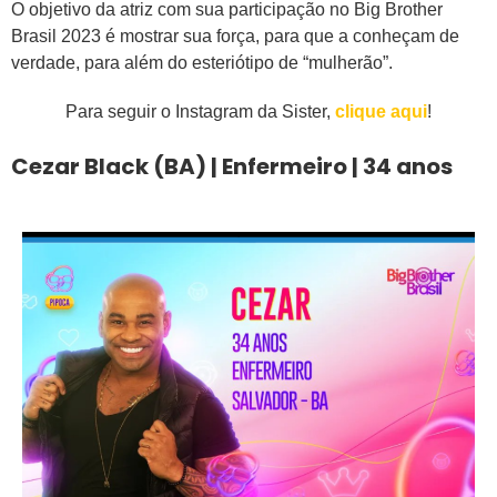
O objetivo da atriz com sua participação no Big Brother
Brasil 2023 é mostrar sua força, para que a conheçam de
verdade, para além do esteriótipo de “mulherão”.
Para seguir o Instagram da Sister,
clique aqui
!
Cezar Black (BA) | Enfermeiro | 34 anos