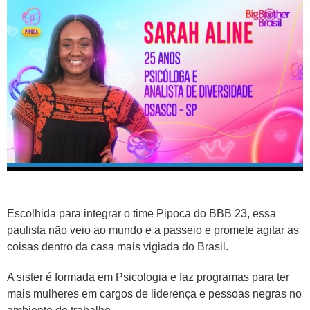
Escolhida para integrar o time Pipoca do BBB 23, essa
paulista não veio ao mundo e a passeio e promete agitar as
coisas dentro da casa mais vigiada do Brasil.
A sister é formada em Psicologia e faz programas para ter
mais mulheres em cargos de liderença e pessoas negras no