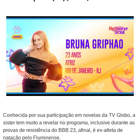
Conhecida por sua participação em novelas da TV Globo, a
sister tem muito a revelar no programa, inclusive durante as
provas de resistência do BBB 23, afinal, é ex-atleta de
natação pelo Fluminense.