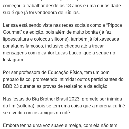
começou a trabalhar desde os 13 anos e uma curiosidade
sua é que já foi vendedora de Bíblias.
Larissa está sendo vista nas redes sociais como a “Pipoca
Gourmet” da edição, pois além de muito bonita (já fez
lipoescultura e colocou silicone), também já foi xavecada
por alguns famosos, inclusive chegou até a trocar
mensagens com o cantor Lucas Lucco, que a segue no
Instagram.
Por ser professora de Educação Física, tem um bom
preparo físico, prometendo intimidar outros participantes do
BBB 23 durante as provas de resistência da edição.
Nas festas do Big Brother Brasil 2023, promete ser inimiga
do fim (solteira), pois se tem uma coisa que a morena curti é
se divertir com os amigos no rolê.
Embora tenha uma voz suave e meiga, com ela não tem