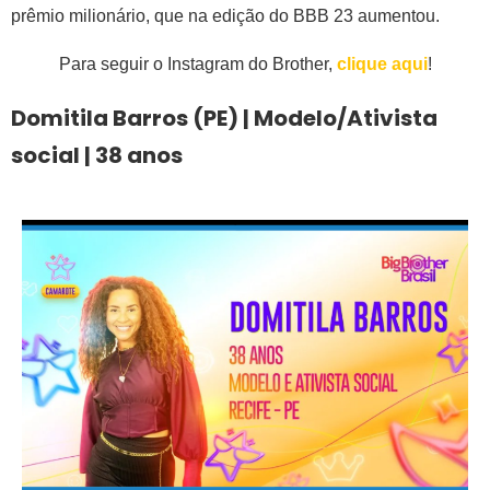
prêmio milionário, que na edição do BBB 23 aumentou.
Para seguir o Instagram do Brother,
clique aqui
!
Domitila Barros (PE) | Modelo/Ativista
social | 38 anos