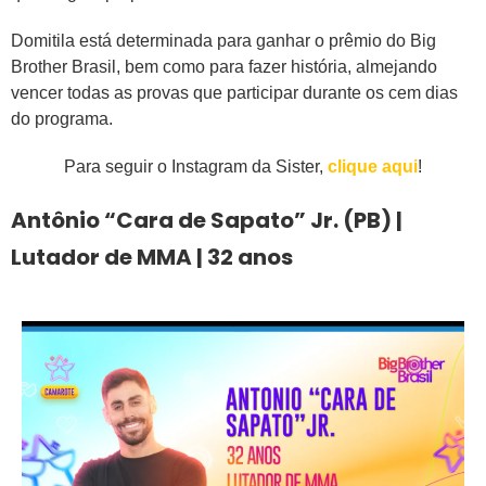
Domitila está determinada para ganhar o prêmio do Big
Brother Brasil, bem como para fazer história, almejando
vencer todas as provas que participar durante os cem dias
do programa.
Para seguir o Instagram da Sister,
clique aqui
!
Antônio “Cara de Sapato” Jr. (PB) |
Lutador de MMA | 32 anos