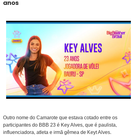
anos
Outro nome do Camarote que estava cotado entre os
participantes do BBB 23 é Key Alves, que é paulista,
influenciadora, atleta e irmã gêmea de Keyt Alves.