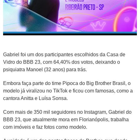
Gabriel foi um dos participantes escolhidos da Casa de
Vidro do BBB 23, com 64,40% dos votos, deixando o
psiquiatra Manoel (32 anos) para trás.
Embora faça parte do time Pipoca do Big Brother Brasil, o
modelo já viralizou no TikTok e ficou com famosas, como a
cantora Anitta e Luísa Sonsa.
Com mais de 350 mil seguidores no Instagram, Gabriel do
BBB 23, que atualmente mora em Florianópolis, trabalha
com imóveis e faz fotos como modelo.