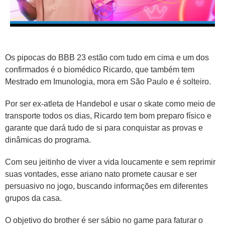
Os pipocas do BBB 23 estão com tudo em cima e um dos
confirmados é o biomédico Ricardo, que também tem
Mestrado em Imunologia, mora em São Paulo e é solteiro.
Por ser ex-atleta de Handebol e usar o skate como meio de
transporte todos os dias, Ricardo tem bom preparo físico e
garante que dará tudo de si para conquistar as provas e
dinâmicas do programa.
Com seu jeitinho de viver a vida loucamente e sem reprimir
suas vontades, esse ariano nato promete causar e ser
persuasivo no jogo, buscando informações em diferentes
grupos da casa.
O objetivo do brother é ser sábio no game para faturar o