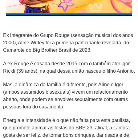
Ex integrante do Grupo Rouge (sensação musical dos anos
2000), Aline Wirley foi a primeira participante revelada do
Camarote do Big Brother Brasil de 2023.
A ex-Rouge é casada desde 2015 com o também ator Igor
Rickli (39 anos), na qual dessa união nasceu o filho Antônio.
Mas, a dinâmica da família é diferente, pois Aline e Igor
(ambos assumidos bissexuais) vivem um relacionamento
aberto, onde podem se envolver sexualmente com outras
pessoas fora do casamento.
Energia e intensidade é o que não falta para esta paulista,
que promete animar as festas do BBB 23, afinal, a cantora
gosta de ser feliz, de tomar bons drinques, dar risada e de