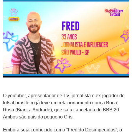
O youtuber, apresentador de TV, jornalista e ex-jogador de
futsal brasileiro já teve um relacionamento com a Boca
Rosa (Bianca Andrade), que saiu cancelada do BBB 20.
Ambos são pais do pequeno Cris.
Embora seja conhecido como “Fred do Desimpedidos”, o