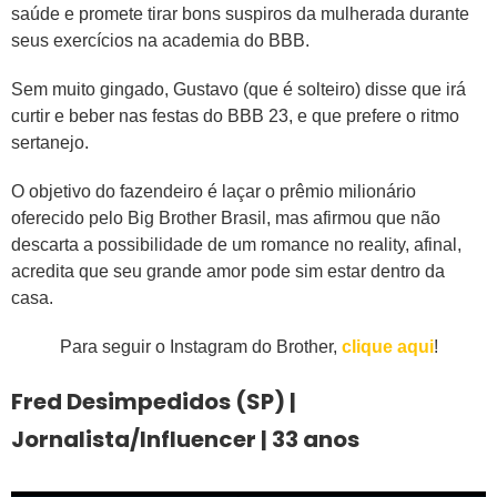
saúde e promete tirar bons suspiros da mulherada durante
seus exercícios na academia do BBB.
Sem muito gingado, Gustavo (que é solteiro) disse que irá
curtir e beber nas festas do BBB 23, e que prefere o ritmo
sertanejo.
O objetivo do fazendeiro é laçar o prêmio milionário
oferecido pelo Big Brother Brasil, mas afirmou que não
descarta a possibilidade de um romance no reality, afinal,
acredita que seu grande amor pode sim estar dentro da
casa.
Para seguir o Instagram do Brother,
clique aqui
!
Fred Desimpedidos (SP) |
Jornalista/Influencer | 33 anos