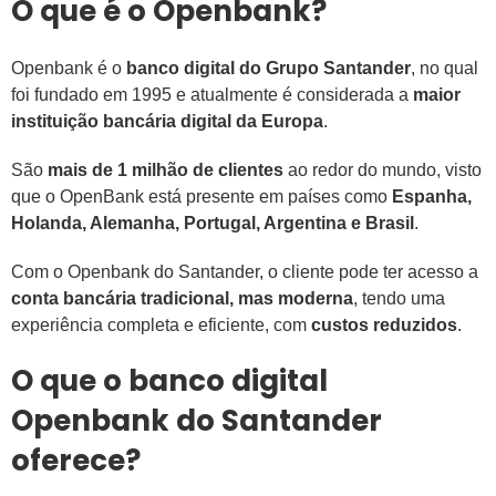
O que é o Openbank?
Openbank é o
banco digital do Grupo Santander
, no qual
foi fundado em 1995 e atualmente é considerada a
maior
instituição bancária digital da Europa
.
São
mais de 1 milhão de clientes
ao redor do mundo, visto
que o OpenBank está presente em países como
Espanha,
Holanda, Alemanha, Portugal, Argentina e Brasil
.
Com o Openbank do Santander, o cliente pode ter acesso a
conta bancária tradicional, mas moderna
, tendo uma
experiência completa e eficiente, com
custos reduzidos
.
O que o banco digital
Openbank do Santander
oferece?