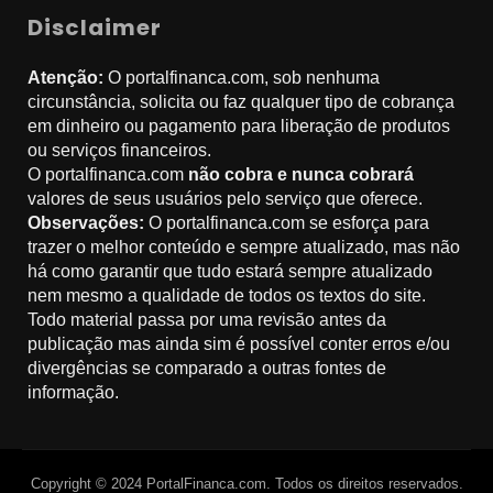
Disclaimer
Atenção:
O portalfinanca.com, sob nenhuma
circunstância, solicita ou faz qualquer tipo de cobrança
em dinheiro ou pagamento para liberação de produtos
ou serviços financeiros.
O portalfinanca.com
não cobra e nunca cobrará
valores de seus usuários pelo serviço que oferece.
Observações:
O portalfinanca.com se esforça para
trazer o melhor conteúdo e sempre atualizado, mas não
há como garantir que tudo estará sempre atualizado
nem mesmo a qualidade de todos os textos do site.
Todo material passa por uma revisão antes da
publicação mas ainda sim é possível conter erros e/ou
divergências se comparado a outras fontes de
informação.
Copyright © 2024 PortalFinanca.com. Todos os direitos reservados.