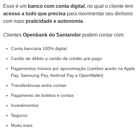
Esse é um
banco com conta digital
, no qual o cliente tem
acesso a tudo que precisa
para movimentar seu dinheiro
com mais
praticidade e autonomia
.
Clientes
Openbank do Santander
podem contar com:
Conta bancária 100% digital
Cartão de débito e cartão de crédito pré-pago
Pagamentos móveis por aproximação (cartões aceito na Apple
Pay, Samsung Pay, Android Pay e OpenWallet)
Transferências entre contas
Pagamento de boletos e contas
Investimentos
Seguros
Muito mais