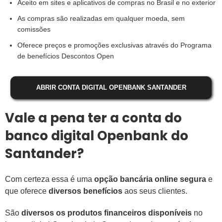
Aceito em sites e aplicativos de compras no Brasil e no exterior
As compras são realizadas em qualquer moeda, sem
comissões
Oferece preços e promoções exclusivas através do Programa
de benefícios Descontos Open
ABRIR CONTA DIGITAL OPENBANK SANTANDER
Vale a pena ter a conta do
banco digital Openbank do
Santander?
Com certeza essa é uma
opção bancária online segura
e
que oferece
diversos benefícios
aos seus clientes.
São
diversos os produtos financeiros disponíveis
no