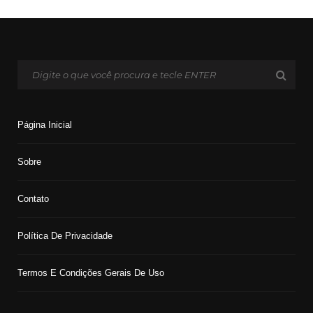
Página Inicial
Sobre
Contato
Política De Privacidade
Termos E Condições Gerais De Uso