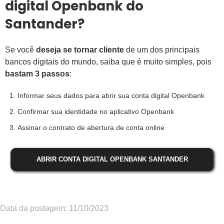
digital Openbank do
Santander?
Se você
deseja se tornar cliente
de um dos principais
bancos digitais do mundo, saiba que é muito simples, pois
bastam 3 passos
:
Informar seus dados para abrir sua conta digital Openbank
Confirmar sua identidade no aplicativo Openbank
Assinar o contrato de abertura de conta online
ABRIR CONTA DIGITAL OPENBANK SANTANDER
Data da postagem: 11/10/2023