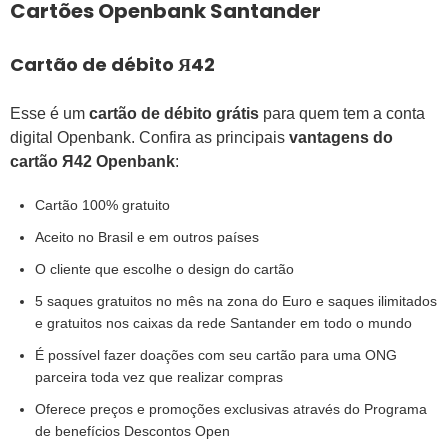
Cartões Openbank Santander
Cartão de débito Я42
Esse é um
cartão de débito grátis
para quem tem a conta
digital Openbank. Confira as principais
vantagens do
cartão Я42 Openbank
:
Cartão 100% gratuito
Aceito no Brasil e em outros países
O cliente que escolhe o design do cartão
5 saques gratuitos no mês na zona do Euro e saques ilimitados
e gratuitos nos caixas da rede Santander em todo o mundo
É possível fazer doações com seu cartão para uma ONG
parceira toda vez que realizar compras
Oferece preços e promoções exclusivas através do Programa
de benefícios Descontos Open