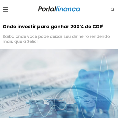
Onde investir para ganhar 200% de CDI?
Saiba onde você pode deixar seu dinheiro rendendo
mais que a Selic!