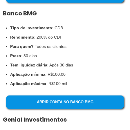
Banco BMG
Tipo de investimento
: CDB
Rendimento
: 200% do CDI
Para quem?
Todos os clientes
Prazo
: 30 dias
Tem liquidez diária
: Após 30 dias
Aplicação mínima
: R$100,00
Aplicação máxima
: R$100 mil
ABRIR CONTA NO BANCO BMG
Genial Investimentos