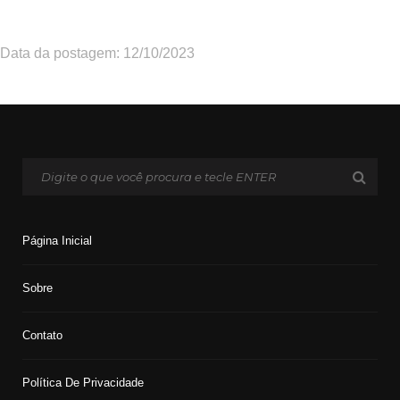
Data da postagem: 12/10/2023
Página Inicial
Sobre
Contato
Política De Privacidade