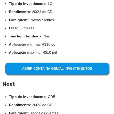
Tipo de investimento
: LCI
Rendimento
: 200% do CDI
Para quem?
Novos clientes
Prazo
: 3 meses
Tem liquidez diária
: Não
Aplicação mínima
: R$10,00
Aplicação máxima
: R$10 mil
ABRIR CONTA NA GENIAL INVESTIMENTOS
Next
Tipo de investimento
: CDB
Rendimento
: 200% do CDI
Para quem?
Todos os clientes