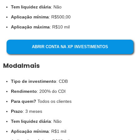
Tem liquidez diária
: Não
Aplicação mínima
: R$500,00
Aplicação máxima
: R$10 mil
ABRIR CONTA NA XP INVESTIMENTOS
Modalmais
Tipo de investimento
: CDB
Rendimento
: 200% do CDI
Para quem?
Todos os clientes
Prazo
: 3 meses
Tem liquidez diária
: Não
Aplicação mínima
: R$1 mil