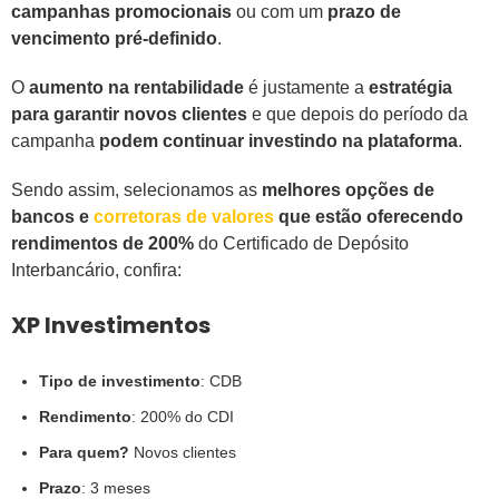
campanhas promocionais
ou com um
prazo de
vencimento pré-definido
.
O
aumento na rentabilidade
é justamente a
estratégia
para garantir novos clientes
e que depois do período da
campanha
podem continuar investindo na plataforma
.
Sendo assim, selecionamos as
melhores opções de
bancos e
corretoras de valores
que estão oferecendo
rendimentos de 200%
do Certificado de Depósito
Interbancário, confira:
XP Investimentos
Tipo de investimento
: CDB
Rendimento
: 200% do CDI
Para quem?
Novos clientes
Prazo
: 3 meses