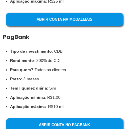
Aplicação máxima
: R$25 mil
ABRIR CONTA NA MODALMAIS
PagBank
Tipo de investimento
: CDB
Rendimento
: 200% do CDI
Para quem?
Todos os clientes
Prazo
: 3 meses
Tem liquidez diária
: Sim
Aplicação mínima
: R$1,00
Aplicação máxima
: R$10 mil
ABRIR CONTA NO PAGBANK