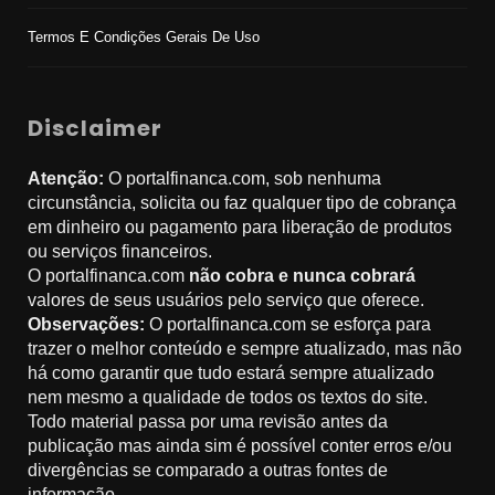
Termos E Condições Gerais De Uso
Disclaimer
Atenção:
O portalfinanca.com, sob nenhuma
circunstância, solicita ou faz qualquer tipo de cobrança
em dinheiro ou pagamento para liberação de produtos
ou serviços financeiros.
O portalfinanca.com
não cobra e nunca cobrará
valores de seus usuários pelo serviço que oferece.
Observações:
O portalfinanca.com se esforça para
trazer o melhor conteúdo e sempre atualizado, mas não
há como garantir que tudo estará sempre atualizado
nem mesmo a qualidade de todos os textos do site.
Todo material passa por uma revisão antes da
publicação mas ainda sim é possível conter erros e/ou
divergências se comparado a outras fontes de
informação.